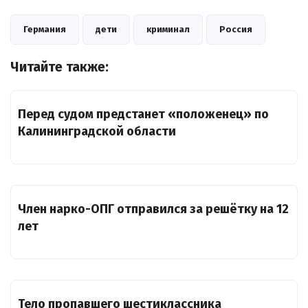
Германия
дети
криминал
Россия
Читайте также:
Перед судом предстанет «положенец» по
Калининградской области
Член нарко-ОПГ отправился за решётку на 12
лет
Тело пропавшего шестиклассника