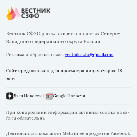
Вестник СФЗО рассказывает о новостях Северо-
Западного федерального округа России
Реклама и обратная связь:
vestnik.szfo@gmail.com
Сайт предназначен для просмотра лицам старше 18
лет.
Дзен.Новости
|
Google.Новости
При копировании информации активная ссылка на sz-
fo.ru обязательна.
Деятельность компании Meta (и её продуктов Facebook