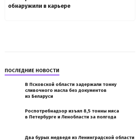
обнаружили в карьере
ПОСЛЕДНИЕ НОВОСТИ
В Псковской области задержали тонну
сливочного масла без документов
из Беларуси
Роспотребнадзор изъял 8,5 тонны мяса
в Петербурге и Ленобласти за полгода
Два бурых медведя из Ленинградской области