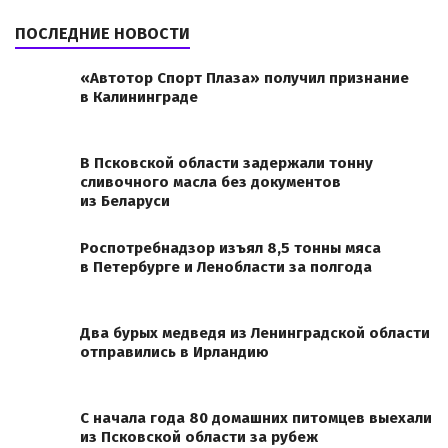
ПОСЛЕДНИЕ НОВОСТИ
«Автотор Спорт Плаза» получил признание
в Калининграде
В Псковской области задержали тонну
сливочного масла без документов
из Беларуси
Роспотребнадзор изъял 8,5 тонны мяса
в Петербурге и Ленобласти за полгода
Два бурых медведя из Ленинградской области
отправились в Ирландию
С начала года 80 домашних питомцев выехали
из Псковской области за рубеж