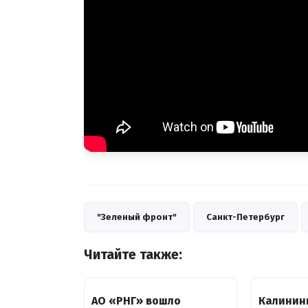
"Зеленый фронт"
Санкт-Петербург
Читайте также:
АО «РНГ» вошло
Калинин