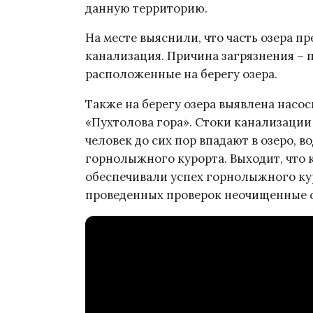
данную территорию.
На месте выяснили, что часть озера пр
канализация. Причина загрязнения –
расположенные на берегу озера.
Также на берегу озера выявлена насо
«Пухтолова гора». Стоки канализации 
человек до сих пор впадают в озеро, 
горнолыжного курорта. Выходит, что
обеспечивали успех горнолыжного кур
проведенных проверок неочищенные ст