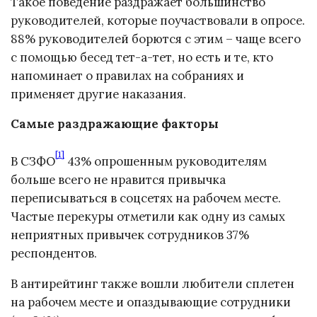
Такое поведение раздражает большинство
руководителей, которые поучаствовали в опросе.
88% руководителей борются с этим – чаще всего
с помощью бесед тет-а-тет, но есть и те, кто
напоминает о правилах на собраниях и
применяет другие наказания.
Самые раздражающие факторы
[1]
В СЗФО
43% опрошенным руководителям
больше всего не нравится привычка
переписываться в соцсетях на рабочем месте.
Частые перекуры отметили как одну из самых
неприятных привычек сотрудников 37%
респондентов.
В антирейтинг также вошли любители сплетен
на рабочем месте и опаздывающие сотрудники