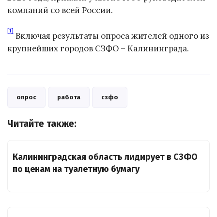
компаний со всей России.
[1]
Включая результаты опроса жителей одного из
крупнейших городов СЗФО – Калининграда.
опрос
работа
сзфо
Читайте также:
Калининградская область лидирует в СЗФО
по ценам на туалетную бумагу