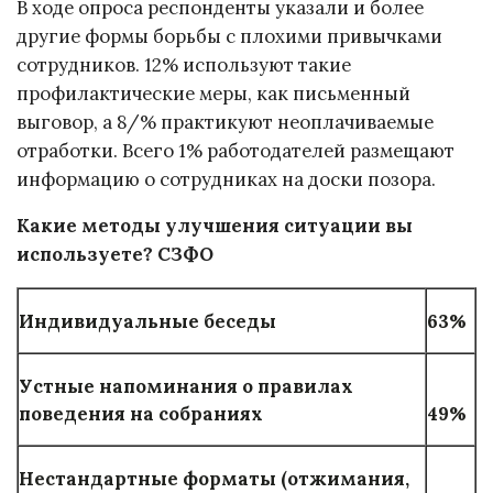
В ходе опроса респонденты указали и более
другие формы борьбы с плохими привычками
сотрудников. 12% используют такие
профилактические меры, как письменный
выговор, а 8/% практикуют неоплачиваемые
отработки. Всего 1% работодателей размещают
информацию о сотрудниках на доски позора.
Какие методы улучшения ситуации вы
используете? СЗФО
Индивидуальные беседы
63%
Устные напоминания о правилах
поведения на собраниях
49%
Нестандартные форматы (отжимания,