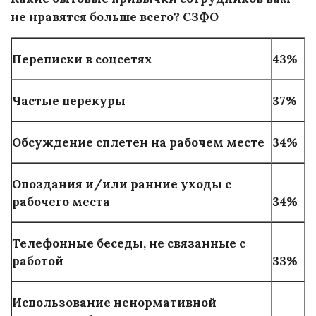
не нравятся больше всего? СЗФО
Переписки в соцсетях
43%
Частые перекуры
37%
Обсуждение сплетен на рабочем месте
34%
Опоздания и/или ранние уходы с
рабочего места
34%
Телефонные беседы, не связанные с
работой
33%
Использование ненормативной