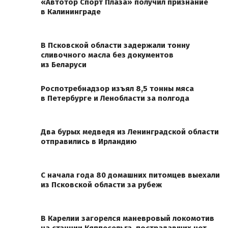
«Автотор Спорт Плаза» получил признание
в Калининграде
В Псковской области задержали тонну
сливочного масла без документов
из Беларуси
Роспотребнадзор изъял 8,5 тонны мяса
в Петербурге и Ленобласти за полгода
Два бурых медведя из Ленинградской области
отправились в Ирландию
С начала года 80 домашних питомцев выехали
из Псковской области за рубеж
В Карелии загорелся маневровый локомотив