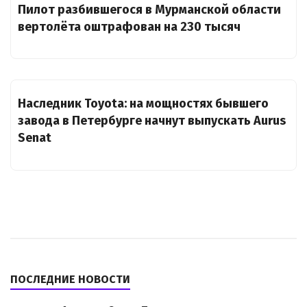
Пилот разбившегося в Мурманской области
вертолёта оштрафован на 230 тысяч
Наследник Toyota: на мощностях бывшего
завода в Петербурге начнут выпускать Aurus
Senat
ПОСЛЕДНИЕ НОВОСТИ