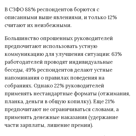
В СЗФО 88% респондентов борются с
описанными выше явлениями, и только 12%
считают их неизбежными.
Большинство опрошенных руководителей
предпочитают использовать устную
коммуникацию для улучшения ситуации: 63%
работодателей проводят индивидуальные
беседы, 49% респондентов делают устные
напоминания о правилах поведения на
собраниях. Однако 22% руководителей
применять нестандартные форматы (отжимания,
планка, деньги в общую копилку). Еще 21%
предпочитают не ограничиваться словами, а
применять денежные наказания (удержание
части зарплаты, лишение премии).