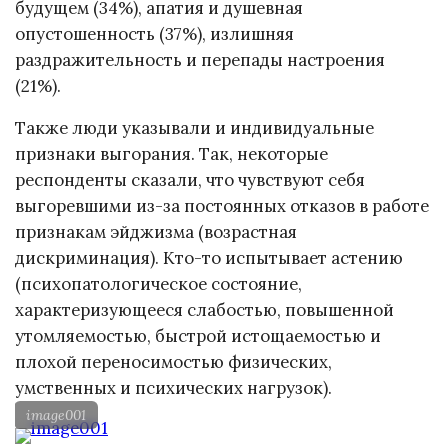
будущем (34%), апатия и душевная
опустошенность (37%), излишняя
раздражительность и перепады настроения
(21%).
Также люди указывали и индивидуальные
признаки выгорания. Так, некоторые
респонденты сказали, что чувствуют себя
выгоревшими из-за постоянных отказов в работе
признакам эйджизма (возрастная
дискриминация). Кто-то испытывает астению
(психопатологическое состояние,
характеризующееся слабостью, повышенной
утомляемостью, быстрой истощаемостью и
плохой переносимостью физических,
умственных и психических нагрузок).
image001