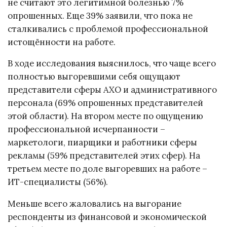
не считают это легитимной болезнью 7%
опрошенных. Еще 39% заявили, что пока не
сталкивались с проблемой профессиональной
истощённости на работе.
В ходе исследования выяснилось, что чаще всего
полностью выгоревшими себя ощущают
представители сферы АХО и административного
персонала (69% опрошенных представителей
этой области). На втором месте по ощущению
профессиональной исчерпанности –
маркетологи, пиарщики и работники сферы
рекламы (59% представителей этих сфер). На
третьем месте по доле выгоревших на работе –
ИТ-специалисты (56%).
Меньше всего жаловались на выгорание
респонденты из финансовой и экономической