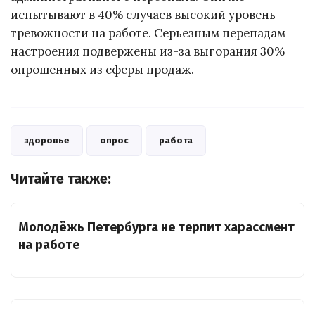
испытывают в 40% случаев высокий уровень
тревожности на работе. Серьезным перепадам
настроения подвержены из-за выгорания 30%
опрошенных из сферы продаж.
здоровье
опрос
работа
Читайте также:
Молодёжь Петербурга не терпит харассмент
на работе