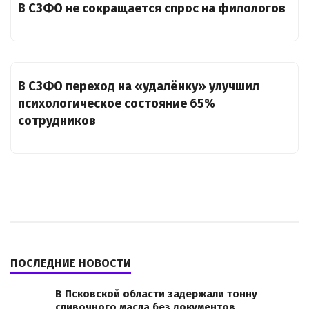
В СЗФО не сокращается спрос на филологов
В СЗФО переход на «удалёнку» улучшил
психологическое состояние 65%
сотрудников
ПОСЛЕДНИЕ НОВОСТИ
В Псковской области задержали тонну
сливочного масла без документов