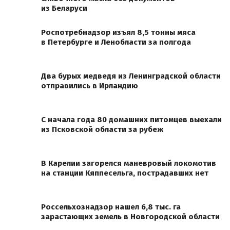
из Беларуси
Роспотребнадзор изъял 8,5 тонны мяса
в Петербурге и Ленобласти за полгода
Два бурых медведя из Ленинградской области
отправились в Ирландию
С начала года 80 домашних питомцев выехали
из Псковской области за рубеж
В Карелии загорелся маневровый локомотив
на станции Кяппесельга, пострадавших нет
Россельхознадзор нашел 6,8 тыс. га
зарастающих земель в Новгородской области