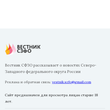
Вестник СФЗО рассказывает о новостях Северо-
Западного федерального округа России
Реклама и обратная связь:
vestnik.szfo@gmail.com
Сайт предназначен для просмотра лицам старше 18
лет.