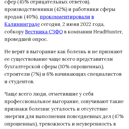
сфер (45% отрицательных ответов),
производственники (42%) и работники сферы
продаж (40%),
прокомментировали
в
Калининграде
сегодня, 2 июня 2022 года,
собкору
Вестника СЗФО
в компании HeadHunter,
проведшей опрос.
Не верят в выгорание как болезнь и не признают
ее существование чаще всего представители
бухгалтерской сферы (10% опрошенных),
строители (7%) и 6% начинающих специалистов
и студентов.
Чаще всего люди, отметившие у себя
профессиональное выгорание, озвучивают такие
признаки болезни: усталость и отсутствие
энергии для выполнения повседневных дел (47%
опрошенных), тревожность и неуверенность в