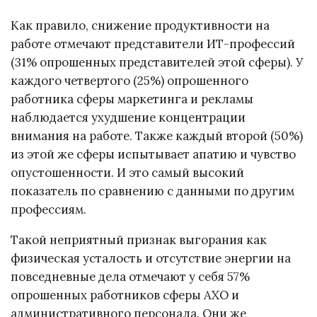
Как правило, снижение продуктивности на
работе отмечают представители ИТ-профессий
(31% опрошенных представителей этой сферы). У
каждого четвертого (25%) опрошенного
работника сферы маркетинга и рекламы
наблюдается ухудшение концентрации
внимания на работе. Также каждый второй (50%)
из этой же сферы испытывает апатию и чувство
опустошенности. И это самый высокий
показатель по сравнению с данными по другим
профессиям.
Такой неприятный признак выгорания как
физическая усталость и отсутствие энергии на
повседневные дела отмечают у себя 57%
опрошенных работников сферы АХО и
административного персонала. Они же