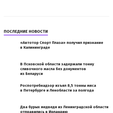
ПОСЛЕДНИЕ НОВОСТИ
«Автотор Спорт Плаза» получил признание
в Калининграде
В Псковской области задержали тонну
сливочного масла без документов
из Беларуси
Роспотребнадзор изъял 8,5 тонны мяса
в Петербурге и Ленобласти за полгода
Два бурых медведя из Ленинградской области
отправились в Ирландию