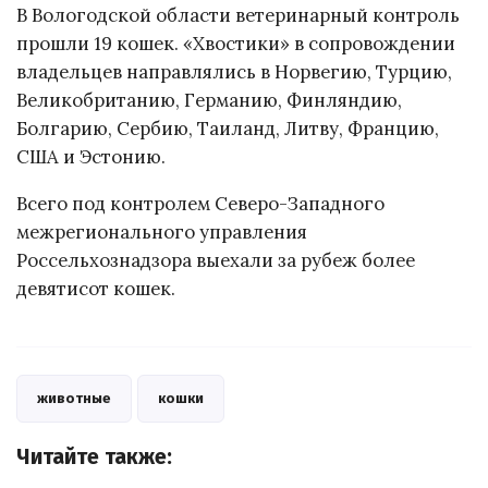
В Вологодской области ветеринарный контроль
прошли 19 кошек. «Хвостики» в сопровождении
владельцев направлялись в Норвегию, Турцию,
Великобританию, Германию, Финляндию,
Болгарию, Сербию, Таиланд, Литву, Францию,
США и Эстонию.
Всего под контролем Северо-Западного
межрегионального управления
Россельхознадзора выехали за рубеж более
девятисот кошек.
животные
кошки
Читайте также: