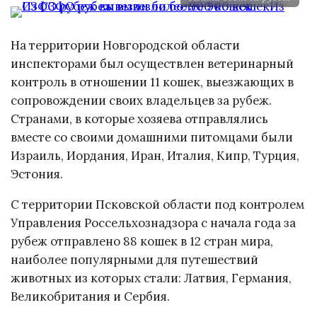
На территории Новгородской области
инспекторами был осуществлен ветеринарный
контроль в отношении 11 кошек, выезжающих в
сопровождении своих владельцев за рубеж.
Странами, в которые хозяева отправлялись
вместе со своими домашними питомцами были
Израиль, Иордания, Иран, Италия, Кипр, Турция,
Эстония.
С территории Псковской области под контролем
Управления Россельхознадзора с начала года за
рубеж отправлено 88 кошек в 12 стран мира,
наиболее популярными для путешествий
животных из которых стали: Латвия, Германия,
Великобритания и Сербия.