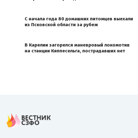
С начала года 80 домашних питомцев выехали
из Псковской области за рубеж
В Карелии загорелся маневровый локомотив
на станции Кяппесельга, пострадавших нет