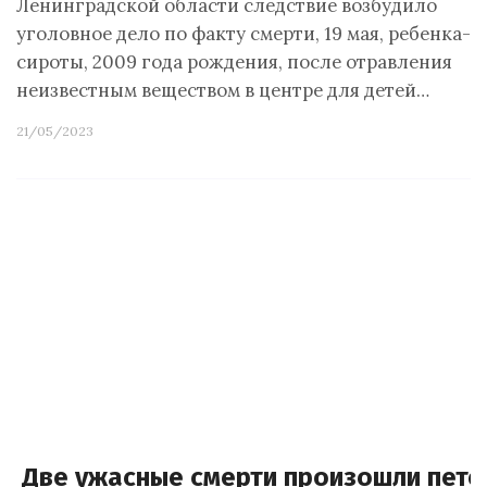
Ленинградской области следствие возбудило
уголовное дело по факту смерти, 19 мая, ребенка-
сироты, 2009 года рождения, после отравления
неизвестным веществом в центре для детей…
21/05/2023
Две ужасные смерти произошли пете