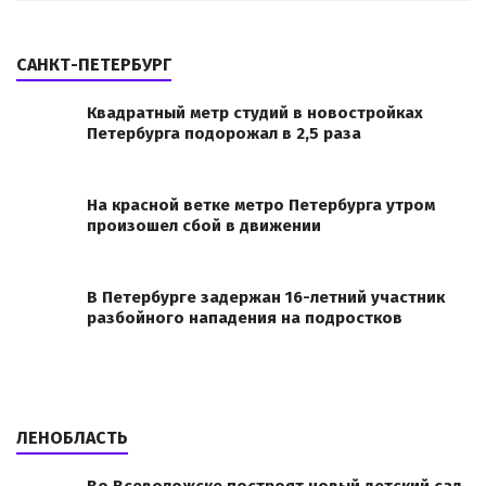
САНКТ-ПЕТЕРБУРГ
Квадратный метр студий в новостройках
Петербурга подорожал в 2,5 раза
На красной ветке метро Петербурга утром
произошел сбой в движении
В Петербурге задержан 16-летний участник
разбойного нападения на подростков
ЛЕНОБЛАСТЬ