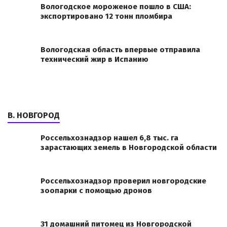
Вологодское мороженое пошло в США:
экспортировано 12 тонн пломбира
Вологодская область впервые отправила
технический жир в Испанию
В. НОВГОРОД
Россельхознадзор нашел 6,8 тыс. га
зарастающих земель в Новгородской области
Россельхознадзор проверил новгородские
зоопарки с помощью дронов
31 домашний питомец из Новгородской