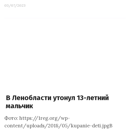
03/07/2023
В Ленобласти утонул 13-летний
мальчик
Фото: https://1reg.org/wp-
content/uploads/2018/05/kupanie-deti.jpgВ