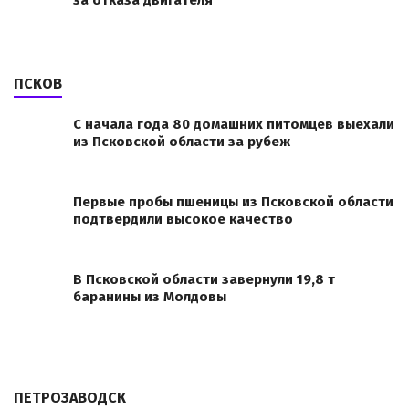
за отказа двигателя
ПСКОВ
С начала года 80 домашних питомцев выехали
из Псковской области за рубеж
Первые пробы пшеницы из Псковской области
подтвердили высокое качество
В Псковской области завернули 19,8 т
баранины из Молдовы
ПЕТРОЗАВОДСК