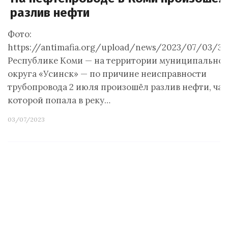
разлив нефти
Фото:
https://antimafia.org/upload/news/2023/07/03/32
Республике Коми — на территории муниципально
округа «Усинск» — по причине неисправности
трубопровода 2 июля произошёл разлив нефти, час
которой попала в реку…
03/07/2023