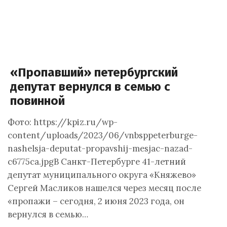
«Пропавший» петербургский
депутат вернулся в семью с
повинной
Фото: https://kpiz.ru/wp-
content/uploads/2023/06/vnbsppeterburge-
nashelsja-deputat-propavshij-mesjac-nazad-
c6775ca.jpgВ Санкт-Петербурге 41-летний
депутат муниципального округа «Княжево»
Сергей Масликов нашелся через месяц после
«пропажи – сегодня, 2 июня 2023 года, он
вернулся в семью…