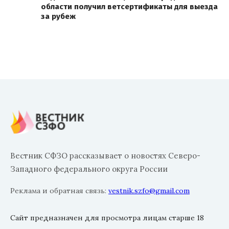
области получил ветсертификаты для выезда
за рубеж
Вестник СФЗО рассказывает о новостях Северо-
Западного федерального округа России
Реклама и обратная связь:
vestnik.szfo@gmail.com
Сайт предназначен для просмотра лицам старше 18