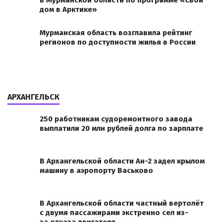
в Мурманской области по программе «Свой
дом в Арктике»
Мурманская область возглавила рейтинг
регионов по доступности жилья в России
АРХАНГЕЛЬСК
250 работникам судоремонтного завода
выплатили 20 млн рублей долга по зарплате
В Архангельской области Ан-2 задел крылом
машину в аэропорту Васьково
В Архангельской области частный вертолёт
с двумя пассажирами экстренно сел из-