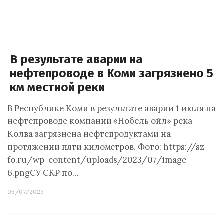
В результате аварии на
нефтепроводе в Коми загрязнено 5
км местной реки
В Республике Коми в результате аварии 1 июля на
нефтепроводе компании «Нобель ойл» река
Колва загрязнена нефтепродуктами на
протяжении пяти километров. Фото: https://sz-
fo.ru/wp-content/uploads/2023/07/image-
6.pngСУ СКР по…
05/07/2023