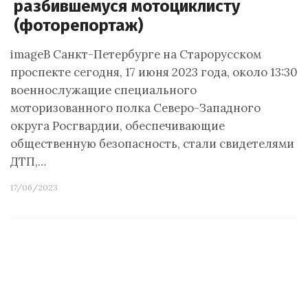
разбившемуся мотоциклисту
(фоторепортаж)
imageВ Санкт-Петербурге на Старорусском
проспекте сегодня, 17 июня 2023 года, около 13:30
военнослужащие специального
моторизованного полка Северо-Западного
округа Росгвардии, обеспечивающие
общественную безопасность, стали свидетелями
ДТП,…
17/06/2023