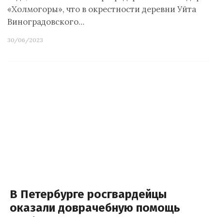
«Холмогоры», что в окрестности деревни Уйта
Виноградовского…
30/06/2023
В Петербурге росгвардейцы
оказали доврачебную помощь