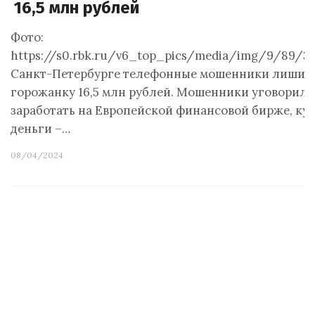
16,5 млн рублей
Фото:
https://s0.rbk.ru/v6_top_pics/media/img/9/89/3
Санкт-Петербурге телефонные мошенники лишил
горожанку 16,5 млн рублей. Мошенники уговорил
заработать на Европейской финансовой бирже, куд
деньги –…
08/04/2024