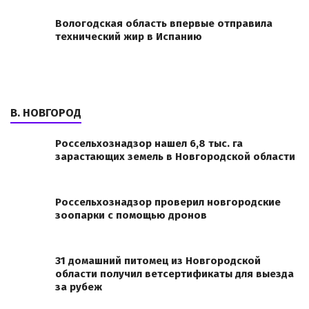
Вологодская область впервые отправила
технический жир в Испанию
В. НОВГОРОД
Россельхознадзор нашел 6,8 тыс. га
зарастающих земель в Новгородской области
Россельхознадзор проверил новгородские
зоопарки с помощью дронов
31 домашний питомец из Новгородской
области получил ветсертификаты для выезда
за рубеж