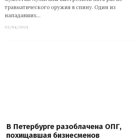
травматического оружия в спину. Один из
нападавших…
03/04/2024
В Петербурге разоблачена ОПГ,
похищавшая бизнесменов