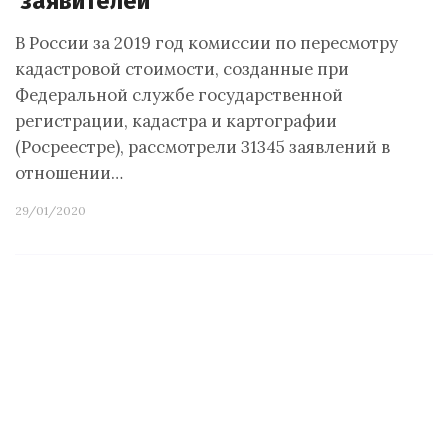
заявителей
В России за 2019 год комиссии по пересмотру
кадастровой стоимости, созданные при
Федеральной службе государственной
регистрации, кадастра и картографии
(Росреестре), рассмотрели 31345 заявлений в
отношении…
29/01/2020