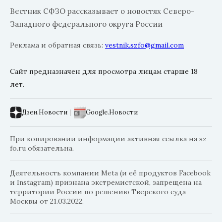
Вестник СФЗО рассказывает о новостях Северо-
Западного федерального округа России
Реклама и обратная связь:
vestnik.szfo@gmail.com
Сайт предназначен для просмотра лицам старше 18
лет.
Дзен.Новости
|
Google.Новости
При копировании информации активная ссылка на sz-
fo.ru обязательна.
Деятельность компании Meta (и её продуктов Facebook
и Instagram) признана экстремистской, запрещена на
территории России по решению Тверского суда
Москвы от 21.03.2022.