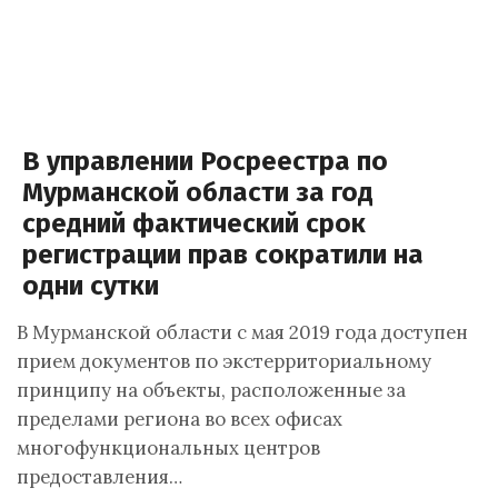
В управлении Росреестра по
Мурманской области за год
средний фактический срок
регистрации прав сократили на
одни сутки
В Мурманской области с мая 2019 года доступен
прием документов по экстерриториальному
принципу на объекты, расположенные за
пределами региона во всех офисах
многофункциональных центров
предоставления…