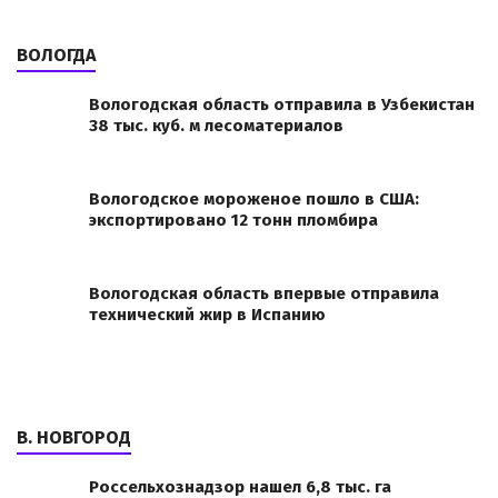
ВОЛОГДА
Вологодская область отправила в Узбекистан
38 тыс. куб. м лесоматериалов
Вологодское мороженое пошло в США:
экспортировано 12 тонн пломбира
Вологодская область впервые отправила
технический жир в Испанию
В. НОВГОРОД
Россельхознадзор нашел 6,8 тыс. га