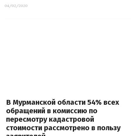
04/02/2020
В Мурманской области 54% всех
обращений в комиссию по
пересмотру кадастровой
стоимости рассмотрено в пользу