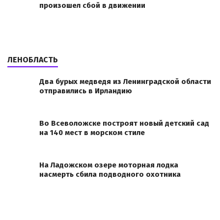
произошел сбой в движении
ЛЕНОБЛАСТЬ
Два бурых медведя из Ленинградской области
отправились в Ирландию
Во Всеволожске построят новый детский сад
на 140 мест в морском стиле
На Ладожском озере моторная лодка
насмерть сбила подводного охотника