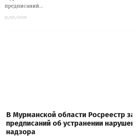
предписаний…
12/02/2020
В Мурманской области Росреестр за 
предписаний об устранении нарушен
надзора