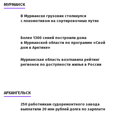
МУРМАНСК
В Мурманске грузовик столкнулся
с локомотивом на сортировочных путях
Более 1300 семей построили дома
в Мурманской области по программе «Свой
дом в Арктике»
Мурманская область возглавила рейтинг
регионов по доступности жилья в России
АРХАНГЕЛЬСК
250 работникам судоремонтного завода
выплатили 20 млн рублей долга по зарплате