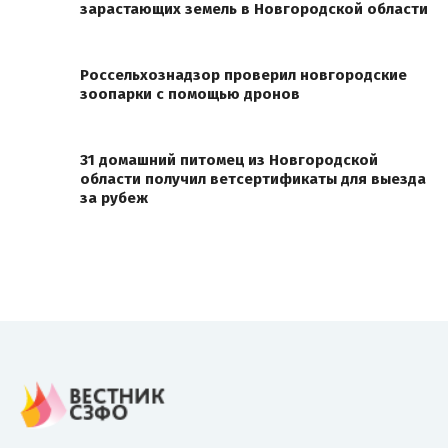
зарастающих земель в Новгородской области
Россельхознадзор проверил новгородские
зоопарки с помощью дронов
31 домашний питомец из Новгородской
области получил ветсертификаты для выезда
за рубеж