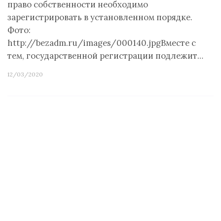
право собственности необходимо
зарегистрировать в установленном порядке.
Фото:
http://bezadm.ru/images/000140.jpgВместе с
тем, государственной регистрации подлежит…
12/03/2020