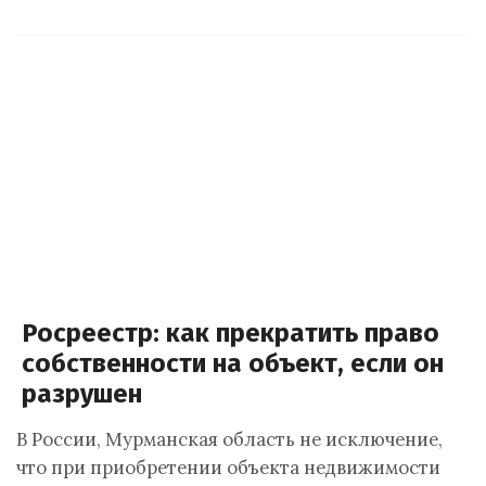
Росреестр: как прекратить право
собственности на объект, если он
разрушен
В России, Мурманская область не исключение,
что при приобретении объекта недвижимости