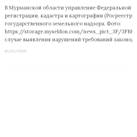
В Мурманской области управление Федеральной с
регистрации, кадастра и картографии (Росреестр)
государственного земельного надзора. Фото:
https://storage.myseldon.com/news_pict_3F/3FB
случае выявления нарушений требований законод
10/02/2020