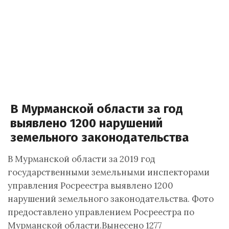
В Мурманской области за год
выявлено 1200 нарушений
земельного законодательства
В Мурманской области за 2019 год
государственными земельными инспекторами
управления Росреестра выявлено 1200
нарушений земельного законодательства. Фото
предоставлено управлением Росреестра по
Мурманской области.Вынесено 1277