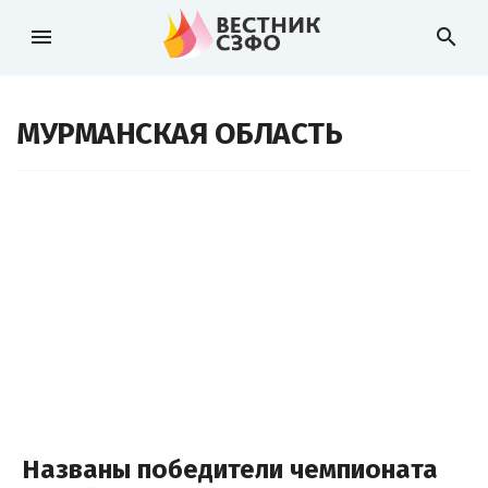
menu
search
МУРМАНСКАЯ ОБЛАСТЬ
Названы победители чемпионата