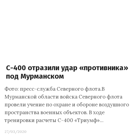
С-400 отразили удар «противника»
под Мурманском
Фото: пресс-служба Северного флота.В
Мурманской области войска Северного флота
провели учение по охране и обороне воздушного
пространства военных объектов. В ходе
тренировки расчеты С-400 «Триумф»…
27/03/2020