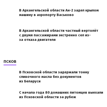
В Архангельской области Ан-2 задел крылом
машину в аэропорту Васьково
В Архангельской области частный вертолёт
с двумя пассажирами экстренно сел из-
за отказа двигателя
ПСКОВ
В Псковской области задержали тонну
сливочного масла без документов
из Беларуси
С начала года 80 домашних питомцев выехали
из Псковской области за рубеж