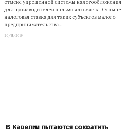
отмене упрощенной системы налогообложения
для производителей пальмового масла. Отныне
налоговая ставка для таких субъектов малого
предпринимательства…
20/11/2019
В Карелии пытаются сократить