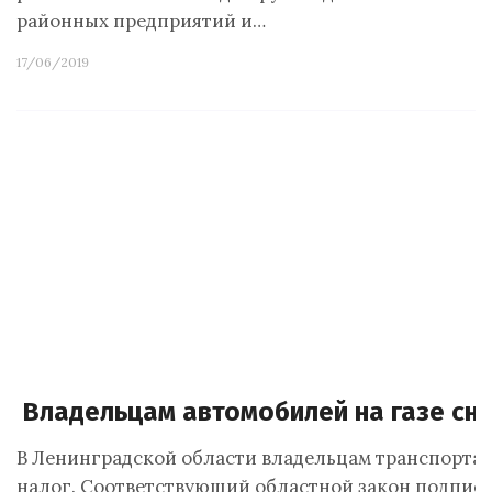
районных предприятий и…
17/06/2019
Владельцам автомобилей на газе сн
В Ленинградской области владельцам транспорта,
налог. Соответствующий областной закон подписал