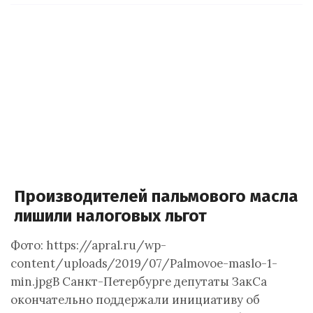
Производителей пальмового масла
лишили налоговых льгот
Фото: https://apral.ru/wp-
content/uploads/2019/07/Palmovoe-maslo-1-
min.jpgВ Санкт-Петербурге депутаты ЗакСа
окончательно поддержали инициативу об