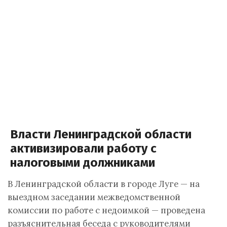
Власти Ленинградской области
активизировали работу с
налоговыми должниками
В Ленинградской области в городе Луге — на
выездном заседании межведомственной
комиссии по работе с недоимкой — проведена
разъяснительная беседа с руководителями