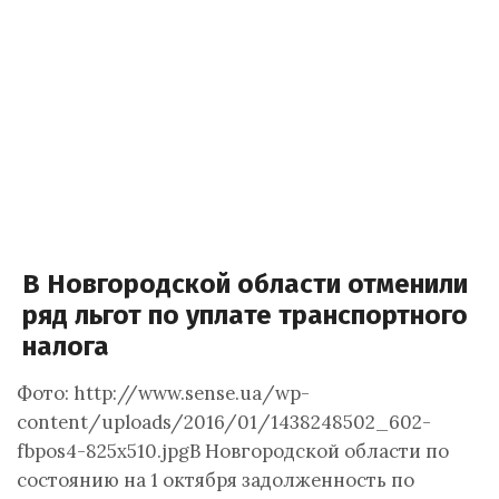
В Новгородской области отменили
ряд льгот по уплате транспортного
налога
Фото: http://www.sense.ua/wp-
content/uploads/2016/01/1438248502_602-
fbpos4-825x510.jpgВ Новгородской области по
состоянию на 1 октября задолженность по