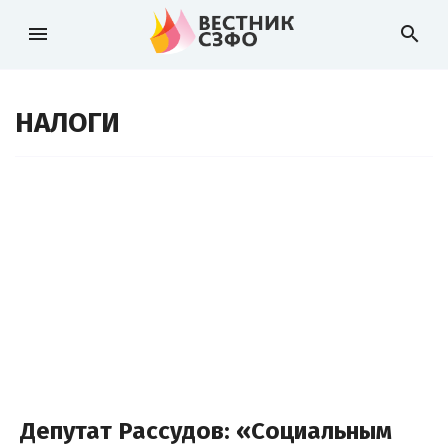
menu
search
НАЛОГИ
Депутат Рассудов: «Социальным