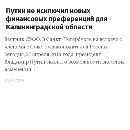
Путин не исключил новых
финансовых преференций для
Калининградской области
Вестник СЗФО. В Санкт-Петербурге на встрече с
членами с Советом законодателей России
сегодня, 27 апреля 2018 года, президент
Владимир Путин заявил о возможности внесения
изменений…
27/04/2018