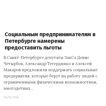
Социальным предпринимателям в
Петербурге намерены
предоставить льготы
В Санкт-Петербурге депутаты ЗакСа Денис
Четырбок, Александр Тетердинко и Алексей
Макаров предложили поддержать социальные
предприятия, которые берут на работу людей с
ограниченными физическими возможностями,
многодетных…
20/11/2019