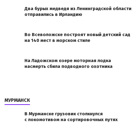
Два бурых медведя из Ленинградской области
отправились в Ирландию
Во Всеволожске построят новый детский сад
на 140 мест в морском стиле
На Ладожском озере моторная лодка
насмерть сбила подводного охотника
МУРМАНСК
В Мурманске грузовик столкнулся
с локомотивом на сортировочных путях