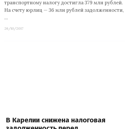
транспортному налогу достигла 379 млн рублей.
На счету юрлиц — 36 млн рублей задолженности,
…
26/10/2017
В Карелии снижена налоговая
задолженность перед