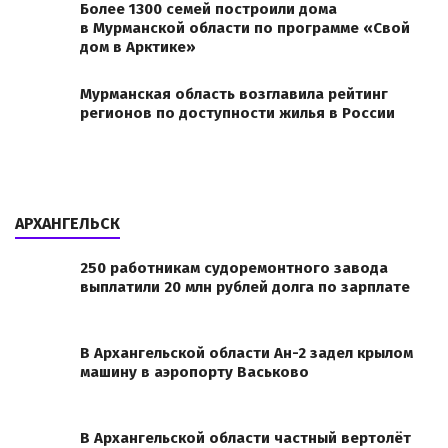
Более 1300 семей построили дома
в Мурманской области по программе «Свой
дом в Арктике»
Мурманская область возглавила рейтинг
регионов по доступности жилья в России
АРХАНГЕЛЬСК
250 работникам судоремонтного завода
выплатили 20 млн рублей долга по зарплате
В Архангельской области Ан-2 задел крылом
машину в аэропорту Васьково
В Архангельской области частный вертолёт