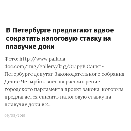
В Петербурге предлагают вдвое
сократить налоговую ставку на
плавучие доки
Фото: http://www.pallada-
doc.com/img/gallery/big/31.jpgВ Санкт-
Петербурге депутат Законодательного собрания
Денис Четырбок внёс на рассмотрение
городского парламента проект закона, которым
предлагается снизить налоговую ставку на
плавучие доки в 2…
09/08/2019