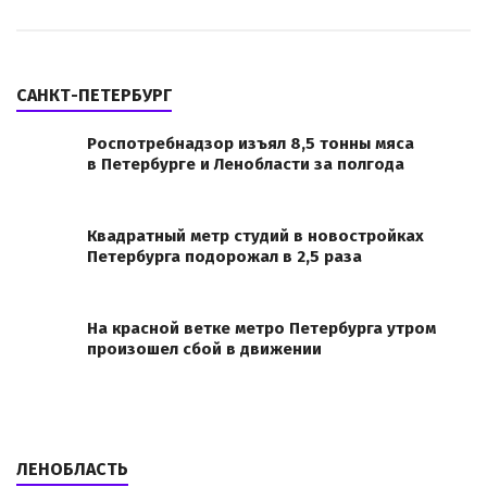
САНКТ-ПЕТЕРБУРГ
Роспотребнадзор изъял 8,5 тонны мяса
в Петербурге и Ленобласти за полгода
Квадратный метр студий в новостройках
Петербурга подорожал в 2,5 раза
На красной ветке метро Петербурга утром
произошел сбой в движении
ЛЕНОБЛАСТЬ