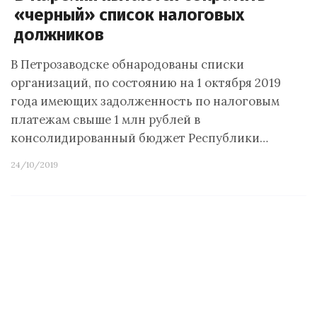
«черный» список налоговых
должников
В Петрозаводске обнародованы списки
организаций, по состоянию на 1 октября 2019
года имеющих задолженность по налоговым
платежам свыше 1 млн рублей в
консолидированный бюджет Республики…
24/10/2019