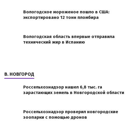
Вологодское мороженое пошло в США:
экспортировано 12 тонн пломбира
Вологодская область впервые отправила
технический жир в Испанию
В. НОВГОРОД
Россельхознадзор нашел 6,8 тыс. га
зарастающих земель в Новгородской области
Россельхознадзор проверил новгородские
зоопарки с помощью дронов