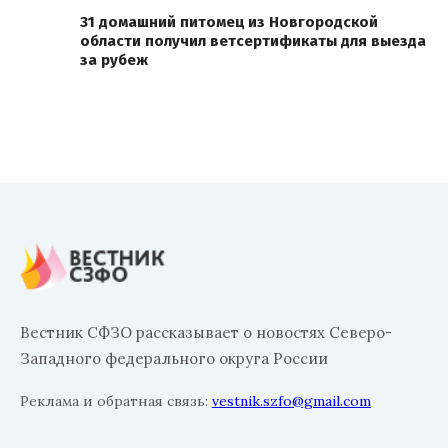
31 домашний питомец из Новгородской
области получил ветсертификаты для выезда
за рубеж
Вестник СФЗО рассказывает о новостях Северо-
Западного федерального округа России
Реклама и обратная связь:
vestnik.szfo@gmail.com