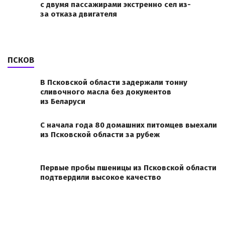
с двумя пассажирами экстренно сел из-
за отказа двигателя
ПСКОВ
В Псковской области задержали тонну
сливочного масла без документов
из Беларуси
С начала года 80 домашних питомцев выехали
из Псковской области за рубеж
Первые пробы пшеницы из Псковской области
подтвердили высокое качество