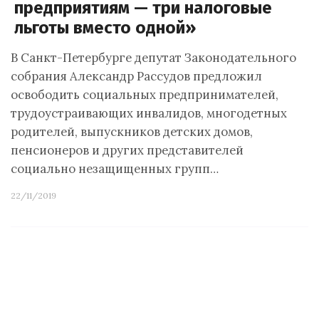
предприятиям — три налоговые
льготы вместо одной»
В Санкт-Петербурге депутат Законодательного
собрания Александр Рассудов предложил
освободить социальных предпринимателей,
трудоустраивающих инвалидов, многодетных
родителей, выпускников детских домов,
пенсионеров и других представителей
социально незащищенных групп…
22/11/2019