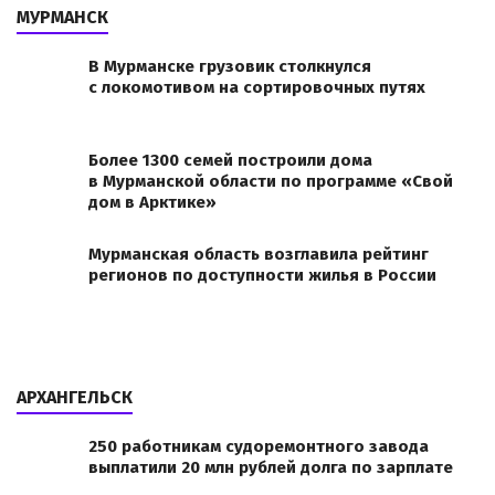
МУРМАНСК
В Мурманске грузовик столкнулся
с локомотивом на сортировочных путях
Более 1300 семей построили дома
в Мурманской области по программе «Свой
дом в Арктике»
Мурманская область возглавила рейтинг
регионов по доступности жилья в России
АРХАНГЕЛЬСК
250 работникам судоремонтного завода
выплатили 20 млн рублей долга по зарплате