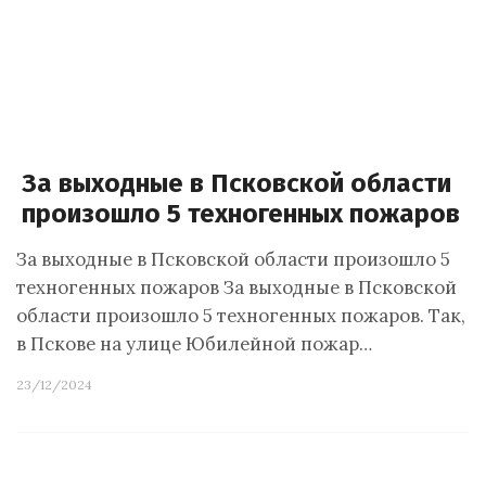
За выходные в Псковской области
произошло 5 техногенных пожаров
За выходные в Псковской области произошло 5
техногенных пожаров За выходные в Псковской
области произошло 5 техногенных пожаров. Так,
в Пскове на улице Юбилейной пожар…
23/12/2024