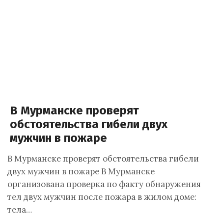
В Мурманске проверят
обстоятельства гибели двух
мужчин в пожаре
В Мурманске проверят обстоятельства гибели
двух мужчин в пожаре В Мурманске
организована проверка по факту обнаружения
тел двух мужчин после пожара в жилом доме:
тела…