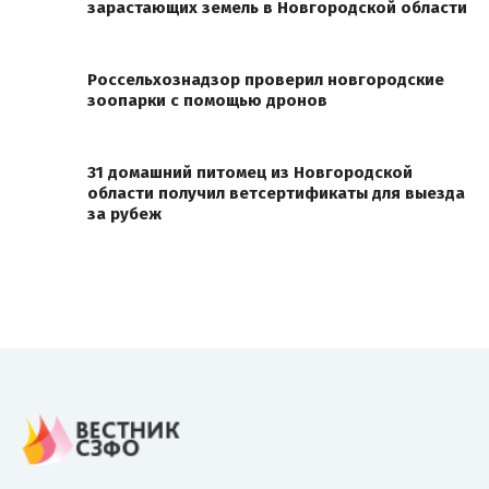
зарастающих земель в Новгородской области
Россельхознадзор проверил новгородские
зоопарки с помощью дронов
31 домашний питомец из Новгородской
области получил ветсертификаты для выезда
за рубеж