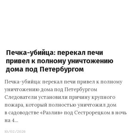
Печка-убийца: перекал печи
привел к полному уничтожению
дома под Петербургом
Печка-убийца: перекал печи привел к полному
уничтожению дома под Петербургом
Следователи установили причину крупного
пожара, который полностью уничтожил дом
в садоводстве «Разлив» под Сестрорецком в ночь
на 4…
10/02/2026