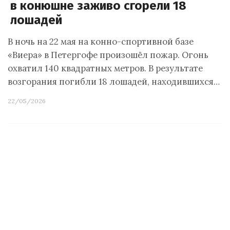
в конюшне заживо сгорели 18
лошадей
В ночь на 22 мая на конно-спортивной базе
«Виера» в Петергофе произошёл пожар. Огонь
охватил 140 квадратных метров. В результате
возгорания погибли 18 лошадей, находившихся…
22/05/2026