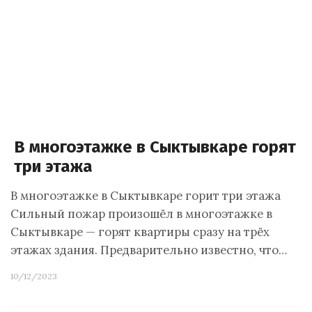
В многоэтажке в Сыктывкаре горят
три этажа
В многоэтажке в Сыктывкаре горит три этажа
Сильный пожар произошёл в многоэтажке в
Сыктывкаре — горят квартиры сразу на трёх
этажах здания. Предварительно известно, что…
10/12/2023