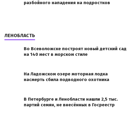
разбойного нападения на подростков
ЛЕНОБЛАСТЬ
Во Всеволожске построят новый детский сад
на 140 мест в морском стиле
На Ладожском озере моторная лодка
насмерть сбила подводного охотника
В Петербурге и Ленобласти нашли 2,5 тыс.
партий семян, не внесённых в Госреестр