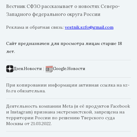
Вестник СФЗО рассказывает о новостях Северо-
Западного федерального округа России
Реклама и обратная связь:
vestnik.szfo@gmail.com
Сайт предназначен для просмотра лицам старше 18
лет.
Дзен.Новости
|
Google.Новости
При копировании информации активная ссылка на sz-
fo.ru обязательна.
Деятельность компании Meta (и её продуктов Facebook
и Instagram) признана экстремистской, запрещена на
территории России по решению Тверского суда
Москвы от 21.03.2022.