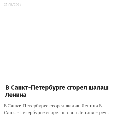
25/11/2024
В Санкт-Петербурге сгорел шалаш
Ленина
В Санкт-Петербурге сгорел шалаш Ленина В
Санкт-Петербурге сгорел шалаш Ленина – речь