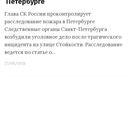
Петербурге
Глава СК России проконтролирует
расследование пожара в Петербурге
Следственные органы Санкт-Петербурга
возбудили уголовное дело после трагического
инцидента на улице Стойкости. Расследование
ведется по статье о…
27/08/2025