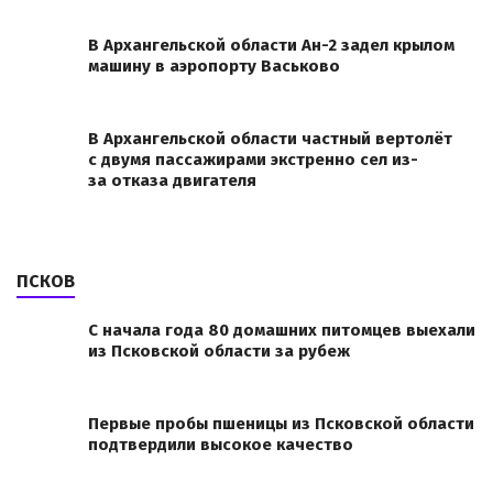
В Архангельской области Ан-2 задел крылом
машину в аэропорту Васьково
В Архангельской области частный вертолёт
с двумя пассажирами экстренно сел из-
за отказа двигателя
ПСКОВ
С начала года 80 домашних питомцев выехали
из Псковской области за рубеж
Первые пробы пшеницы из Псковской области
подтвердили высокое качество