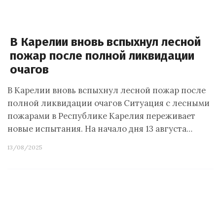
В Карелии вновь вспыхнул лесной
пожар после полной ликвидации
очагов
В Карелии вновь вспыхнул лесной пожар после
полной ликвидации очагов Ситуация с лесными
пожарами в Республике Карелия переживает
новые испытания. На начало дня 13 августа…
13/08/2025