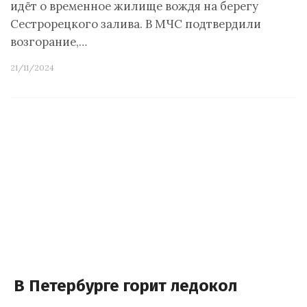
идёт о временное жилище вождя на берегу
Сестрорецкого залива. В МЧС подтвердили
возгорание,…
21/11/2024
В Петербурге горит ледокол