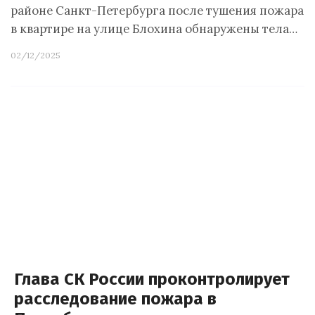
районе Санкт-Петербурга после тушения пожара
в квартире на улице Блохина обнаружены тела…
02/12/2025
Глава СК России проконтролирует
расследование пожара в