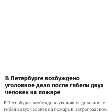
В Петербурге возбуждено
уголовное дело после гибели двух
человек на пожаре
В Петербурге возбуждено уголовное дело после
гибели двух человек на пожаре В Петроградском