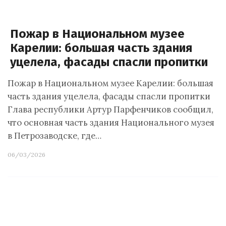
Пожар в Национальном музее
Карелии: большая часть здания
уцелела, фасады спасли пропитки
Пожар в Национальном музее Карелии: большая
часть здания уцелела, фасады спасли пропитки
Глава республики Артур Парфенчиков сообщил,
что основная часть здания Национального музея
в Петрозаводске, где…
06/03/2026