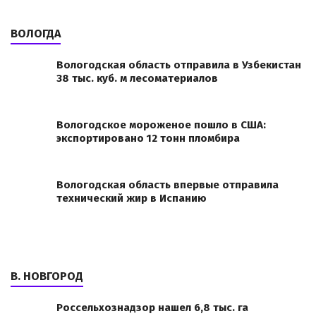
ВОЛОГДА
Вологодская область отправила в Узбекистан
38 тыс. куб. м лесоматериалов
Вологодское мороженое пошло в США:
экспортировано 12 тонн пломбира
Вологодская область впервые отправила
технический жир в Испанию
В. НОВГОРОД
Россельхознадзор нашел 6,8 тыс. га