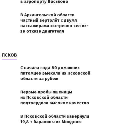
в аэропорту Васьково
В Архангельской области
частный вертолёт с двумя
пассажирами экстренно сел из-
за отказа двигателя
ПСКОВ
С начала года 80 домашних
питомцев выехали из Псковской
области за рубеж
Первые пробы пшеницы
из Псковской области
подтвердили высокое качество
В Псковской области завернули
19,8 т баранины из Молдовы