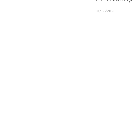
10/12/2020