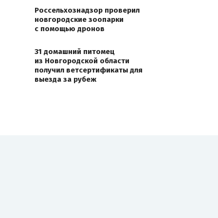
Россельхознадзор проверил
новгородские зоопарки
с помощью дронов
31 домашний питомец
из Новгородской области
получил ветсертификаты для
выезда за рубеж