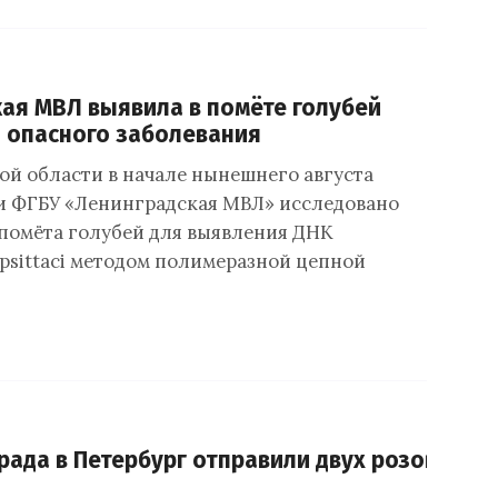
ая МВЛ выявила в помёте голубей
 опасного заболевания
ой области в начале нынешнего августа
и ФГБУ «Ленинградская МВЛ» исследовано
 помёта голубей для выявления ДНК
 psittaci методом полимеразной цепной
рада в Петербург отправили двух розовых