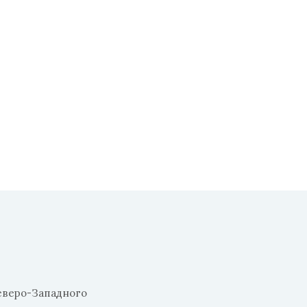
еверо-Западного