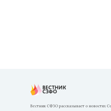
Вестник СФЗО рассказывает о новостях С