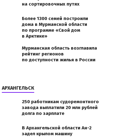
на сортировочных путях
jpgВ
Более 1300 семей построили
дома в Мурманской области
по программе «Свой дом
в Арктике»
Мурманская область возглавила
рейтинг регионов
по доступности жилья в России
АРХАНГЕЛЬСК
250 работникам судоремонтного
завода выплатили 20 млн рублей
долга по зарплате
В Архангельской области Ан-2
задел крылом машину