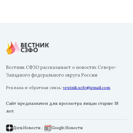
Вестник СФЗО рассказывает о новостях Северо-
Западного федерального округа России
Реклама и обратная связь:
vestnik.szfo@gmail.com
Сайт предназначен для просмотра лицам старше 18
лет.
Дзен.Новости
|
Google.Новости