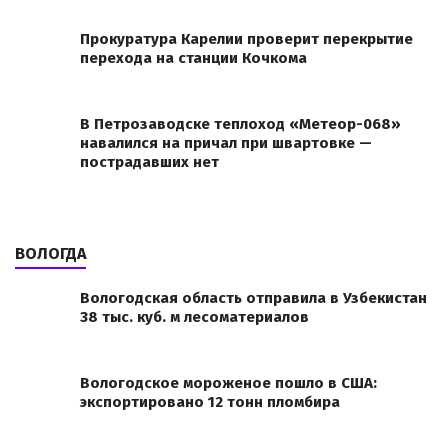
Прокуратура Карелии проверит перекрытие
перехода на станции Кочкома
В Петрозаводске теплоход «Метеор-068»
навалился на причал при швартовке —
пострадавших нет
ВОЛОГДА
Вологодская область отправила в Узбекистан
38 тыс. куб. м лесоматериалов
Вологодское мороженое пошло в США:
экспортировано 12 тонн пломбира