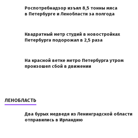
Роспотребнадзор изъял 8,5 тонны мяса
в Петербурге и Ленобласти за полгода
Квадратный метр студий в новостройках
Петербурга подорожал в 2,5 раза
На красной ветке метро Петербурга утром
произошел сбой в движении
ЛЕНОБЛАСТЬ
Два бурых медведя из Ленинградской области
отправились в Ирландию