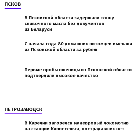
ПСКОВ
В Псковской области задержали тонну
сливочного масла без документов
из Беларуси
С начала года 80 домашних питомцев выехали
из Псковской области за рубеж
Первые пробы пшеницы из Псковской области
подтвердили высокое качество
ПЕТРОЗАВОДСК
В Карелии загорелся маневровый локомотив
на станции Кяппесельга, пострадавших нет