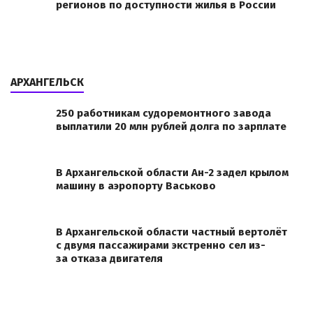
регионов по доступности жилья в России
АРХАНГЕЛЬСК
250 работникам судоремонтного завода
выплатили 20 млн рублей долга по зарплате
В Архангельской области Ан-2 задел крылом
машину в аэропорту Васьково
В Архангельской области частный вертолёт
с двумя пассажирами экстренно сел из-
за отказа двигателя