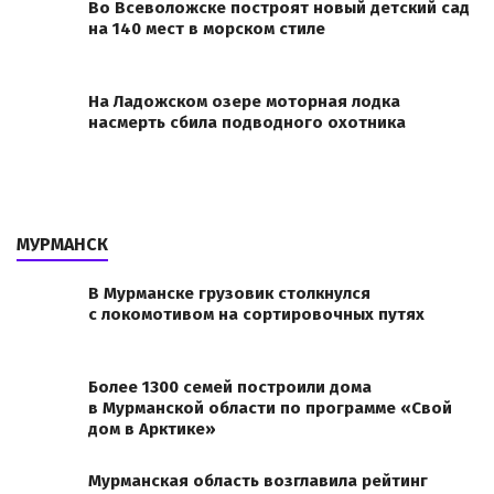
Во Всеволожске построят новый детский сад
на 140 мест в морском стиле
На Ладожском озере моторная лодка
насмерть сбила подводного охотника
МУРМАНСК
В Мурманске грузовик столкнулся
с локомотивом на сортировочных путях
Более 1300 семей построили дома
в Мурманской области по программе «Свой
дом в Арктике»
Мурманская область возглавила рейтинг