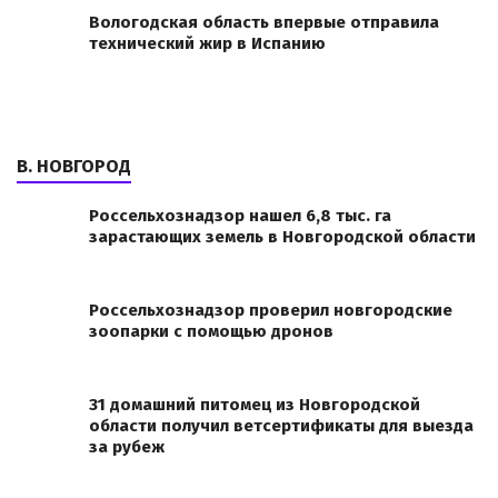
Вологодская область впервые отправила
технический жир в Испанию
В. НОВГОРОД
Россельхознадзор нашел 6,8 тыс. га
зарастающих земель в Новгородской области
Россельхознадзор проверил новгородские
зоопарки с помощью дронов
31 домашний питомец из Новгородской
области получил ветсертификаты для выезда
за рубеж