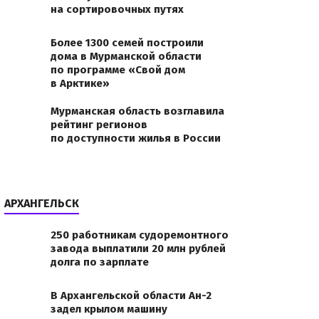
на сортировочных путях
Более 1300 семей построили
дома в Мурманской области
по программе «Свой дом
в Арктике»
Мурманская область возглавила
рейтинг регионов
по доступности жилья в России
АРХАНГЕЛЬСК
250 работникам судоремонтного
завода выплатили 20 млн рублей
долга по зарплате
В Архангельской области Ан-2
задел крылом машину