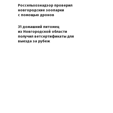
Россельхознадзор проверил
новгородские зоопарки
с помощью дронов
31 домашний питомец
из Новгородской области
получил ветсертификаты для
выезда за рубеж