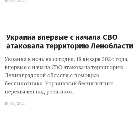
18/01/2024
Украина впервые с начала СВО
атаковала территорию Ленобласти
Украина в ночь на сегодня, 18 января 2024 года,
впервые с начала СВО атаковала территорию
Ленинградской области с помощью
беспилотника. Украинский беспилотник
перехвачен над регионом…
18/01/2024