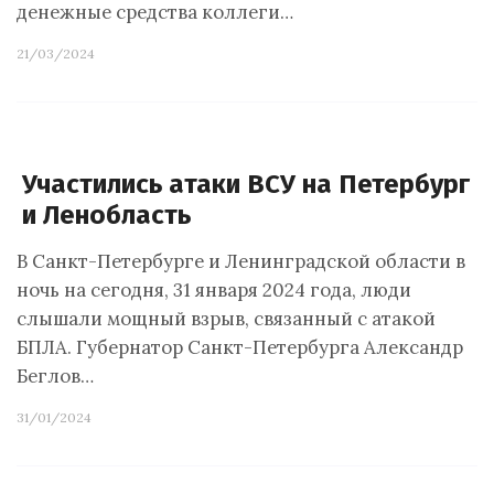
денежные средства коллеги…
21/03/2024
Участились атаки ВСУ на Петербург
и Ленобласть
В Санкт-Петербурге и Ленинградской области в
ночь на сегодня, 31 января 2024 года, люди
слышали мощный взрыв, связанный с атакой
БПЛА. Губернатор Санкт-Петербурга Александр
Беглов…
31/01/2024