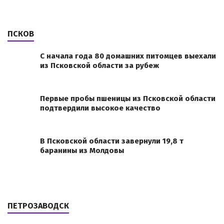
ПСКОВ
С начала года 80 домашних питомцев выехали
из Псковской области за рубеж
Первые пробы пшеницы из Псковской области
подтвердили высокое качество
В Псковской области завернули 19,8 т
баранины из Молдовы
ПЕТРОЗАВОДСК