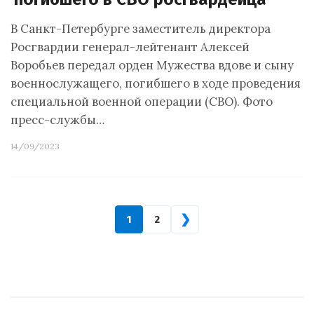
В Санкт-Петербурге заместитель директора
Росгвардии генерал-лейтенант Алексей
Воробьев передал орден Мужества вдове и сыну
военнослужащего, погибшего в ходе проведения
специальной военной операции (СВО). Фото
пресс-службы…
14/09/2023
❯
1
2