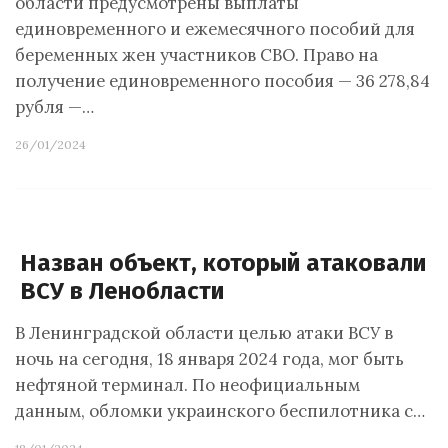
области предусмотрены выплаты
единовременного и ежемесячного пособий для
беременных жен участников СВО. Право на
получение единовременного пособия — 36 278,84
рубля —…
26/01/2024
Назван объект, который атаковали
ВСУ в Ленобласти
В Ленинградской области целью атаки ВСУ в
ночь на сегодня, 18 января 2024 года, мог быть
нефтяной терминал. По неофициальным
данным, обломки украинского беспилотника с…