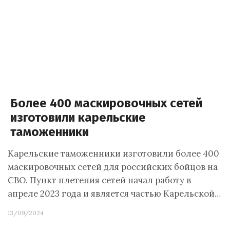
Более 400 маскировочных сетей
изготовили карельские
таможенники
Карельские таможенники изготовили более 400
маскировочных сетей для российских бойцов на
СВО. Пункт плетения сетей начал работу в
апреле 2023 года и является частью Карельской…
13/09/2024