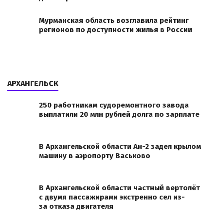
Мурманская область возглавила рейтинг
регионов по доступности жилья в России
АРХАНГЕЛЬСК
250 работникам судоремонтного завода
выплатили 20 млн рублей долга по зарплате
В Архангельской области Ан-2 задел крылом
машину в аэропорту Васьково
В Архангельской области частный вертолёт
с двумя пассажирами экстренно сел из-
за отказа двигателя