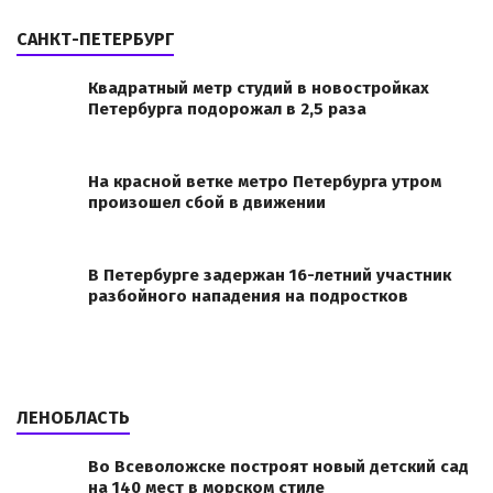
САНКТ-ПЕТЕРБУРГ
Квадратный метр студий в новостройках
Петербурга подорожал в 2,5 раза
На красной ветке метро Петербурга утром
произошел сбой в движении
В Петербурге задержан 16-летний участник
разбойного нападения на подростков
ЛЕНОБЛАСТЬ
Во Всеволожске построят новый детский сад
на 140 мест в морском стиле