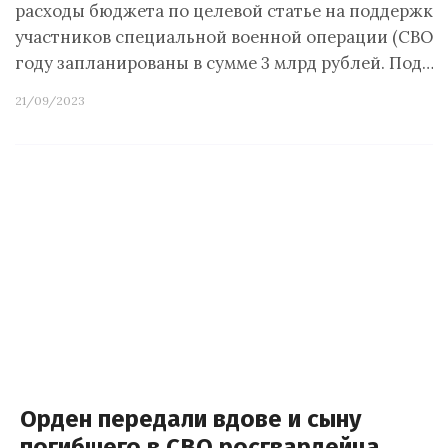
расходы бюджета по целевой статье на поддержку
участников специальной военной операции (СВО) в
году запланированы в сумме 3 млрд рублей. Под…
21/09/2023
Орден передали вдове и сыну
погибшего в СВО росгвардейца