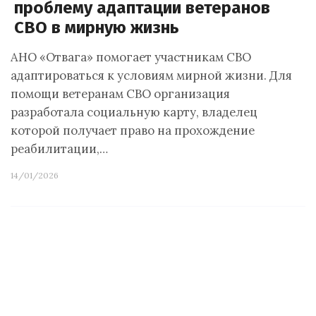
проблему адаптации ветеранов
СВО в мирную жизнь
АНО «Отвага» помогает участникам СВО
адаптироваться к условиям мирной жизни. Для
помощи ветеранам СВО организация
разработала социальную карту, владелец
которой получает право на прохождение
реабилитации,…
14/01/2026