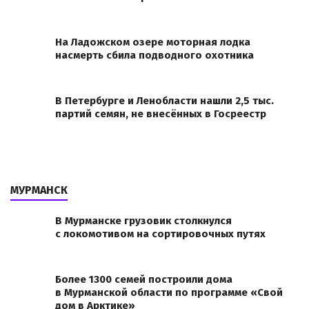
На Ладожском озере моторная лодка
насмерть сбила подводного охотника
В Петербурге и Ленобласти нашли 2,5 тыс.
партий семян, не внесённых в Госреестр
МУРМАНСК
В Мурманске грузовик столкнулся
с локомотивом на сортировочных путях
Более 1300 семей построили дома
в Мурманской области по программе «Свой
дом в Арктике»