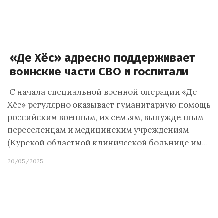
«Де Хёс» адресно поддерживает
воинские части СВО и госпитали
С начала специальной военной операции «Де
Хёс» регулярно оказывает гуманитарную помощь
российским военным, их семьям, вынужденным
переселенцам и медицинским учреждениям
(Курской областной клинической больнице им.…
20/05/2025