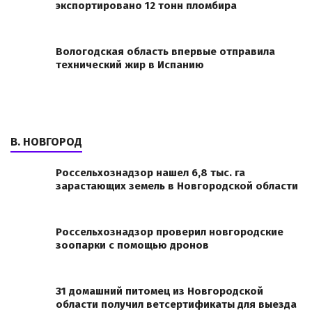
экспортировано 12 тонн пломбира
Вологодская область впервые отправила
технический жир в Испанию
В. НОВГОРОД
Россельхознадзор нашел 6,8 тыс. га
зарастающих земель в Новгородской области
Россельхознадзор проверил новгородские
зоопарки с помощью дронов
31 домашний питомец из Новгородской
области получил ветсертификаты для выезда