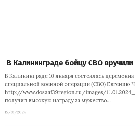
В Калининграде бойцу СВО вручили 
В Калининграде 10 января состоялась церемония в
специальной военной операции (СВО) Евгению Ч. Ф
http://www.dosaaf39region.ru/images/11.01.2024_
получил высокую награду за мужество…
15/01/2024