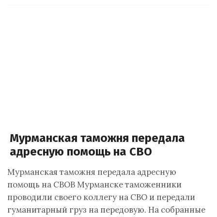
Мурманская таможня передала
адресную помощь на СВО
Мурманская таможня передала адресную
помощь на СВОВ Мурманске таможенники
проводили своего коллегу на СВО и передали
гуманитарный груз на передовую. На собранные