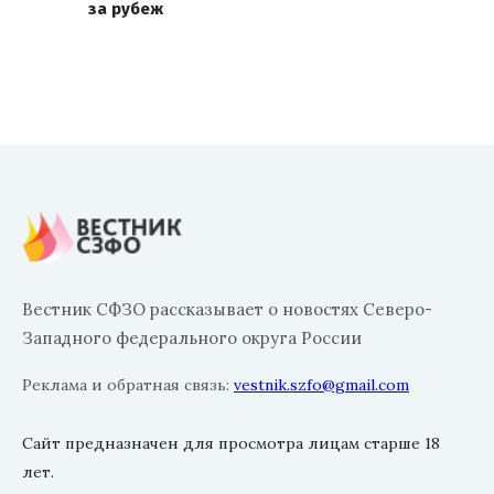
за рубеж
Вестник СФЗО рассказывает о новостях Северо-
Западного федерального округа России
Реклама и обратная связь:
vestnik.szfo@gmail.com
Сайт предназначен для просмотра лицам старше 18
лет.