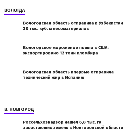
ВОЛОГДА
Вологодская область отправила в Узбекистан
38 тыс. куб. м лесоматериалов
Вологодское мороженое пошло в США:
экспортировано 12 тонн пломбира
Вологодская область впервые отправила
технический жир в Испанию
В. НОВГОРОД
Россельхознадзор нашел 6,8 тыс. га
зарастающих земель в Новгородской области