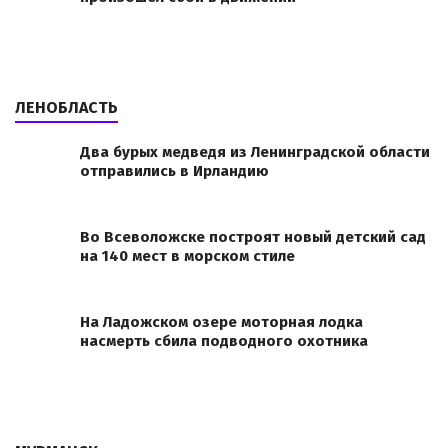
ЛЕНОБЛАСТЬ
Два бурых медведя из Ленинградской области
отправились в Ирландию
Во Всеволожске построят новый детский сад
на 140 мест в морском стиле
На Ладожском озере моторная лодка
насмерть сбила подводного охотника