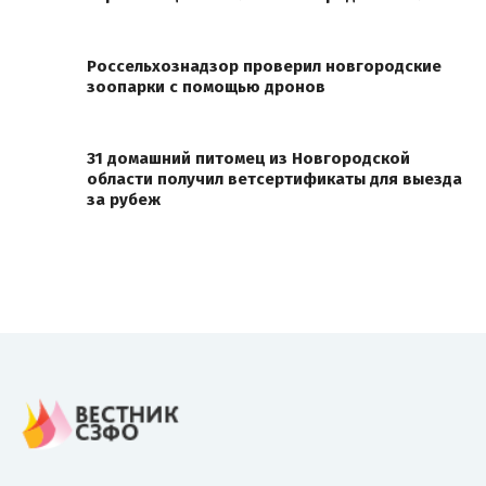
Россельхознадзор проверил новгородские
зоопарки с помощью дронов
31 домашний питомец из Новгородской
области получил ветсертификаты для выезда
за рубеж