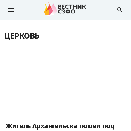
menu
search
ЦЕРКОВЬ
Житель Архангельска пошел под