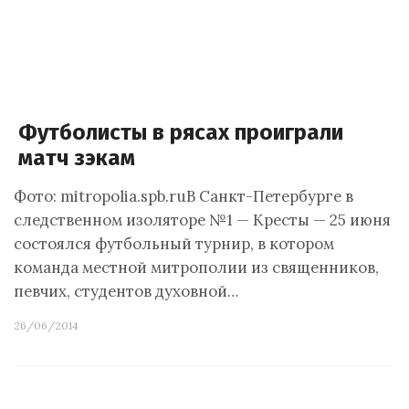
Футболисты в рясах проиграли
матч зэкам
Фото: mitropolia.spb.ruВ Санкт-Петербурге в
следственном изоляторе №1 — Кресты — 25 июня
состоялся футбольный турнир, в котором
команда местной митрополии из священников,
певчих, студентов духовной…
26/06/2014