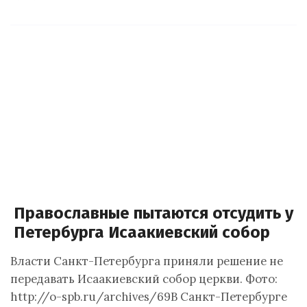
Православные пытаются отсудить у
Петербурга Исаакиевский собор
Власти Санкт-Петербурга приняли решение не
передавать Исаакиевский собор церкви. Фото:
http://o-spb.ru/archives/69В Санкт-Петербурге