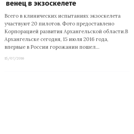
венец в экзоскелете
Всего в клинических испытаниях экзоскелета
участвуют 20 пилотов. Фото предоставлено
Корпорацией развития Архангельской области.В
Архангельске сегодня, 15 июля 2016 года,
впервые в России горожанин пошел…
15/07/2016