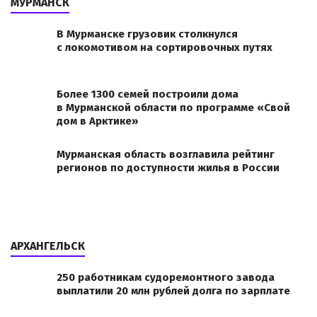
МУРМАНСК
В Мурманске грузовик столкнулся
с локомотивом на сортировочных путях
Более 1300 семей построили дома
в Мурманской области по программе «Свой
дом в Арктике»
Мурманская область возглавила рейтинг
регионов по доступности жилья в России
АРХАНГЕЛЬСК
250 работникам судоремонтного завода
выплатили 20 млн рублей долга по зарплате