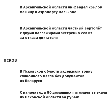
В Архангельской области Ан-2 задел крылом
машину в аэропорту Васьково
В Архангельской области частный вертолёт
с двумя пассажирами экстренно сел из-
за отказа двигателя
ПСКОВ
В Псковской области задержали тонну
сливочного масла без документов
из Беларуси
С начала года 80 домашних питомцев выехали
из Псковской области за рубеж