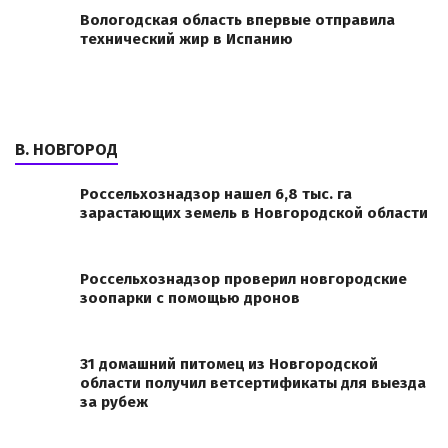
Вологодская область впервые отправила
технический жир в Испанию
В. НОВГОРОД
Россельхознадзор нашел 6,8 тыс. га
зарастающих земель в Новгородской области
Россельхознадзор проверил новгородские
зоопарки с помощью дронов
31 домашний питомец из Новгородской
области получил ветсертификаты для выезда
за рубеж