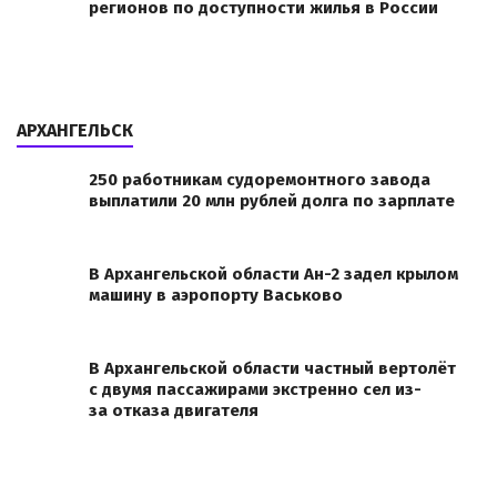
регионов по доступности жилья в России
АРХАНГЕЛЬСК
250 работникам судоремонтного завода
выплатили 20 млн рублей долга по зарплате
В Архангельской области Ан-2 задел крылом
машину в аэропорту Васьково
В Архангельской области частный вертолёт
с двумя пассажирами экстренно сел из-
за отказа двигателя