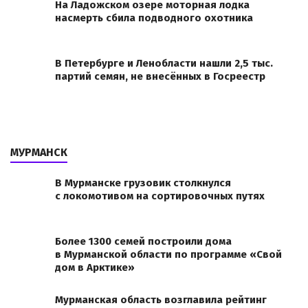
На Ладожском озере моторная лодка
насмерть сбила подводного охотника
В Петербурге и Ленобласти нашли 2,5 тыс.
партий семян, не внесённых в Госреестр
МУРМАНСК
В Мурманске грузовик столкнулся
с локомотивом на сортировочных путях
Более 1300 семей построили дома
в Мурманской области по программе «Свой
дом в Арктике»
Мурманская область возглавила рейтинг