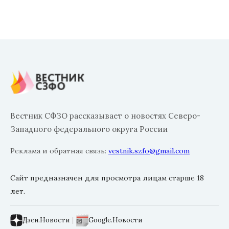
Вестник СФЗО рассказывает о новостях Северо-
Западного федерального округа России
Реклама и обратная связь:
vestnik.szfo@gmail.com
Сайт предназначен для просмотра лицам старше 18
лет.
Дзен.Новости
|
Google.Новости