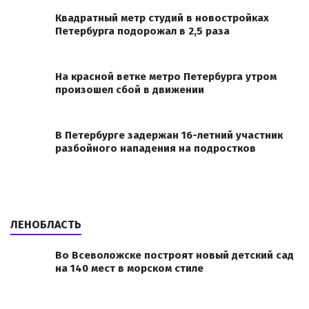
Квадратный метр студий в новостройках
Петербурга подорожал в 2,5 раза
На красной ветке метро Петербурга утром
произошел сбой в движении
В Петербурге задержан 16-летний участник
разбойного нападения на подростков
ЛЕНОБЛАСТЬ
Во Всеволожске построят новый детский сад
на 140 мест в морском стиле