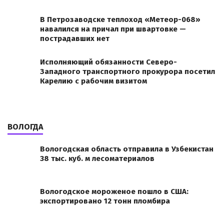
В Петрозаводске теплоход «Метеор-068»
навалился на причал при швартовке —
пострадавших нет
Исполняющий обязанности Северо-
Западного транспортного прокурора посетил
Карелию с рабочим визитом
ВОЛОГДА
Вологодская область отправила в Узбекистан
38 тыс. куб. м лесоматериалов
Вологодское мороженое пошло в США:
экспортировано 12 тонн пломбира