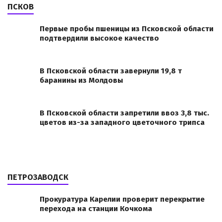
ПСКОВ
Первые пробы пшеницы из Псковской области
подтвердили высокое качество
В Псковской области завернули 19,8 т
баранины из Молдовы
В Псковской области запретили ввоз 3,8 тыс.
цветов из-за западного цветочного трипса
ПЕТРОЗАВОДСК
Прокуратура Карелии проверит перекрытие
перехода на станции Кочкома