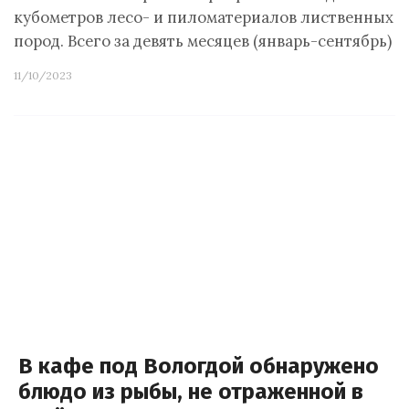
кубометров лесо- и пиломатериалов лиственных и
пород. Всего за девять месяцев (январь-сентябрь) 2
11/10/2023
В кафе под Вологдой обнаружено
блюдо из рыбы, не отраженной в