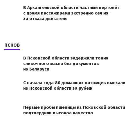
В Архангельской области частный вертолёт
с двумя пассажирами экстренно сел из-
за отказа двигателя
ПСКОВ
В Псковской области задержали тонну
сливочного масла без документов
из Беларуси
С начала года 80 домашних питомцев выехали
из Псковской области за рубеж
Первые пробы пшеницы из Псковской области
подтвердили высокое качество