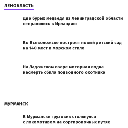
ЛЕНОБЛАСТЬ
Два бурых медведя из Ленинградской области
отправились в Ирландию
Во Всеволожске построят новый детский сад
на 140 мест в морском стиле
На Ладожском озере моторная лодка
насмерть сбила подводного охотника
МУРМАНСК
В Мурманске грузовик столкнулся
с локомотивом на сортировочных путях