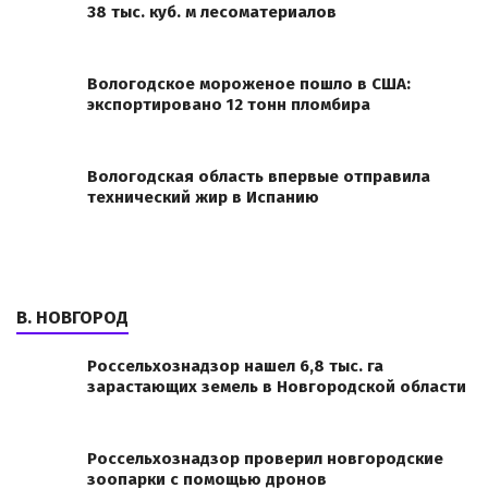
38 тыс. куб. м лесоматериалов
Вологодское мороженое пошло в США:
экспортировано 12 тонн пломбира
Вологодская область впервые отправила
технический жир в Испанию
В. НОВГОРОД
Россельхознадзор нашел 6,8 тыс. га
зарастающих земель в Новгородской области
Россельхознадзор проверил новгородские
зоопарки с помощью дронов