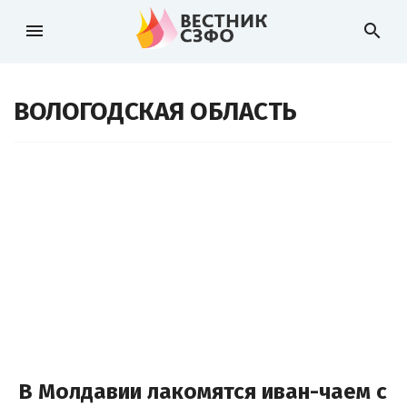
menu
search
ВОЛОГОДСКАЯ ОБЛАСТЬ
В Молдавии лакомятся иван-чаем с