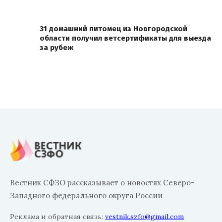
31 домашний питомец из Новгородской
области получил ветсертификаты для выезда
за рубеж
Вестник СФЗО рассказывает о новостях Северо-
Западного федерального округа России
Реклама и обратная связь:
vestnik.szfo@gmail.com