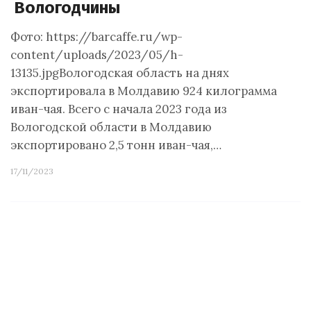
Вологодчины
Фото: https://barcaffe.ru/wp-
content/uploads/2023/05/h-
13135.jpgВологодская область на днях
экспортировала в Молдавию 924 килограмма
иван-чая. Всего с начала 2023 года из
Вологодской области в Молдавию
экспортировано 2,5 тонн иван-чая,…
17/11/2023