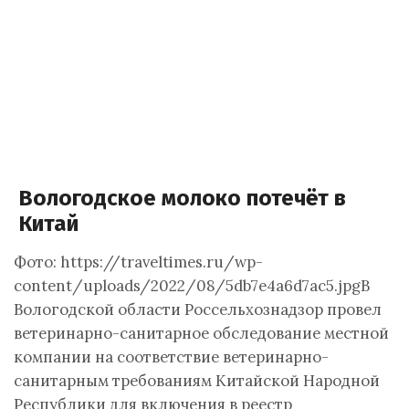
Вологодское молоко потечёт в
Китай
Фото: https://traveltimes.ru/wp-
content/uploads/2022/08/5db7e4a6d7ac5.jpgВ
Вологодской области Россельхознадзор провел
ветеринарно-санитарное обследование местной
компании на соответствие ветеринарно-
санитарным требованиям Китайской Народной
Республики для включения в реестр