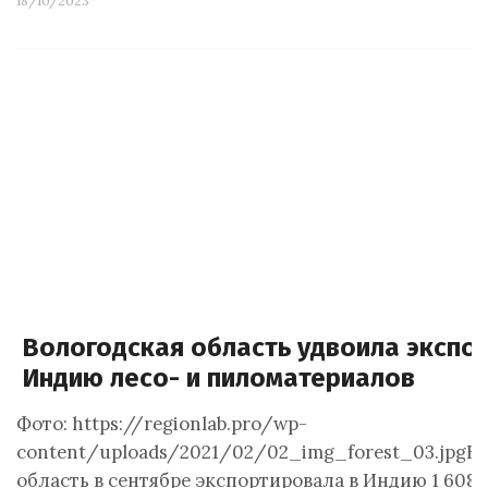
18/10/2023
Вологодская область удвоила экспор
Индию лесо- и пиломатериалов
Фото: https://regionlab.pro/wp-
content/uploads/2021/02/02_img_forest_03.jpgВ
область в сентябре экспортировала в Индию 1 608