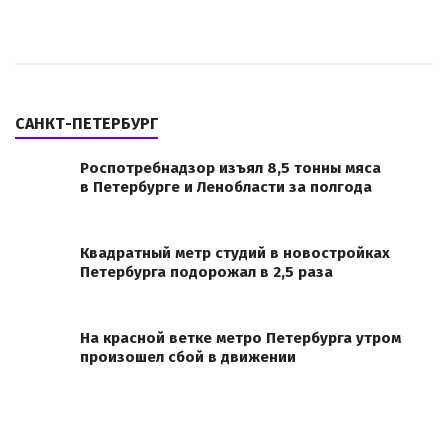
САНКТ-ПЕТЕРБУРГ
Роспотребнадзор изъял 8,5 тонны мяса
в Петербурге и Ленобласти за полгода
Квадратный метр студий в новостройках
Петербурга подорожал в 2,5 раза
На красной ветке метро Петербурга утром
произошел сбой в движении