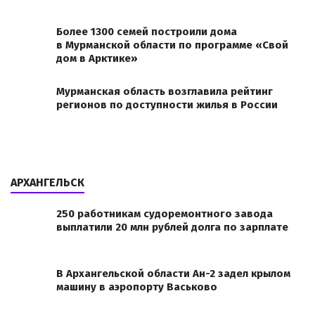
Более 1300 семей построили дома
в Мурманской области по программе «Свой
дом в Арктике»
Мурманская область возглавила рейтинг
регионов по доступности жилья в России
АРХАНГЕЛЬСК
250 работникам судоремонтного завода
выплатили 20 млн рублей долга по зарплате
В Архангельской области Ан-2 задел крылом
машину в аэропорту Васьково