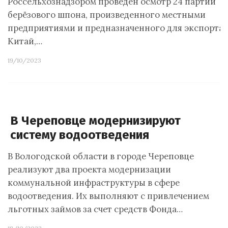
Россельхознадзором проведен осмотр 24 партий
берёзового шпона, произведенного местными
предприятиями и предназначенного для экспорта 
Китай,…
19/10/2023
В Череповце модернизируют
систему водоотведения
В Вологодской области в городе Череповце
реализуют два проекта модернизации
коммунальной инфраструктуры в сфере
водоотведения. Их выполняют с привлечением
льготных займов за счет средств Фонда…