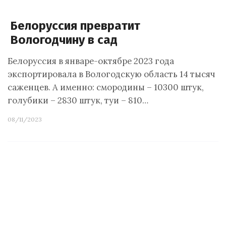
Белоруссия превратит
Вологодчину в сад
Белоруссия в январе-октябре 2023 года
экспортировала в Вологодскую область 14 тысяч
саженцев. А именно: смородины – 10300 штук,
голубики – 2830 штук, туи – 810…
08/11/2023