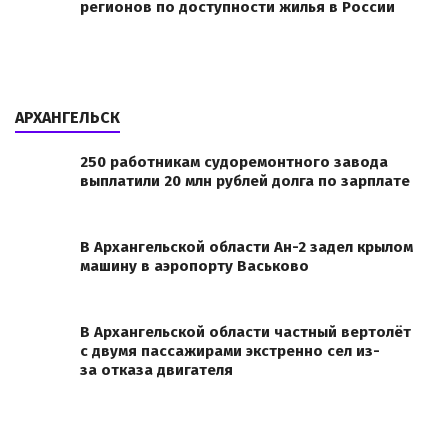
регионов по доступности жилья в России
АРХАНГЕЛЬСК
250 работникам судоремонтного завода
выплатили 20 млн рублей долга по зарплате
В Архангельской области Ан-2 задел крылом
машину в аэропорту Васьково
В Архангельской области частный вертолёт
с двумя пассажирами экстренно сел из-
за отказа двигателя