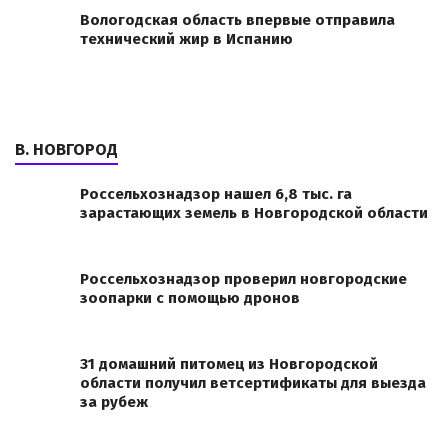
Вологодская область впервые отправила
технический жир в Испанию
В. НОВГОРОД
Россельхознадзор нашел 6,8 тыс. га
зарастающих земель в Новгородской области
Россельхознадзор проверил новгородские
зоопарки с помощью дронов
31 домашний питомец из Новгородской
области получил ветсертификаты для выезда
за рубеж