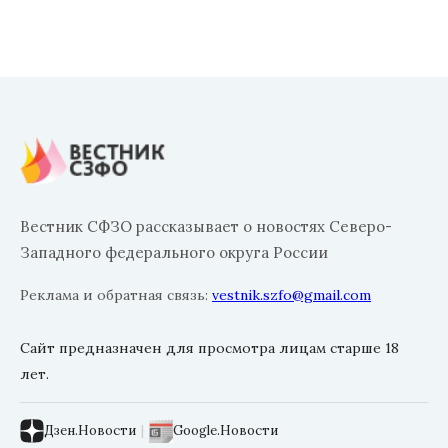
Вестник СФЗО рассказывает о новостях Северо-
Западного федерального округа России
Реклама и обратная связь:
vestnik.szfo@gmail.com
Сайт предназначен для просмотра лицам старше 18
лет.
Дзен.Новости
|
Google.Новости