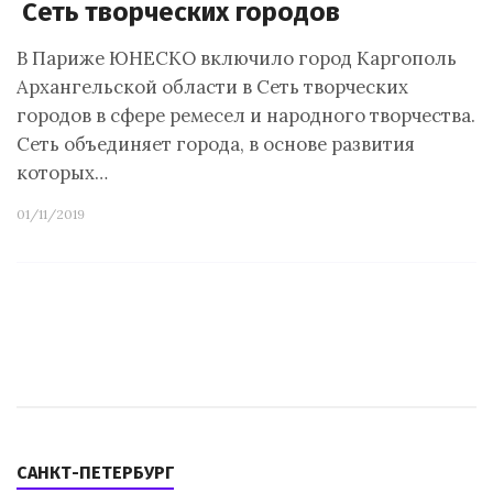
Сеть творческих городов
В Париже ЮНЕСКО включило город Каргополь
Архангельской области в Сеть творческих
городов в сфере ремесел и народного творчества.
Сеть объединяет города, в основе развития
которых…
01/11/2019
САНКТ-ПЕТЕРБУРГ