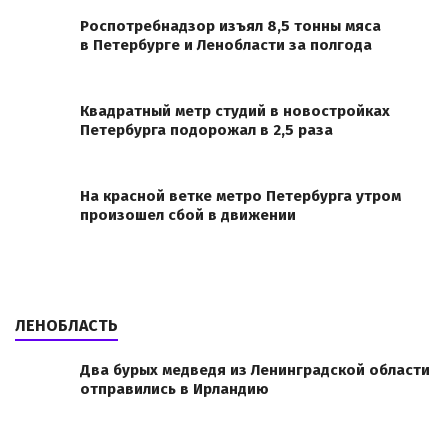
Роспотребнадзор изъял 8,5 тонны мяса
в Петербурге и Ленобласти за полгода
Квадратный метр студий в новостройках
Петербурга подорожал в 2,5 раза
На красной ветке метро Петербурга утром
произошел сбой в движении
ЛЕНОБЛАСТЬ
Два бурых медведя из Ленинградской области
отправились в Ирландию