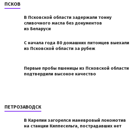
ПСКОВ
В Псковской области задержали тонну
сливочного масла без документов
из Беларуси
С начала года 80 домашних питомцев выехали
из Псковской области за рубеж
Первые пробы пшеницы из Псковской области
подтвердили высокое качество
ПЕТРОЗАВОДСК
В Карелии загорелся маневровый локомотив
на станции Кяппесельга, пострадавших нет