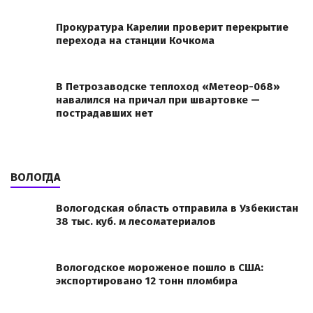
Прокуратура Карелии проверит перекрытие
перехода на станции Кочкома
В Петрозаводске теплоход «Метеор-068»
навалился на причал при швартовке —
пострадавших нет
ВОЛОГДА
Вологодская область отправила в Узбекистан
38 тыс. куб. м лесоматериалов
Вологодское мороженое пошло в США:
экспортировано 12 тонн пломбира