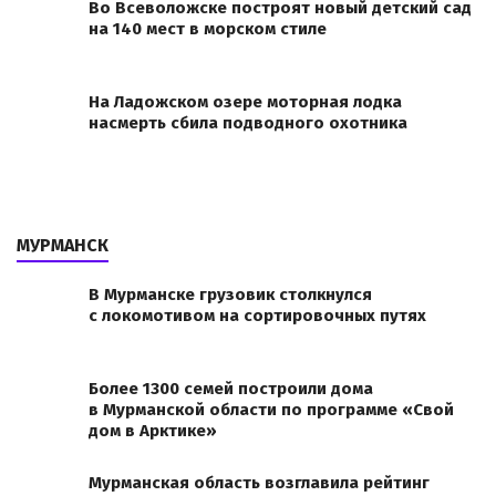
Во Всеволожске построят новый детский сад
на 140 мест в морском стиле
На Ладожском озере моторная лодка
насмерть сбила подводного охотника
МУРМАНСК
В Мурманске грузовик столкнулся
с локомотивом на сортировочных путях
Более 1300 семей построили дома
в Мурманской области по программе «Свой
дом в Арктике»
Мурманская область возглавила рейтинг