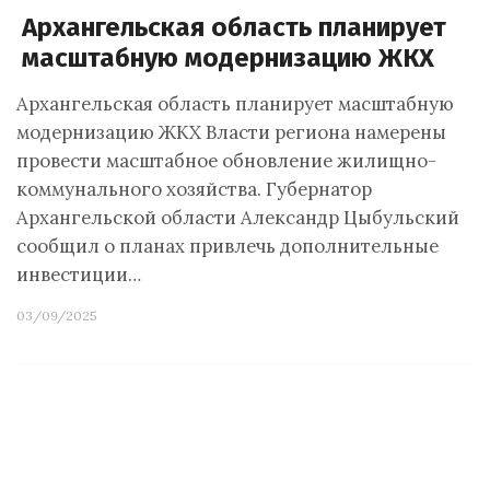
Архангельская область планирует
масштабную модернизацию ЖКХ
Архангельская область планирует масштабную
модернизацию ЖКХ Власти региона намерены
провести масштабное обновление жилищно-
коммунального хозяйства. Губернатор
Архангельской области Александр Цыбульский
сообщил о планах привлечь дополнительные
инвестиции…
03/09/2025