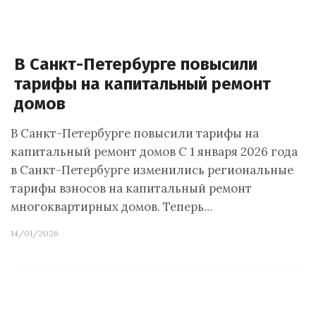
В Санкт-Петербурге повысили
тарифы на капитальный ремонт
домов
В Санкт-Петербурге повысили тарифы на
капитальный ремонт домов С 1 января 2026 года
в Санкт-Петербурге изменились региональные
тарифы взносов на капитальный ремонт
многоквартирных домов. Теперь…
14/01/2026