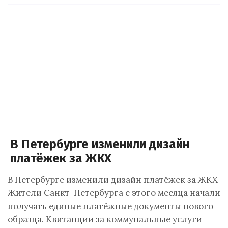
В Петербурге изменили дизайн
платёжек за ЖКХ
В Петербурге изменили дизайн платёжек за ЖКХ
Жители Санкт-Петербурга с этого месяца начали
получать единые платёжные документы нового
образца. Квитанции за коммунальные услуги