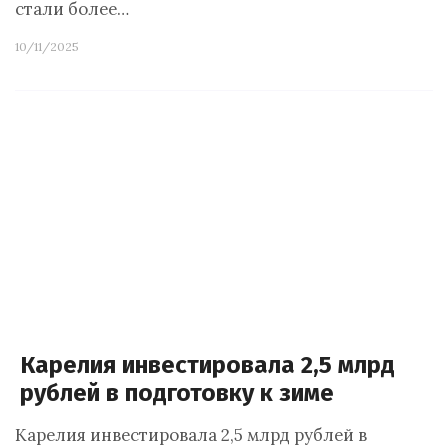
стали более…
10/11/2025
Карелия инвестировала 2,5 млрд
рублей в подготовку к зиме
Карелия инвестировала 2,5 млрд рублей в