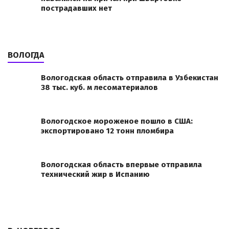
пострадавших нет
ВОЛОГДА
Вологодская область отправила в Узбекистан
38 тыс. куб. м лесоматериалов
Вологодское мороженое пошло в США:
экспортировано 12 тонн пломбира
Вологодская область впервые отправила
технический жир в Испанию