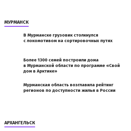
МУРМАНСК
В Мурманске грузовик столкнулся
с локомотивом на сортировочных путях
Более 1300 семей построили дома
в Мурманской области по программе «Свой
дом в Арктике»
Мурманская область возглавила рейтинг
регионов по доступности жилья в России
АРХАНГЕЛЬСК