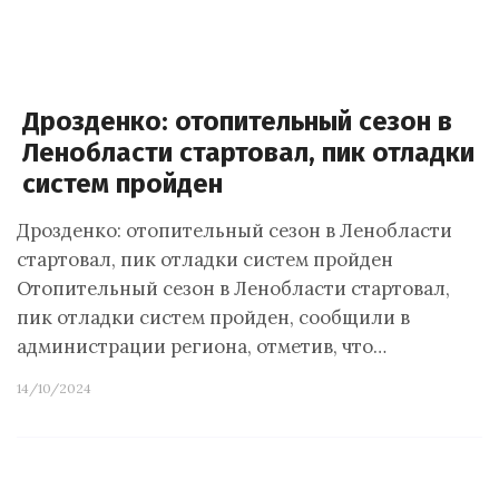
Дрозденко: отопительный сезон в
Ленобласти стартовал, пик отладки
систем пройден
Дрозденко: отопительный сезон в Ленобласти
стартовал, пик отладки систем пройден
Отопительный сезон в Ленобласти стартовал,
пик отладки систем пройден, сообщили в
администрации региона, отметив, что…
14/10/2024