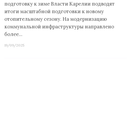
подготовку к зиме Власти Карелии подводят
итоги масштабной подготовки к новому
отопительному сезону. На модернизацию
коммунальной инфраструктуры направлено
более…
19/09/2025