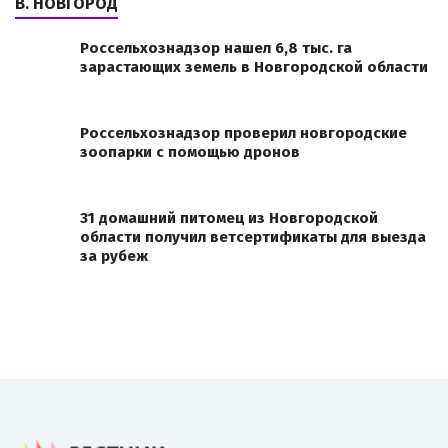
В. НОВГОРОД
Россельхознадзор нашел 6,8 тыс. га
зарастающих земель в Новгородской области
Россельхознадзор проверил новгородские
зоопарки с помощью дронов
31 домашний питомец из Новгородской
области получил ветсертификаты для выезда
за рубеж