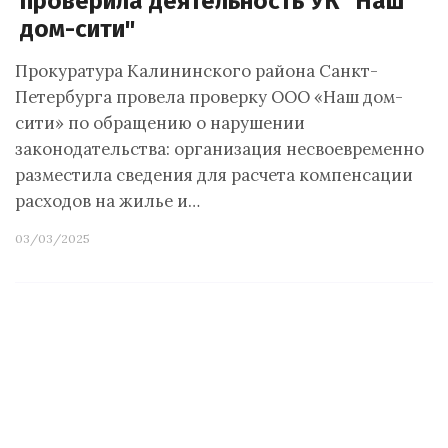
проверила деятельность УК "Наш
дом-сити"
Прокуратура Калининского района Санкт-
Петербурга провела проверку ООО «Наш дом-
сити» по обращению о нарушении
законодательства: организация несвоевременно
разместила сведения для расчета компенсации
расходов на жилье и…
03/03/2025