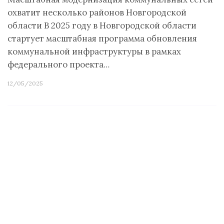
охватит несколько районов Новгородской
области В 2025 году в Новгородской области
стартует масштабная программа обновления
коммунальной инфраструктуры в рамках
федерального проекта…
12/05/2025