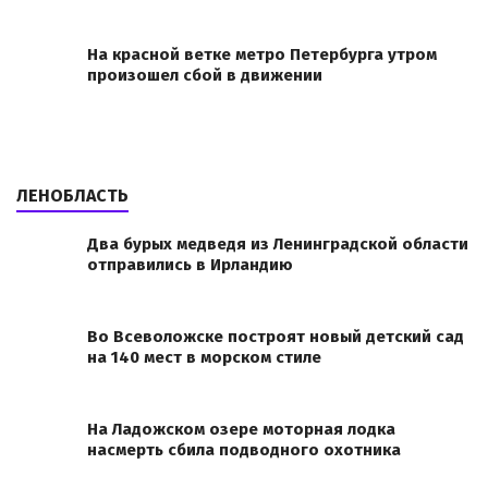
На красной ветке метро Петербурга утром
произошел сбой в движении
ЛЕНОБЛАСТЬ
Два бурых медведя из Ленинградской области
отправились в Ирландию
Во Всеволожске построят новый детский сад
на 140 мест в морском стиле
На Ладожском озере моторная лодка
насмерть сбила подводного охотника