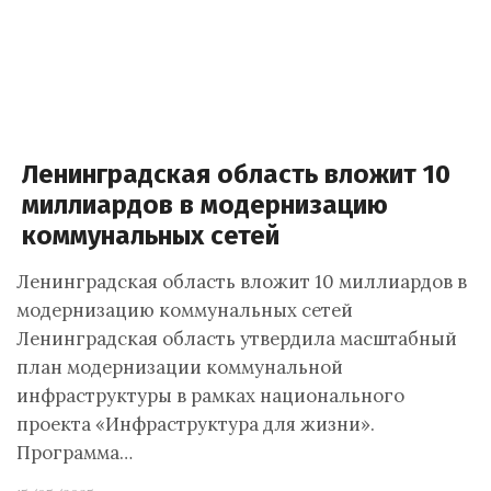
Ленинградская область вложит 10
миллиардов в модернизацию
коммунальных сетей
Ленинградская область вложит 10 миллиардов в
модернизацию коммунальных сетей
Ленинградская область утвердила масштабный
план модернизации коммунальной
инфраструктуры в рамках национального
проекта «Инфраструктура для жизни».
Программа…