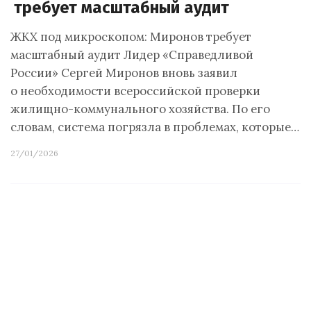
требует масштабный аудит
ЖКХ под микроскопом: Миронов требует
масштабный аудит Лидер «Справедливой
России» Сергей Миронов вновь заявил
о необходимости всероссийской проверки
жилищно-коммунального хозяйства. По его
словам, система погрязла в проблемах, которые…
27/01/2026