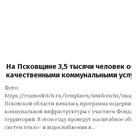
На Псковщине 3,5 тысячи человек о
качественными коммунальными услу
Фото:
https://exsmodivich.ru/templates/smidovichi/imag
Псковской области началась программа модерниз
коммунальной инфраструктуры с участием Фонда 
территорий. В этом году проведут масштабное обн
систем тепло- и водоснабжения в…