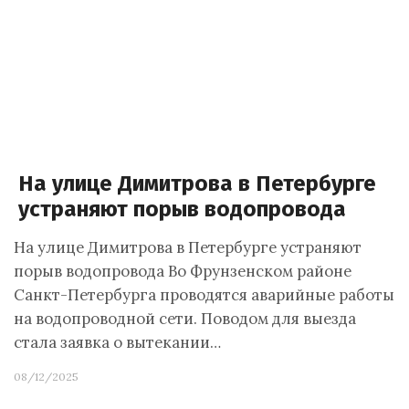
На улице Димитрова в Петербурге
устраняют порыв водопровода
На улице Димитрова в Петербурге устраняют
порыв водопровода Во Фрунзенском районе
Санкт-Петербурга проводятся аварийные работы
на водопроводной сети. Поводом для выезда
стала заявка о вытекании…
08/12/2025