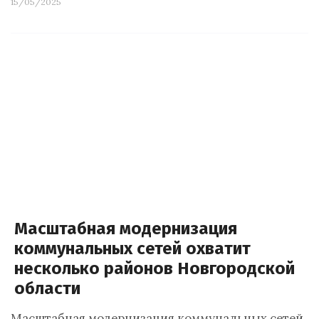
15/05/2025
Масштабная модернизация
коммунальных сетей охватит
несколько районов Новгородской
области
Масштабная модернизация коммунальных сетей