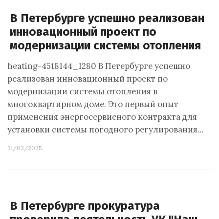
В Петербурге успешно реализован
инновационный проект по
модернизации системы отопления
heating-4518144_1280 В Петербурге успешно
реализован инновационный проект по
модернизации системы отопления в
многоквартирном доме. Это первый опыт
применения энергосервисного контракта для
установки системы погодного регулирования…
31/03/2025
В Петербурге прокуратура