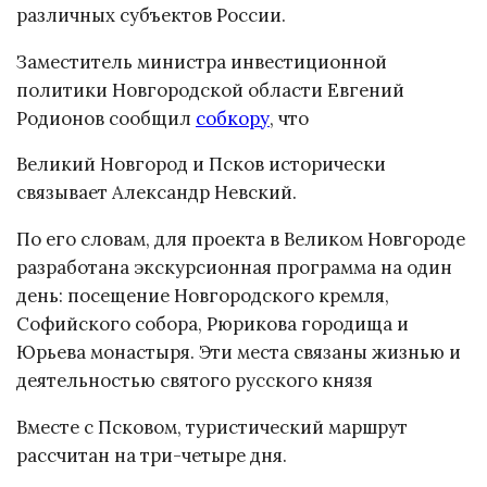
различных субъектов России.
Заместитель министра инвестиционной
политики Новгородской области Евгений
Родионов сообщил
собкору
, что
Великий Новгород и Псков исторически
связывает Александр Невский.
По его словам, для проекта в Великом Новгороде
разработана экскурсионная программа на один
день: посещение Новгородского кремля,
Софийского собора, Рюрикова городища и
Юрьева монастыря. Эти места связаны жизнью и
деятельностью святого русского князя
Вместе с Псковом, туристический маршрут
рассчитан на три-четыре дня.