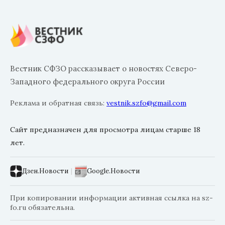
Вестник СФЗО рассказывает о новостях Северо-
Западного федерального округа России
Реклама и обратная связь:
vestnik.szfo@gmail.com
Сайт предназначен для просмотра лицам старше 18
лет.
Дзен.Новости
|
Google.Новости
При копировании информации активная ссылка на sz-
fo.ru обязательна.