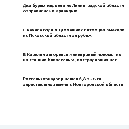
Два бурых медведя из Ленинградской области
отправились в Ирландию
С начала года 80 домашних питомцев выехали
из Псковской области за рубеж
В Карелии загорелся маневровый локомотив
на станции Кяппесельга, пострадавших нет
Россельхознадзор нашел 6,8 тыс. га
зарастающих земель в Новгородской области