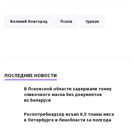
Великий Новгород
Псков
туризм
ПОСЛЕДНИЕ НОВОСТИ
В Псковской области задержали тонну
сливочного масла без документов
из Беларуси
Роспотребнадзор изъял 8,5 тонны мяса
в Петербурге и Ленобласти за полгода