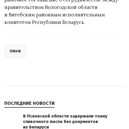
правительством Вологодской области
и Витебским районным исполнительным
комитетом Республики Беларусь.
ПМЭФ
ПОСЛЕДНИЕ НОВОСТИ
В Псковской области задержали тонну
сливочного масла без документов
из Беларуси