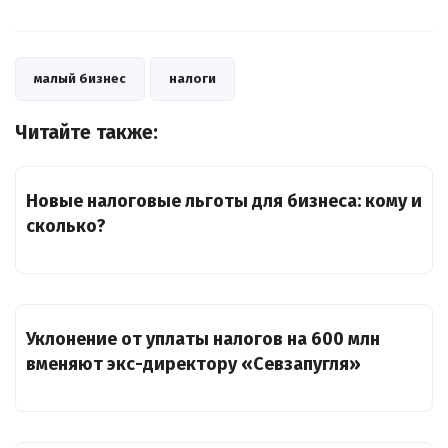
малый бизнес
налоги
Читайте также:
Новые налоговые льготы для бизнеса: кому и
сколько?
Уклонение от уплаты налогов на 600 млн
вменяют экс-директору «Севзапугля»