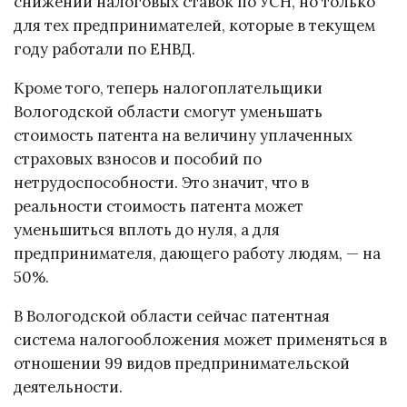
снижении налоговых ставок по УСН, но только
для тех предпринимателей, которые в текущем
году работали по ЕНВД.
Кроме того, теперь налогоплательщики
Вологодской области смогут уменьшать
стоимость патента на величину уплаченных
страховых взносов и пособий по
нетрудоспособности. Это значит, что в
реальности стоимость патента может
уменьшиться вплоть до нуля, а для
предпринимателя, дающего работу людям, — на
50%.
В Вологодской области сейчас патентная
система налогообложения может применяться в
отношении 99 видов предпринимательской
деятельности.