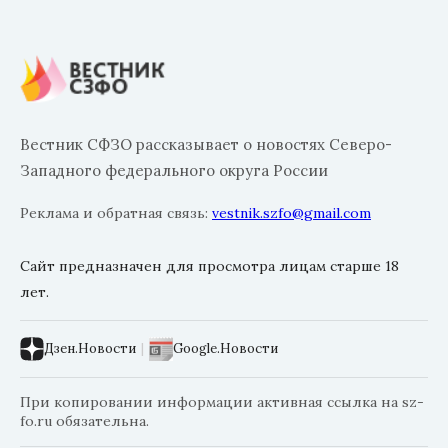
Вестник СФЗО рассказывает о новостях Северо-
Западного федерального округа России
Реклама и обратная связь:
vestnik.szfo@gmail.com
Сайт предназначен для просмотра лицам старше 18
лет.
Дзен.Новости
|
Google.Новости
При копировании информации активная ссылка на sz-
fo.ru обязательна.