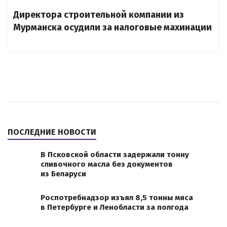
Директора строительной компании из
Мурманска осудили за налоговые махинации
ПОСЛЕДНИЕ НОВОСТИ
В Псковской области задержали тонну
сливочного масла без документов
из Беларуси
Роспотребнадзор изъял 8,5 тонны мяса
в Петербурге и Ленобласти за полгода