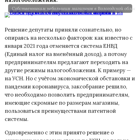
Собственникам небольшим магазинов в Вологодской облас
Решение депутаты приняли сознательно, но
опираясь на несколько факторов: как известно с
января 2021 года отменяется система ЕНВД
(Единый налог на вменённый доход), а потому
предпринимателям предлагают переходить на
другие режимы налогообложения. К примеру —
на УСН. Но с учётом экономической обстановки и
пандемии коронавируса, заксобрание решило,
что необходимо позволить предпринимателям,
имеющие скромные по размерам магазины,
пользоваться преимуществами патентной
системы.
Одновременно с этим принято решение о