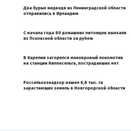
Два бурых медведя из Ленинградской области
отправились в Ирландию
С начала года 80 домашних питомцев выехали
из Псковской области за рубеж
В Карелии загорелся маневровый локомотив
на станции Кяппесельга, пострадавших нет
Россельхознадзор нашел 6,8 тыс. га
зарастающих земель в Новгородской области