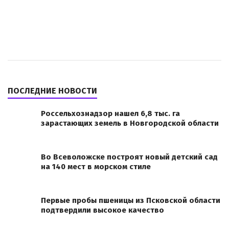
ПОСЛЕДНИЕ НОВОСТИ
Россельхознадзор нашел 6,8 тыс. га
зарастающих земель в Новгородской области
Во Всеволожске построят новый детский сад
на 140 мест в морском стиле
Первые пробы пшеницы из Псковской области
подтвердили высокое качество