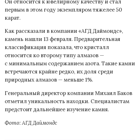
Он относится к ювелирному качеству и стал
первым в этом году экземпляром тяжелее 50
карат.
Как рассказали в компании «АГД Даймондс»,
камень нашли 13 февраля. Предварительная
классификация показала, что кристалл
относится ко второму типу алмазов —
с минимальным содержанием азота. Такие камни
встречаются крайне редко, их доля среди
природных алмазов — меньше 1%.
Генеральный директор компании Михаил Баков
отметил уникальность находки. Специалистам
предстоит дальнейшее изучение камня.
Фото: АГД Даймондс