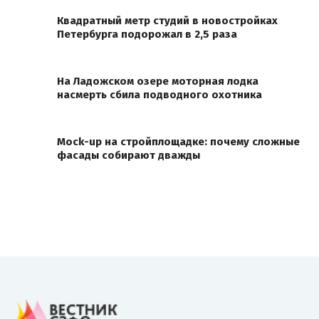
Квадратный метр студий в новостройках
Петербурга подорожал в 2,5 раза
На Ладожском озере моторная лодка
насмерть сбила подводного охотника
Mock-up на стройплощадке: почему сложные
фасады собирают дважды