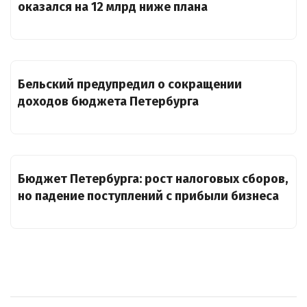
оказался на 12 млрд ниже плана
Бельский предупредил о сокращении
доходов бюджета Петербурга
Бюджет Петербурга: рост налоговых сборов,
но падение поступлений с прибыли бизнеса