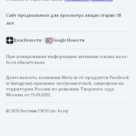
Сайт предназначен для просмотра лицам старше 18
лет.
Дзен.Новости
|
Google.Новости
При копировании информации активная ссылка на sz-
fo.ru обязательна.
Деятельность компании Meta (и её продуктов Facebook
и Instagram) признана экстремистской, запрещена на
территории России по решению Тверского суда
Москвы от 21.03.2022.
© 2026 Вестник СФЗО (sz-fo.ru)