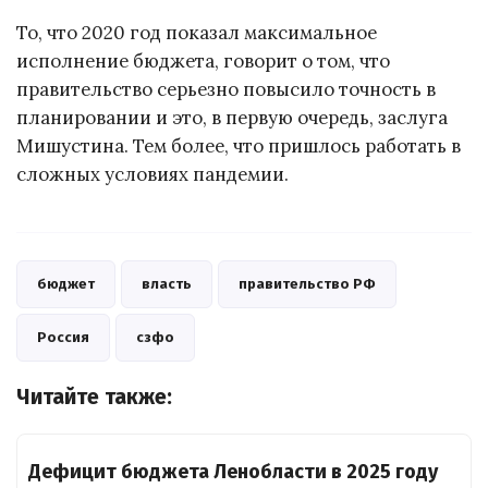
То, что 2020 год показал максимальное
исполнение бюджета, говорит о том, что
правительство серьезно повысило точность в
планировании и это, в первую очередь, заслуга
Мишустина. Тем более, что пришлось работать в
сложных условиях пандемии.
бюджет
власть
правительство РФ
Россия
сзфо
Читайте также:
Дефицит бюджета Ленобласти в 2025 году