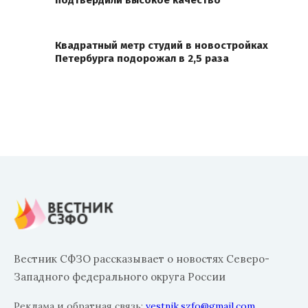
Квадратный метр студий в новостройках
Петербурга подорожал в 2,5 раза
Вестник СФЗО рассказывает о новостях Северо-
Западного федерального округа России
Реклама и обратная связь:
vestnik.szfo@gmail.com