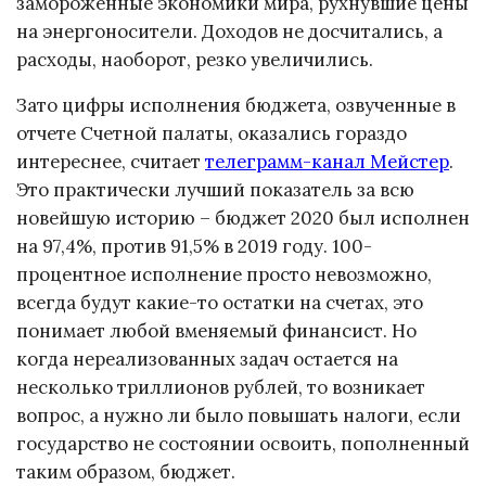
замороженные экономики мира, рухнувшие цены
на энергоносители. Доходов не досчитались, а
расходы, наоборот, резко увеличились.
Зато цифры исполнения бюджета, озвученные в
отчете Счетной палаты, оказались гораздо
интереснее, считает
телеграмм-канал Мейстер
.
Это практически лучший показатель за всю
новейшую историю – бюджет 2020 был исполнен
на 97,4%, против 91,5% в 2019 году. 100-
процентное исполнение просто невозможно,
всегда будут какие-то остатки на счетах, это
понимает любой вменяемый финансист. Но
когда нереализованных задач остается на
несколько триллионов рублей, то возникает
вопрос, а нужно ли было повышать налоги, если
государство не состоянии освоить, пополненный
таким образом, бюджет.