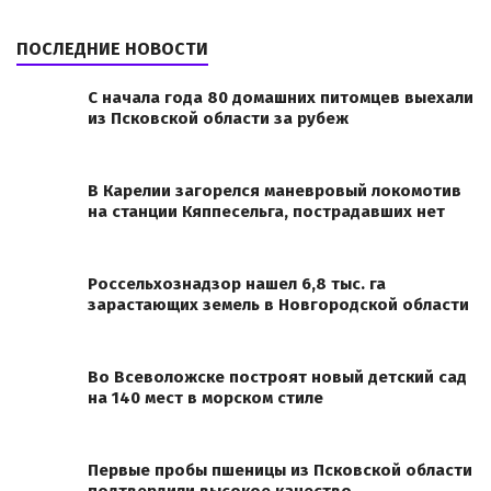
ПОСЛЕДНИЕ НОВОСТИ
С начала года 80 домашних питомцев выехали
из Псковской области за рубеж
В Карелии загорелся маневровый локомотив
на станции Кяппесельга, пострадавших нет
Россельхознадзор нашел 6,8 тыс. га
зарастающих земель в Новгородской области
Во Всеволожске построят новый детский сад
на 140 мест в морском стиле
Первые пробы пшеницы из Псковской области
подтвердили высокое качество