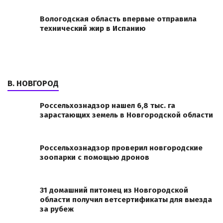
Вологодская область впервые отправила
технический жир в Испанию
В. НОВГОРОД
Россельхознадзор нашел 6,8 тыс. га
зарастающих земель в Новгородской области
Россельхознадзор проверил новгородские
зоопарки с помощью дронов
31 домашний питомец из Новгородской
области получил ветсертификаты для выезда
за рубеж