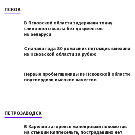
ПСКОВ
В Псковской области задержали тонну
сливочного масла без документов
из Беларуси
С начала года 80 домашних питомцев выехали
из Псковской области за рубеж
Первые пробы пшеницы из Псковской области
подтвердили высокое качество
ПЕТРОЗАВОДСК
В Карелии загорелся маневровый локомотив
на станции Кяппесельга, пострадавших нет