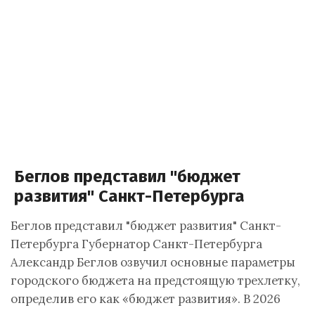
Беглов представил "бюджет
развития" Санкт-Петербурга
Беглов представил "бюджет развития" Санкт-
Петербурга Губернатор Санкт-Петербурга
Александр Беглов озвучил основные параметры
городского бюджета на предстоящую трехлетку,
определив его как «бюджет развития». В 2026