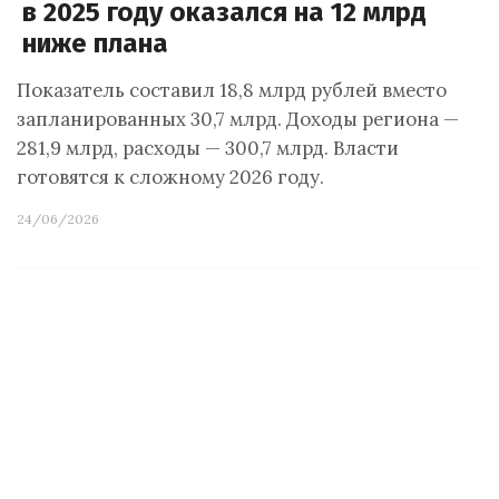
в 2025 году оказался на 12 млрд
ниже плана
Показатель составил 18,8 млрд рублей вместо
запланированных 30,7 млрд. Доходы региона —
281,9 млрд, расходы — 300,7 млрд. Власти
готовятся к сложному 2026 году.
24/06/2026