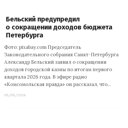
Бельский предупредил
о сокращении доходов бюджета
Петербурга
Фото: pixabay.com Председатель
Законодательного собрания Санкт-Петербурга
Александр Бельский заявил о сокращении
доходов городской казны по итогам первого
квартала 2026 года. В эфире радио
«Комсомольская правда» он рассказал, что…
05/05/2026