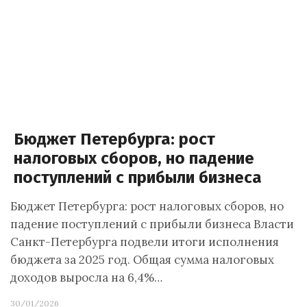
Бюджет Петербурга: рост
налоговых сборов, но падение
поступлений с прибыли бизнеса
Бюджет Петербурга: рост налоговых сборов, но
падение поступлений с прибыли бизнеса Власти
Санкт-Петербурга подвели итоги исполнения
бюджета за 2025 год. Общая сумма налоговых
доходов выросла на 6,4%…
30/01/2026