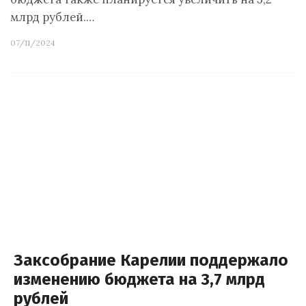
млрд рублей.…
07/11/2024
Заксобрание Карелии поддержало
изменению бюджета на 3,7 млрд
рублей