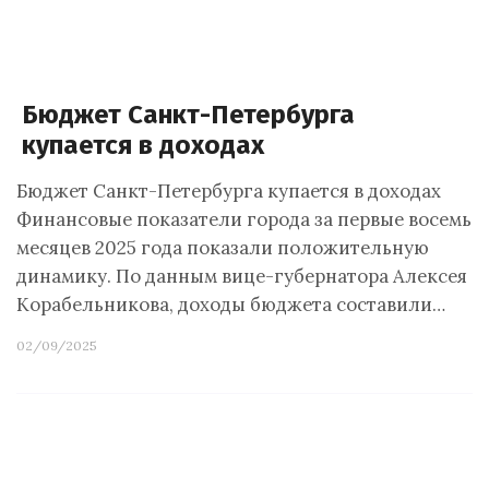
Бюджет Санкт-Петербурга
купается в доходах
Бюджет Санкт-Петербурга купается в доходах
Финансовые показатели города за первые восемь
месяцев 2025 года показали положительную
динамику. По данным вице-губернатора Алексея
Корабельникова, доходы бюджета составили…
02/09/2025