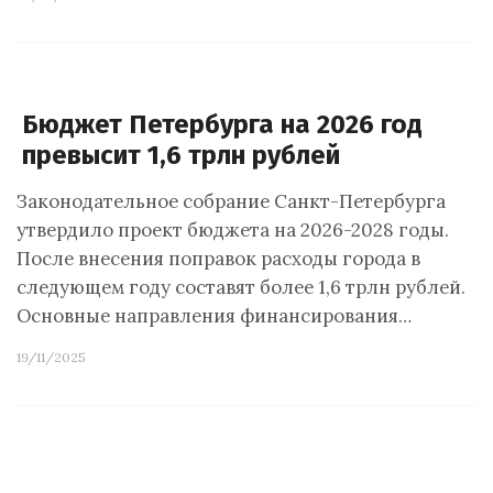
Бюджет Петербурга на 2026 год
превысит 1,6 трлн рублей
Законодательное собрание Санкт-Петербурга
утвердило проект бюджета на 2026-2028 годы.
После внесения поправок расходы города в
следующем году составят более 1,6 трлн рублей.
Основные направления финансирования…
19/11/2025