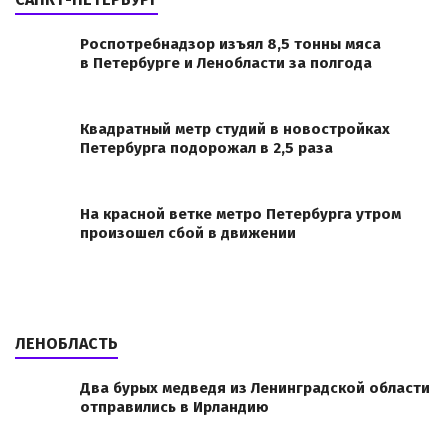
Роспотребнадзор изъял 8,5 тонны мяса
в Петербурге и Ленобласти за полгода
Квадратный метр студий в новостройках
Петербурга подорожал в 2,5 раза
На красной ветке метро Петербурга утром
произошел сбой в движении
ЛЕНОБЛАСТЬ
Два бурых медведя из Ленинградской области
отправились в Ирландию