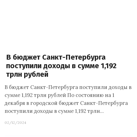
В бюджет Санкт-Петербурга
поступили доходы в сумме 1,192
трлн рублей
В бюджет Санкт-Петербурга поступили доходы в
сумме 1,192 трлн рублей По состоянию на 1
декабря в городской бюджет Санкт-Петербурга
поступили доходы в сумме 1,192 трлн…
02/12/2024