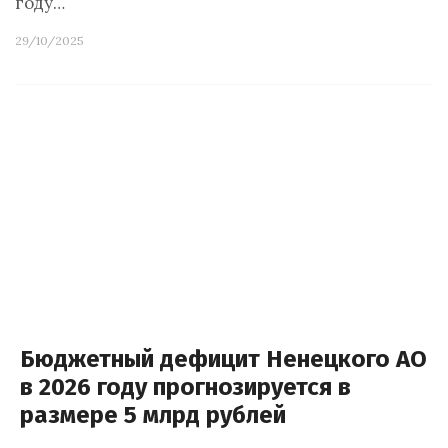
году…
29/10/2025
Бюджетный дефицит Ненецкого АО
в 2026 году прогнозируется в
размере 5 млрд рублей