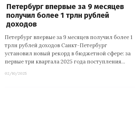
Петербург впервые за 9 месяцев
получил более 1 трлн рублей
доходов
Петербург впервые за 9 месяцев получил более 1
трлн рублей доходов Санкт-Петербург
установил новый рекорд в бюджетной сфере: за
первые три квартала 2025 года поступления…
02/10/2025