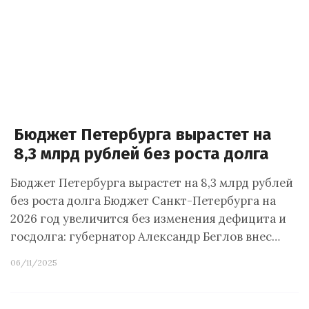
Бюджет Петербурга вырастет на
8,3 млрд рублей без роста долга
Бюджет Петербурга вырастет на 8,3 млрд рублей
без роста долга Бюджет Санкт-Петербурга на
2026 год увеличится без изменения дефицита и
госдолга: губернатор Александр Беглов внес…
06/11/2025