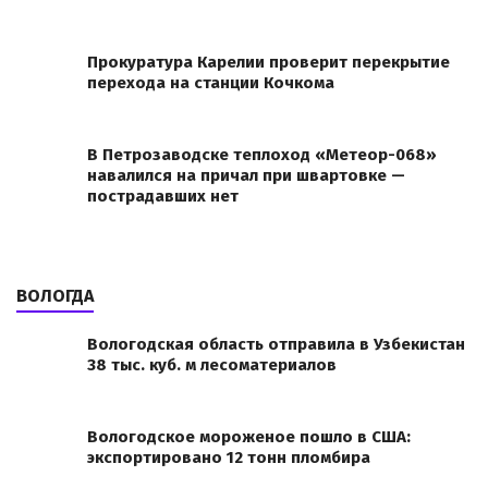
Прокуратура Карелии проверит перекрытие
перехода на станции Кочкома
В Петрозаводске теплоход «Метеор-068»
навалился на причал при швартовке —
пострадавших нет
ВОЛОГДА
Вологодская область отправила в Узбекистан
38 тыс. куб. м лесоматериалов
Вологодское мороженое пошло в США:
экспортировано 12 тонн пломбира