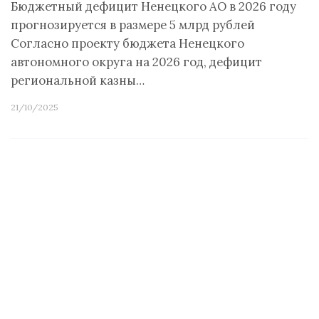
Бюджетный дефицит Ненецкого АО в 2026 году
прогнозируется в размере 5 млрд рублей
Согласно проекту бюджета Ненецкого
автономного округа на 2026 год, дефицит
региональной казны…
21/10/2025