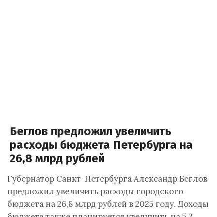
Беглов предложил увеличить
расходы бюджета Петербурга на
26,8 млрд рублей
Губернатор Санкт-Петербурга Александр Беглов
предложил увеличить расходы городского
бюджета на 26,8 млрд рублей в 2025 году. Доходы
бюджета также планируется увеличить на 5,2