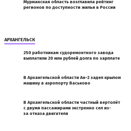
Мурманская область возглавила рейтинг
регионов по доступности жилья в России
АРХАНГЕЛЬСК
250 работникам судоремонтного завода
выплатили 20 млн рублей долга по зарплате
В Архангельской области Ан-2 задел крылом
машину в аэропорту Васьково
В Архангельской области частный вертолёт
с двумя пассажирами экстренно сел из-
за отказа двигателя