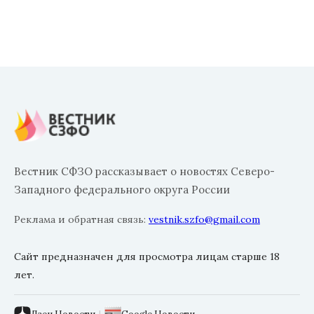
Вестник СФЗО рассказывает о новостях Северо-
Западного федерального округа России
Реклама и обратная связь:
vestnik.szfo@gmail.com
Сайт предназначен для просмотра лицам старше 18
лет.