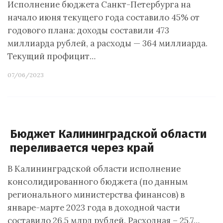
Исполнение бюджета Санкт-Петербурга на
начало июня текущего года составило 45% от
годового плана: доходы составили 473
миллиарда рублей, а расходы — 364 миллиарда.
Текущий профицит…
07/06/2023
Бюджет Калининградской области
переливается через край
В Калининградской области исполнение
консолидированного бюджета (по данным
регионального министерства финансов) в
январе-марте 2023 года в доходной части
составило 26,5 млрд рублей. Расходная – 25,7…