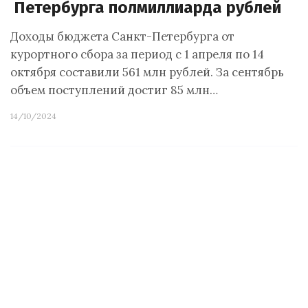
Петербурга полмиллиарда рублей
Доходы бюджета Санкт-Петербурга от
курортного сбора за период с 1 апреля по 14
октября составили 561 млн рублей. За сентябрь
объем поступлений достиг 85 млн…
14/10/2024