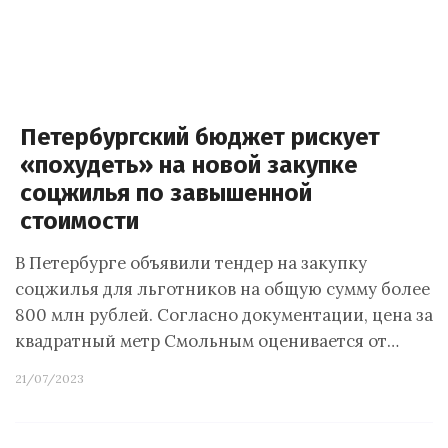
Петербургский бюджет рискует
«похудеть» на новой закупке
соцжилья по завышенной
стоимости
В Петербурге объявили тендер на закупку
соцжилья для льготников на общую сумму более
800 млн рублей. Согласно документации, цена за
квадратный метр Смольным оценивается от…
21/07/2023