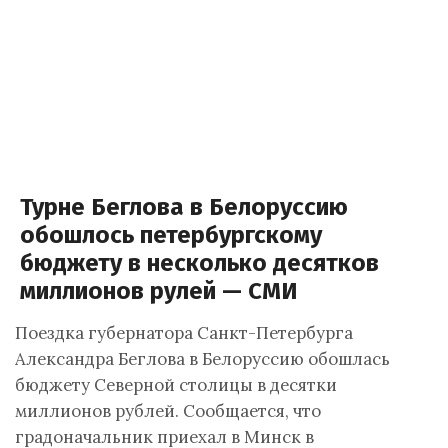
Турне Беглова в Белоруссию
обошлось петербургскому
бюджету в несколько десятков
миллионов рулей — СМИ
Поездка губернатора Санкт-Петербурга
Александра Беглова в Белоруссию обошлась
бюджету Северной столицы в десятки
миллионов рублей. Сообщается, что
градоначальник приехал в Минск в