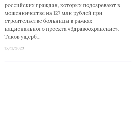
российских граждан, которых подозревают в
мошенничестве на 127 млн рублей при
строительстве больницы в рамках
национального проекта «Здравоохранение».
Таков ущерб…
15/11/2023