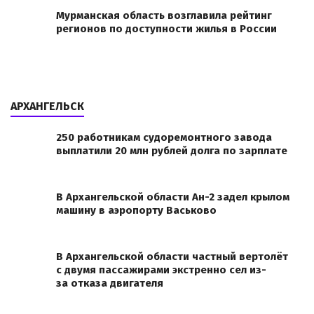
Мурманская область возглавила рейтинг
регионов по доступности жилья в России
АРХАНГЕЛЬСК
250 работникам судоремонтного завода
выплатили 20 млн рублей долга по зарплате
В Архангельской области Ан-2 задел крылом
машину в аэропорту Васьково
В Архангельской области частный вертолёт
с двумя пассажирами экстренно сел из-
за отказа двигателя