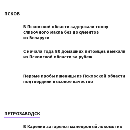
ПСКОВ
В Псковской области задержали тонну
сливочного масла без документов
из Беларуси
С начала года 80 домашних питомцев выехали
из Псковской области за рубеж
Первые пробы пшеницы из Псковской области
подтвердили высокое качество
ПЕТРОЗАВОДСК
В Карелии загорелся маневровый локомотив