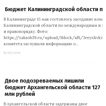
Бюджет Калининградской области пр
В Калининграде 15 мая состоялось заседание коми
Калининградской области по международным и м
и правопорядку. Фото:
https://zaksob39.ru/upload/iblock/af8/3eeyxhvkz
комитета заслушали информацию о…
16/05/2024
Двое подозреваемых лишили
бюджет Архангельской области 127
млн рублей
В Архангельской области задержаны двое