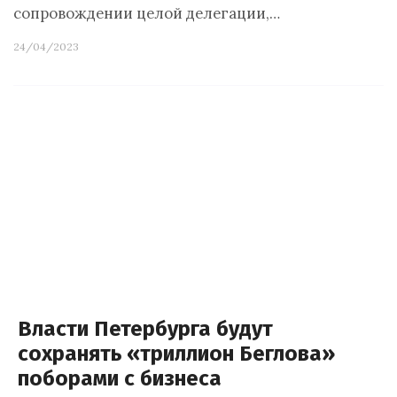
сопровождении целой делегации,…
24/04/2023
Власти Петербурга будут
сохранять «триллион Беглова»
поборами с бизнеса