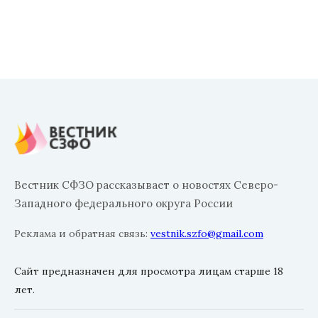
Вестник СФЗО рассказывает о новостях Северо-
Западного федерального округа России
Реклама и обратная связь:
vestnik.szfo@gmail.com
Сайт предназначен для просмотра лицам старше 18
лет.