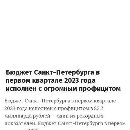
Бюджет Санкт-Петербурга в
первом квартале 2023 года
исполнен с огромным профицитом
Бюджет Санкт-Петербурга в первом квартале
2023 года исполнен с профицитом в 82,2
миллиарда рублей — один из рекордных
показателей. Бюджет Санкт-Петербурга в первом