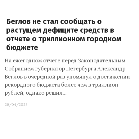
Беглов не стал сообщать о
растущем дефиците средств в
отчете о триллионном городком
бюджете
На ежегодном отчете перед Законодательным
Собранием губернатор Петербурга Александр
Беглов в очередной раз упомянул о достижении
рекордного бюджета более чем в триллион
рублей, однако решил…
26/04/2023