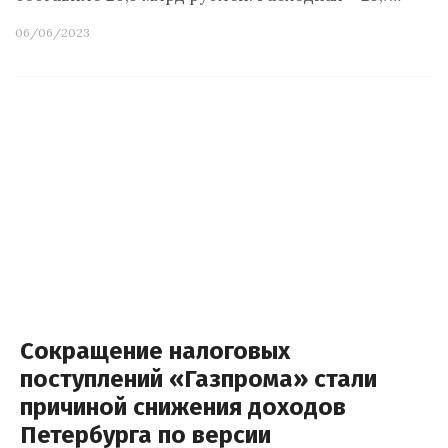
06/06/2023
Сокращение налоговых
поступлений «Газпрома» стали
причиной снижения доходов
Петербурга по версии