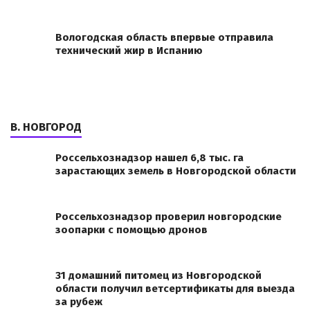
Вологодская область впервые отправила
технический жир в Испанию
В. НОВГОРОД
Россельхознадзор нашел 6,8 тыс. га
зарастающих земель в Новгородской области
Россельхознадзор проверил новгородские
зоопарки с помощью дронов
31 домашний питомец из Новгородской
области получил ветсертификаты для выезда
за рубеж