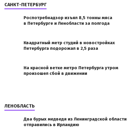
САНКТ-ПЕТЕРБУРГ
Роспотребнадзор изъял 8,5 тонны мяса
в Петербурге и Ленобласти за полгода
Квадратный метр студий в новостройках
Петербурга подорожал в 2,5 раза
На красной ветке метро Петербурга утром
произошел сбой в движении
ЛЕНОБЛАСТЬ
Два бурых медведя из Ленинградской области
отправились в Ирландию