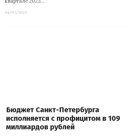
квартале 2023…
04/07/2023
Бюджет Санкт-Петербурга
исполняется с профицитом в 109
миллиардов рублей