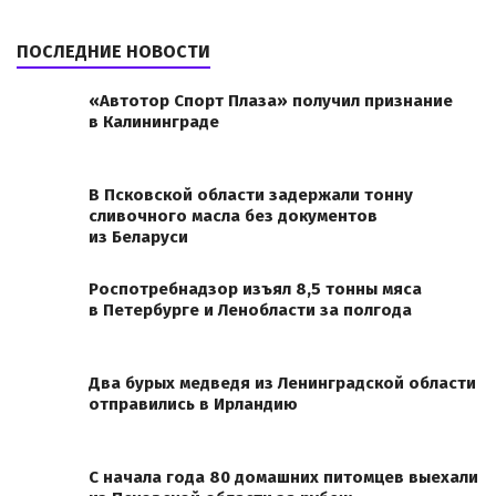
ПОСЛЕДНИЕ НОВОСТИ
«Автотор Спорт Плаза» получил признание
в Калининграде
В Псковской области задержали тонну
сливочного масла без документов
из Беларуси
Роспотребнадзор изъял 8,5 тонны мяса
в Петербурге и Ленобласти за полгода
Два бурых медведя из Ленинградской области
отправились в Ирландию
С начала года 80 домашних питомцев выехали