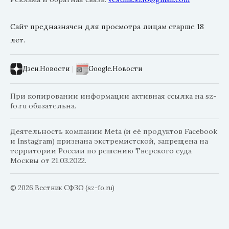
Сайт предназначен для просмотра лицам старше 18
лет.
Дзен.Новости
|
Google.Новости
При копировании информации активная ссылка на sz-
fo.ru обязательна.
Деятельность компании Meta (и её продуктов Facebook
и Instagram) признана экстремистской, запрещена на
территории России по решению Тверского суда
Москвы от 21.03.2022.
© 2026 Вестник СФЗО (sz-fo.ru)