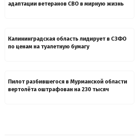
адаптации ветеранов СВО в мирную жизнь
Калининградская область лидирует в СЗФО
по ценам на туалетную бумагу
Пилот разбившегося в Мурманской области
вертолёта оштрафован на 230 тысяч