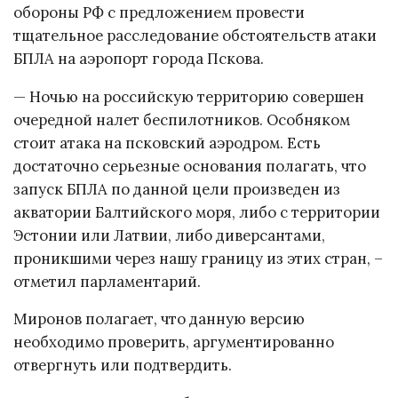
обороны РФ с предложением провести
тщательное расследование обстоятельств атаки
БПЛА на аэропорт города Пскова.
— Ночью на российскую территорию совершен
очередной налет беспилотников. Особняком
стоит атака на псковский аэродром. Есть
достаточно серьезные основания полагать, что
запуск БПЛА по данной цели произведен из
акватории Балтийского моря, либо с территории
Эстонии или Латвии, либо диверсантами,
проникшими через нашу границу из этих стран, –
отметил парламентарий.
Миронов полагает, что данную версию
необходимо проверить, аргументированно
отвергнуть или подтвердить.