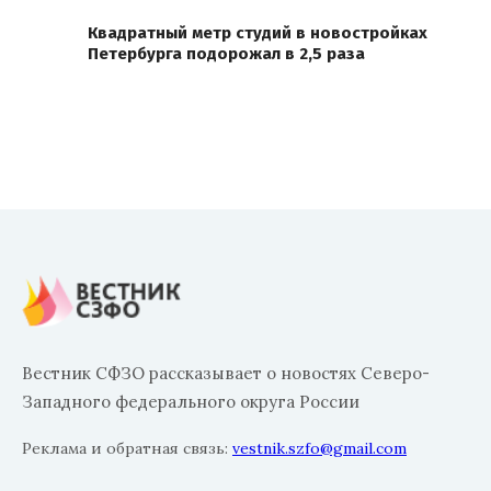
Квадратный метр студий в новостройках
Петербурга подорожал в 2,5 раза
Вестник СФЗО рассказывает о новостях Северо-
Западного федерального округа России
Реклама и обратная связь:
vestnik.szfo@gmail.com