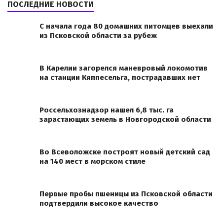
ПОСЛЕДНИЕ НОВОСТИ
С начала года 80 домашних питомцев выехали
из Псковской области за рубеж
В Карелии загорелся маневровый локомотив
на станции Кяппесельга, пострадавших нет
Россельхознадзор нашел 6,8 тыс. га
зарастающих земель в Новгородской области
Во Всеволожске построят новый детский сад
на 140 мест в морском стиле
Первые пробы пшеницы из Псковской области
подтвердили высокое качество