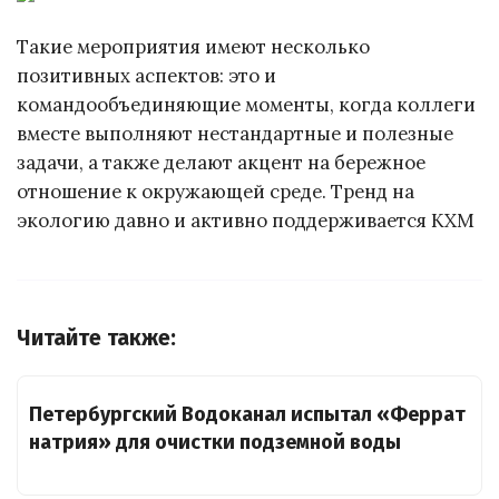
Такие мероприятия имеют несколько
позитивных аспектов: это и
командообъединяющие моменты, когда коллеги
вместе выполняют нестандартные и полезные
задачи, а также делают акцент на бережное
отношение к окружающей среде. Тренд на
экологию давно и активно поддерживается КХМ
Читайте также:
Петербургский Водоканал испытал «Феррат
натрия» для очистки подземной воды