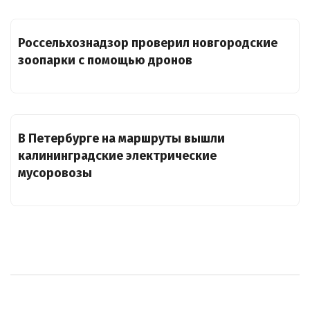
Россельхознадзор проверил новгородские
зоопарки с помощью дронов
В Петербурге на маршруты вышли
калининградские электрические
мусоровозы