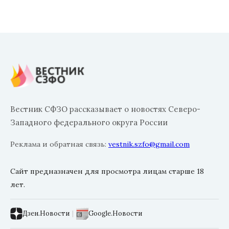
Вестник СФЗО рассказывает о новостях Северо-
Западного федерального округа России
Реклама и обратная связь:
vestnik.szfo@gmail.com
Сайт предназначен для просмотра лицам старше 18
лет.
Дзен.Новости
|
Google.Новости