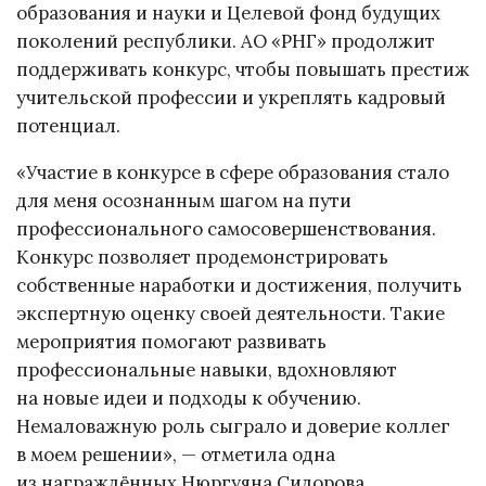
образования и науки и Целевой фонд будущих
поколений республики. АО «РНГ» продолжит
поддерживать конкурс, чтобы повышать престиж
учительской профессии и укреплять кадровый
потенциал.
«Участие в конкурсе в сфере образования стало
для меня осознанным шагом на пути
профессионального самосовершенствования.
Конкурс позволяет продемонстрировать
собственные наработки и достижения, получить
экспертную оценку своей деятельности. Такие
мероприятия помогают развивать
профессиональные навыки, вдохновляют
на новые идеи и подходы к обучению.
Немаловажную роль сыграло и доверие коллег
в моем решении», — отметила одна
из награждённых Нюргуяна Сидорова.