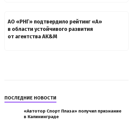
АО «РНГ» подтвердило рейтинг «А»
в области устойчивого развития
от агентства AK&M
ПОСЛЕДНИЕ НОВОСТИ
«Автотор Спорт Плаза» получил признание
в Калининграде