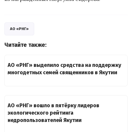
АО «РНГ»
Читайте также:
АО «РНГ» выделило средства на поддержку
многодетных семей священников в Якутии
АО «РНГ» вошло в пятёрку лидеров
экологического рейтинга
недропользователей Якутии