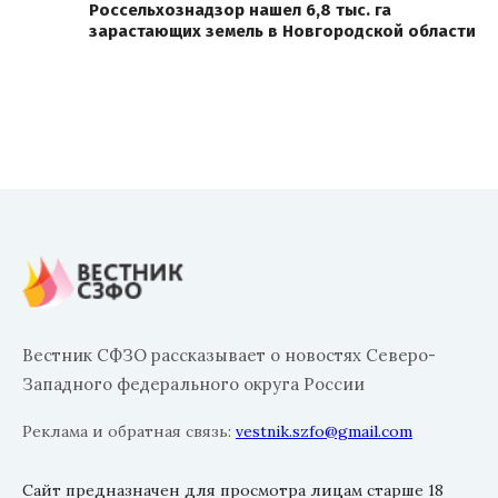
Россельхознадзор нашел 6,8 тыс. га
зарастающих земель в Новгородской области
Вестник СФЗО рассказывает о новостях Северо-
Западного федерального округа России
Реклама и обратная связь:
vestnik.szfo@gmail.com
Сайт предназначен для просмотра лицам старше 18