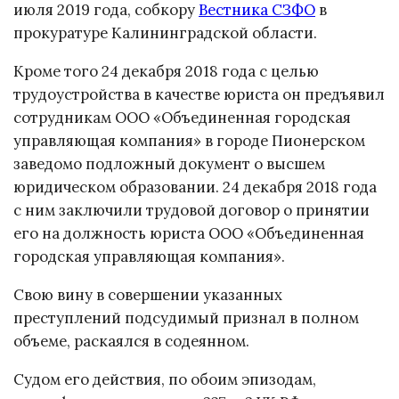
июля 2019 года, собкору
Вестника СЗФО
в
прокуратуре Калининградской области.
Кроме того 24 декабря 2018 года с целью
трудоустройства в качестве юриста он предъявил
сотрудникам ООО «Объединенная городская
управляющая компания» в городе Пионерском
заведомо подложный документ о высшем
юридическом образовании. 24 декабря 2018 года
с ним заключили трудовой договор о принятии
его на должность юриста ООО «Объединенная
городская управляющая компания».
Свою вину в совершении указанных
преступлений подсудимый признал в полном
объеме, раскаялся в содеянном.
Судом его действия, по обоим эпизодам,