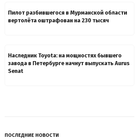
Пилот разбившегося в Мурманской области
вертолёта оштрафован на 230 тысяч
Наследник Toyota: на мощностях бывшего
завода в Петербурге начнут выпускать Aurus
Senat
ПОСЛЕДНИЕ НОВОСТИ