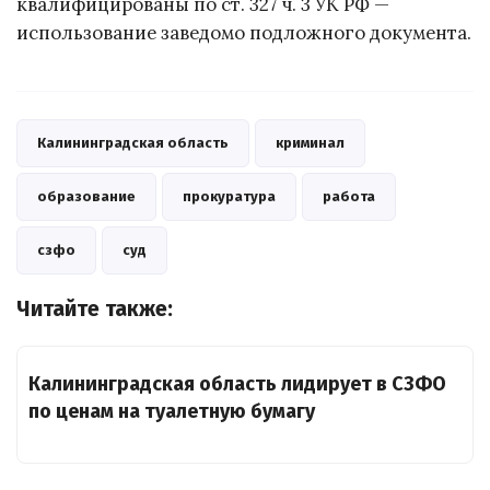
квалифицированы по ст. 327 ч. 3 УК РФ —
использование заведомо подложного документа.
Калининградская область
криминал
образование
прокуратура
работа
сзфо
суд
Читайте также:
Калининградская область лидирует в СЗФО
по ценам на туалетную бумагу