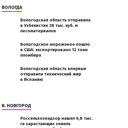
ВОЛОГДА
Вологодская область отправила
в Узбекистан 38 тыс. куб. м
лесоматериалов
Вологодское мороженое пошло
в США: экспортировано 12 тонн
пломбира
Вологодская область впервые
отправила технический жир
в Испанию
В. НОВГОРОД
Россельхознадзор нашел 6,8 тыс.
га зарастающих земель