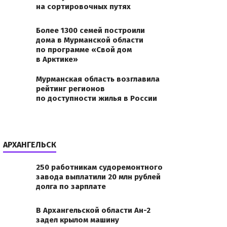
на сортировочных путях
Более 1300 семей построили
дома в Мурманской области
по программе «Свой дом
в Арктике»
Мурманская область возглавила
рейтинг регионов
по доступности жилья в России
АРХАНГЕЛЬСК
250 работникам судоремонтного
завода выплатили 20 млн рублей
долга по зарплате
В Архангельской области Ан-2
задел крылом машину