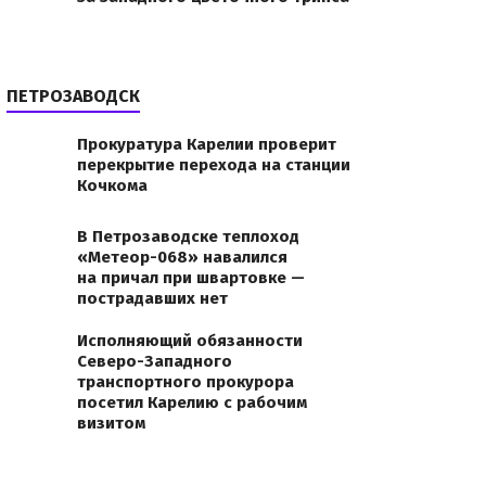
ПЕТРОЗАВОДСК
Прокуратура Карелии проверит
перекрытие перехода на станции
Кочкома
В Петрозаводске теплоход
«Метеор-068» навалился
на причал при швартовке —
пострадавших нет
Исполняющий обязанности
Северо-Западного
транспортного прокурора
посетил Карелию с рабочим
визитом