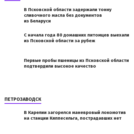
В Псковской области задержали тонну
сливочного масла без документов
из Беларуси
С начала года 80 домашних питомцев выехали
из Псковской области за рубеж
Первые пробы пшеницы из Псковской области
подтвердили высокое качество
ПЕТРОЗАВОДСК
В Карелии загорелся маневровый локомотив
на станции Кяппесельга, пострадавших нет