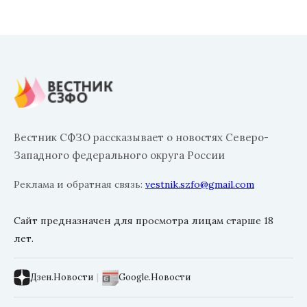
Вестник СФЗО рассказывает о новостях Северо-
Западного федерального округа России
Реклама и обратная связь:
vestnik.szfo@gmail.com
Сайт предназначен для просмотра лицам старше 18
лет.
Дзен.Новости
|
Google.Новости