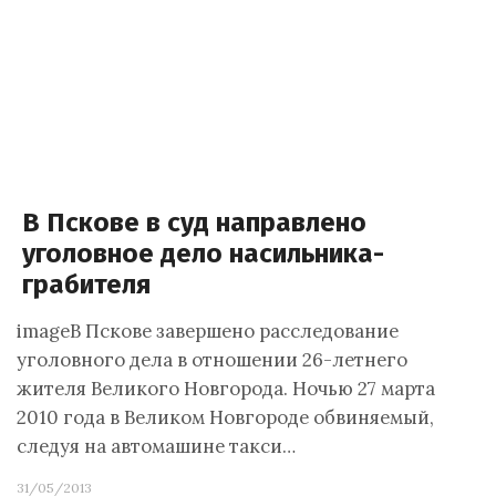
В Пскове в суд направлено
уголовное дело насильника-
грабителя
imageВ Пскове завершено расследование
уголовного дела в отношении 26-летнего
жителя Великого Новгорода. Ночью 27 марта
2010 года в Великом Новгороде обвиняемый,
следуя на автомашине такси…
31/05/2013