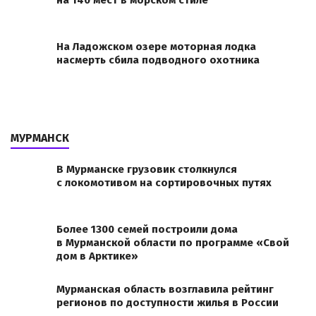
на 140 мест в морском стиле
На Ладожском озере моторная лодка
насмерть сбила подводного охотника
МУРМАНСК
В Мурманске грузовик столкнулся
с локомотивом на сортировочных путях
Более 1300 семей построили дома
в Мурманской области по программе «Свой
дом в Арктике»
Мурманская область возглавила рейтинг
регионов по доступности жилья в России