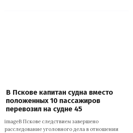
В Пскове капитан судна вместо
положенных 10 пассажиров
перевозил на судне 45
imageВ Пскове следствием завершено
расследование уголовного дела в отношении