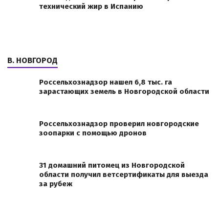
технический жир в Испанию
В. НОВГОРОД
Россельхознадзор нашел 6,8 тыс. га
зарастающих земель в Новгородской области
Россельхознадзор проверил новгородские
зоопарки с помощью дронов
31 домашний питомец из Новгородской
области получил ветсертификаты для выезда
за рубеж