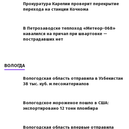
Прокуратура Карелии проверит перекрытие
перехода на станции Кочкома
В Петрозаводске теплоход «Метеор-068»
навалился на причал при швартовке —
пострадавших нет
ВОЛОГДА
Вологодская область отправила в Узбекистан
38 тыс. куб. м лесоматериалов
Вологодское мороженое пошло в США:
экспортировано 12 тонн пломбира
Вологодская область впервые отправила