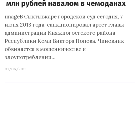
млн рублей навалом в чемоданах
imageВ Сыктывкаре городской суд сегодня, 7
июня 2013 года, санкционировал арест главы
администрации Княжпогостского района
Республики Коми Виктора Попова. Чиновник
обвиняется в мошенничестве и
злоупотреблении…
07/06/2013