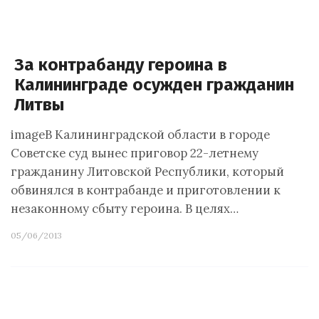
За контрабанду героина в
Калининграде осужден гражданин
Литвы
imageВ Калининградской области в городе
Советске суд вынес приговор 22-летнему
гражданину Литовской Республики, который
обвинялся в контрабанде и приготовлении к
незаконному сбыту героина. В целях…
05/06/2013