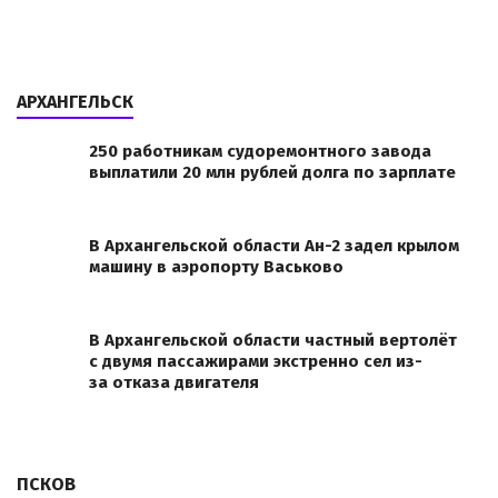
АРХАНГЕЛЬСК
250 работникам судоремонтного завода
выплатили 20 млн рублей долга по зарплате
В Архангельской области Ан-2 задел крылом
машину в аэропорту Васьково
В Архангельской области частный вертолёт
с двумя пассажирами экстренно сел из-
за отказа двигателя
ПСКОВ