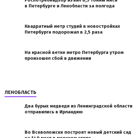
Роспотребнадзор изъял 8,5 тонны мяса
в Петербурге и Ленобласти за полгода
Квадратный метр студий в новостройках
Петербурга подорожал в 2,5 раза
На красной ветке метро Петербурга утром
произошел сбой в движении
ЛЕНОБЛАСТЬ
Два бурых медведя из Ленинградской области
отправились в Ирландию
Во Всеволожске построят новый детский сад