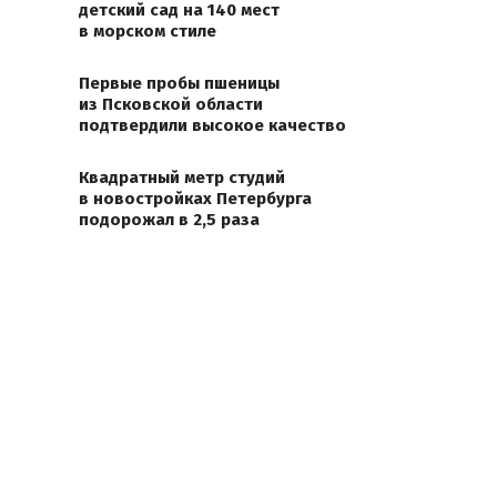
детский сад на 140 мест
в морском стиле
Первые пробы пшеницы
из Псковской области
подтвердили высокое качество
Квадратный метр студий
в новостройках Петербурга
подорожал в 2,5 раза