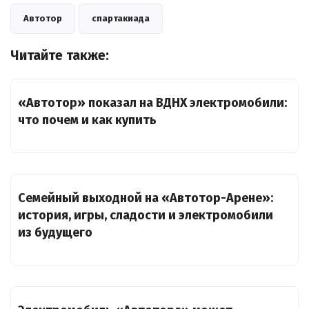
Автотор
спартакиада
Читайте также:
«Автотор» показал на ВДНХ электромобили:
что почем и как купить
Семейный выходной на «Автотор-Арене»:
история, игры, сладости и электромобили
из будущего