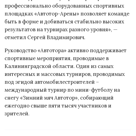
профессионально оборудованных спортивных
площадках «Автотор-Арены» позволяет команде
быть в форме и добиваться стабильно высоких
результатов на турнирах разного уровня», —
отметил Сергей Владимирович.
Руководство «Автотора» активно поддерживает
спортивные мероприятия, проводимые в
Калининградской области. Один из самых
интересных и массовых турниров, проводимых
под эгидой автомобилестроителей –
международный турнир по мини-футболу на
снегу «Зимний мяч Автотор», собирающий
ежегодно свыше пяти тысяч участников и
зрителей.