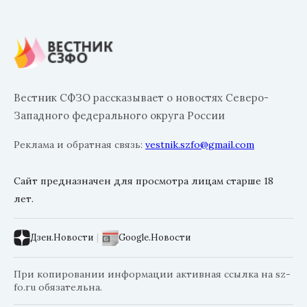
Вестник СФЗО рассказывает о новостях Северо-
Западного федерального округа России
Реклама и обратная связь:
vestnik.szfo@gmail.com
Сайт предназначен для просмотра лицам старше 18
лет.
Дзен.Новости
|
Google.Новости
При копировании информации активная ссылка на sz-
fo.ru обязательна.