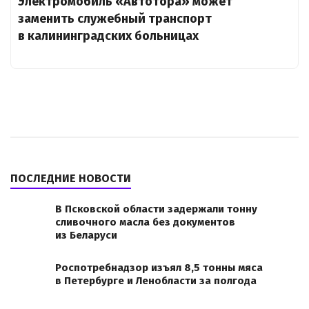
Электромобиль «Автотора» может
заменить служебный транспорт
в калининградских больницах
ПОСЛЕДНИЕ НОВОСТИ
В Псковской области задержали тонну
сливочного масла без документов
из Беларуси
Роспотребнадзор изъял 8,5 тонны мяса
в Петербурге и Ленобласти за полгода