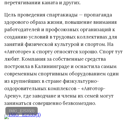
перетягивании каната и других.
Цель проведения спартакиады — пропаганда
здорового образа жизни, повышение внимания
работодателей и профсоюзных организаций к
созданию условий в трудовых коллективах для
занятий физической культурой и спортом. На
«Автоторе» к спорту относятся хорошо. Спорт тут
любят. Компания за собственные средства
построила в Калининграде и оснастила самым
современным спортивным оборудованием один
из крупнейших в стране физкультурно-
оздоровительных комплексов – «Автотор-
Арену», где заводчане и члены их семей могут
заниматься совершенно безвозмездно.
IMG_E2535(1)