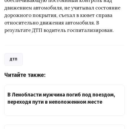
обеспечивающую постоянный контроль над
движением автомобиля, не учитывал состояние
дорожного покрытия, съехал в кювет справа
относительно движения автомобиля. В
результате ДТП водитель госпитализирован.
ДТП
Читайте также:
В Ленобласти мужчина погиб под поездом,
переходя пути в неположенном месте