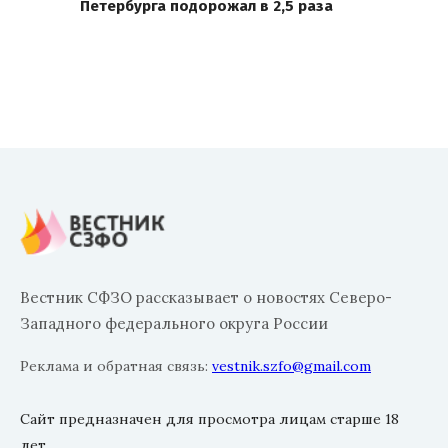
Петербурга подорожал в 2,5 раза
Вестник СФЗО рассказывает о новостях Северо-
Западного федерального округа России
Реклама и обратная связь:
vestnik.szfo@gmail.com
Сайт предназначен для просмотра лицам старше 18
лет.