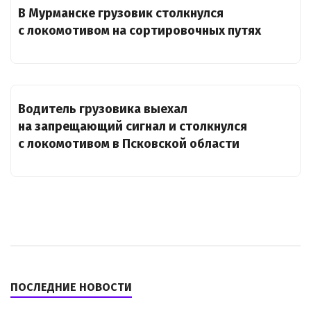
В Мурманске грузовик столкнулся
с локомотивом на сортировочных путях
Водитель грузовика выехал
на запрещающий сигнал и столкнулся
с локомотивом в Псковской области
ПОСЛЕДНИЕ НОВОСТИ