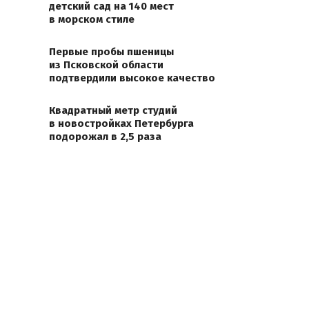
детский сад на 140 мест
в морском стиле
Первые пробы пшеницы
из Псковской области
подтвердили высокое качество
Квадратный метр студий
в новостройках Петербурга
подорожал в 2,5 раза