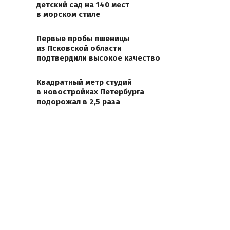
детский сад на 140 мест
в морском стиле
Первые пробы пшеницы
из Псковской области
подтвердили высокое качество
Квадратный метр студий
в новостройках Петербурга
подорожал в 2,5 раза