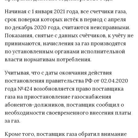
Начиная с 1 января 2021 года, все счетчики газа,
срок поверки которых истёк в период с апреля
по декабрь 2020 года, считаются неисправными.
Показания, снятые с данных счётчиков, к учёту не
принимаются, начисления за газ производятся
по установленным органами исполнительной
власти нормативам потребления.
Учитывая, что с даты окончания действия
постановления правительства РФ от 02.04.2020
года №424 возобновляется право поставщика
газа на приостановление газоснабжения
абонентов-должников, поставщик сообщил о
необходимости своевременного внесения платы
за газ.
Кроме того, поставщик газа обратил внимание