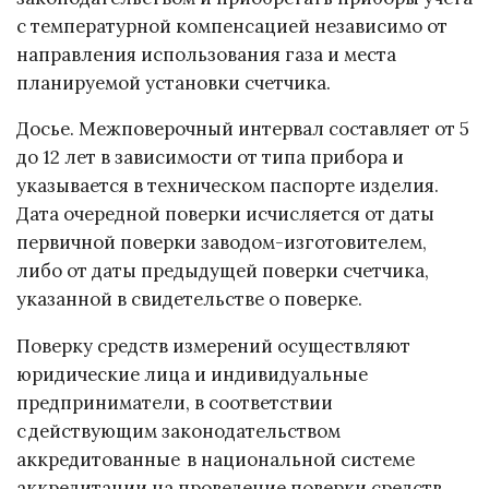
с температурной компенсацией независимо от
направления использования газа и места
планируемой установки счетчика.
Досье. Межповерочный интервал составляет от 5
до 12 лет в зависимости от типа прибора и
указывается в техническом паспорте изделия.
Дата очередной поверки исчисляется от даты
первичной поверки заводом-изготовителем,
либо от даты предыдущей поверки счетчика,
указанной в свидетельстве о поверке.
Поверку средств измерений осуществляют
юридические лица и индивидуальные
предприниматели, в соответствии
с действующим законодательством
аккредитованные в национальной системе
аккредитации на проведение поверки средств