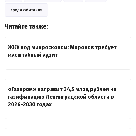
среда обитания
Читайте также:
ЖКХ под микроскопом: Миронов требует
масштабный аудит
«Газпром» направит 34,5 млрд рублей на
газификацию Ленинградской области в
2026-2030 годах