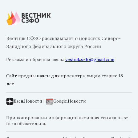
Вестник СФЗО рассказывает о новостях Северо-
Западного федерального округа России
Реклама и обратная связь:
vestnik.szfo@gmail.com
Сайт предназначен для просмотра лицам старше 18
лет.
Дзен.Новости
|
Google.Новости
При копировании информации активная ссылка на sz-
fo.ru обязательна.