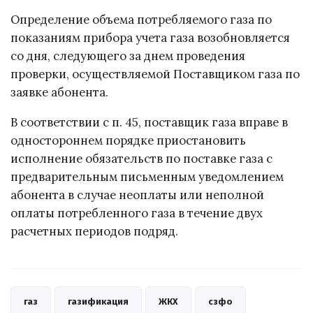
Определение объема потребляемого газа по
показаниям прибора учета газа возобновляется
со дня, следующего за днем проведения
проверки, осуществляемой Поставщиком газа по
заявке абонента.
В соответствии с п. 45, поставщик газа вправе в
одностороннем порядке приостановить
исполнение обязательств по поставке газа с
предварительным письменным уведомлением
абонента в случае неоплаты или неполной
оплаты потребленного газа в течение двух
расчетных периодов подряд.
газ
газификация
ЖКХ
сзфо