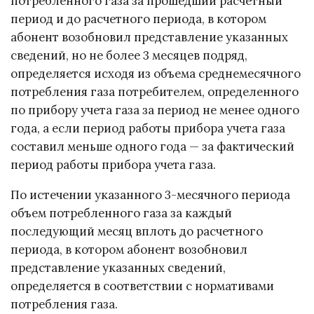
потребленного газа за прошедший расчетный
период и до расчетного периода, в котором
абонент возобновил представление указанных
сведений, но не более 3 месяцев подряд,
определяется исходя из объема среднемесячного
потребления газа потребителем, определенного
по прибору учета газа за период не менее одного
года, а если период работы прибора учета газа
составил меньше одного года — за фактический
период работы прибора учета газа.
По истечении указанного 3-месячного периода
объем потребленного газа за каждый
последующий месяц вплоть до расчетного
периода, в котором абонент возобновил
представление указанных сведений,
определяется в соответствии с нормативами
потребления газа.