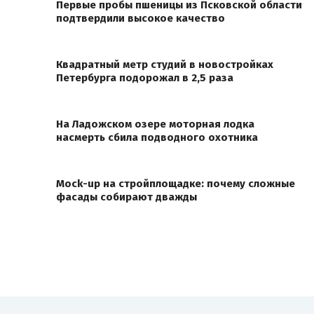
Первые пробы пшеницы из Псковской области
подтвердили высокое качество
Квадратный метр студий в новостройках
Петербурга подорожал в 2,5 раза
На Ладожском озере моторная лодка
насмерть сбила подводного охотника
Mock-up на стройплощадке: почему сложные
фасады собирают дважды