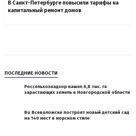
В Санкт-Петербурге повысили тарифы на
капитальный ремонт домов
ПОСЛЕДНИЕ НОВОСТИ
Россельхознадзор нашел 6,8 тыс. га
зарастающих земель в Новгородской области
Во Всеволожске построят новый детский сад
на 140 мест в морском стиле