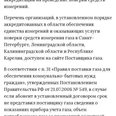
измерений .
Перечень организаций, в установленном порядке
аккредитованных в области обеспечения
единства измерений и оказывающих услуги
поверки средств измерения газа в Санкт-
Петербурге, Ленинградской области,
Калининградской области и Республике
Карелия, доступен на сайте Поставщика газа.
В соответствии с п. 31 «Правил поставки газа для
обеспечения коммунально-бытовых нужд
граждан», утвержденных Постановлением
Правительства РФ от 21.07.2008 № 549, в случае
если абонент в установленный договором срок
не представил поставщику газа сведения о
показаниях прибора учета газа, объем