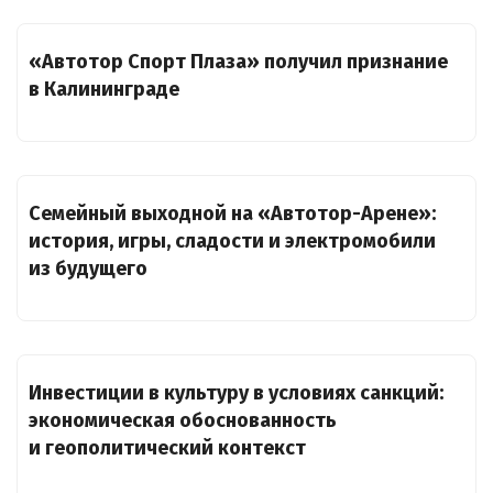
«Автотор Спорт Плаза» получил признание
в Калининграде
Семейный выходной на «Автотор-Арене»:
история, игры, сладости и электромобили
из будущего
Инвестиции в культуру в условиях санкций:
экономическая обоснованность
и геополитический контекст