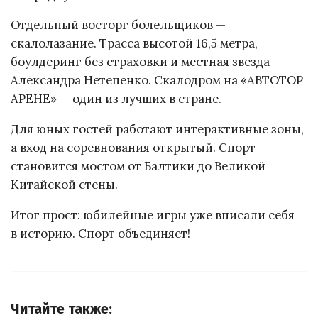
Отдельный восторг болельщиков —
скалолазание. Трасса высотой 16,5 метра,
боулдеринг без страховки и местная звезда
Александра Нетепенко. Скалодром на «АВТОТОР
АРЕНЕ» — один из лучших в стране.
Для юных гостей работают интерактивные зоны,
а вход на соревнования открытый. Спорт
становится мостом от Балтики до Великой
Китайской стены.
Итог прост: юбилейные игры уже вписали себя
в историю. Спорт объединяет!
Читайте также: