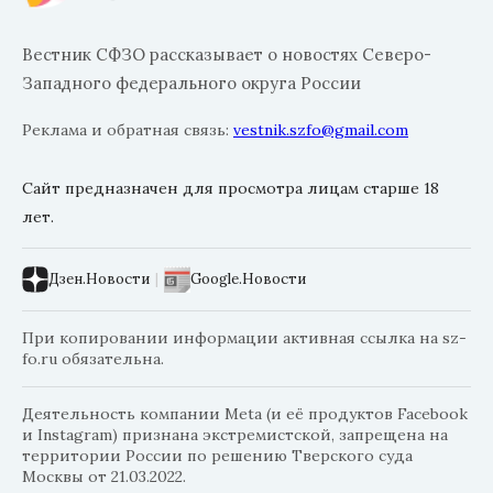
Вестник СФЗО рассказывает о новостях Северо-
Западного федерального округа России
Реклама и обратная связь:
vestnik.szfo@gmail.com
Сайт предназначен для просмотра лицам старше 18
лет.
Дзен.Новости
|
Google.Новости
При копировании информации активная ссылка на sz-
fo.ru обязательна.
Деятельность компании Meta (и её продуктов Facebook
и Instagram) признана экстремистской, запрещена на
территории России по решению Тверского суда
Москвы от 21.03.2022.