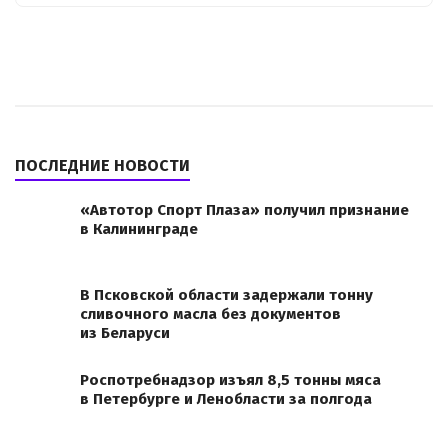
ПОСЛЕДНИЕ НОВОСТИ
«Автотор Спорт Плаза» получил признание
в Калининграде
В Псковской области задержали тонну
сливочного масла без документов
из Беларуси
Роспотребнадзор изъял 8,5 тонны мяса
в Петербурге и Ленобласти за полгода