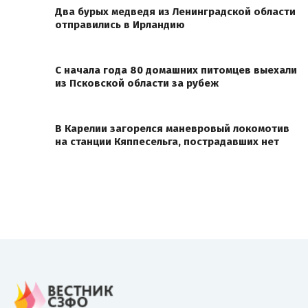
Два бурых медведя из Ленинградской области
отправились в Ирландию
С начала года 80 домашних питомцев выехали
из Псковской области за рубеж
В Карелии загорелся маневровый локомотив
на станции Кяппесельга, пострадавших нет