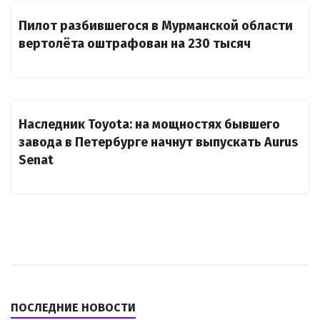
Пилот разбившегося в Мурманской области
вертолёта оштрафован на 230 тысяч
Наследник Toyota: на мощностях бывшего
завода в Петербурге начнут выпускать Aurus
Senat
ПОСЛЕДНИЕ НОВОСТИ