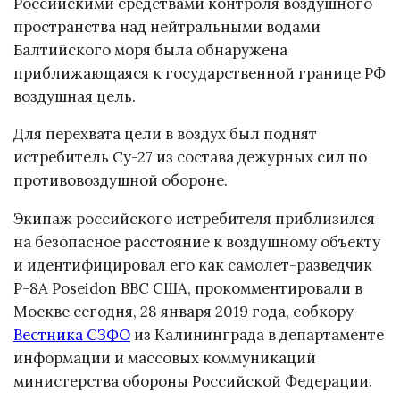
Российскими средствами контроля воздушного
пространства над нейтральными водами
Балтийского моря была обнаружена
приближающаяся к государственной границе РФ
воздушная цель.
Для перехвата цели в воздух был поднят
истребитель Су-27 из состава дежурных сил по
противовоздушной обороне.
Экипаж российского истребителя приблизился
на безопасное расстояние к воздушному объекту
и идентифицировал его как самолет-разведчик
P-8A Poseidon ВВС США, прокомментировали в
Москве сегодня, 28 января 2019 года, собкору
Вестника СЗФО
из Калининграда в департаменте
информации и массовых коммуникаций
министерства обороны Российской Федерации.