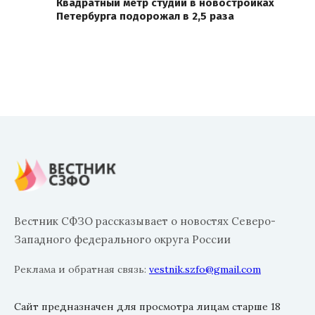
Квадратный метр студий в новостройках
Петербурга подорожал в 2,5 раза
Вестник СФЗО рассказывает о новостях Северо-
Западного федерального округа России
Реклама и обратная связь:
vestnik.szfo@gmail.com
Сайт предназначен для просмотра лицам старше 18