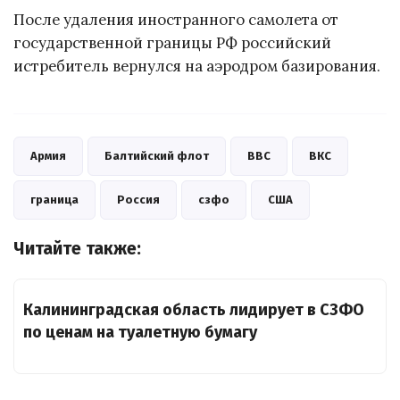
После удаления иностранного самолета от
государственной границы РФ российский
истребитель вернулся на аэродром базирования.
Армия
Балтийский флот
ВВС
ВКС
граница
Россия
сзфо
США
Читайте также:
Калининградская область лидирует в СЗФО
по ценам на туалетную бумагу