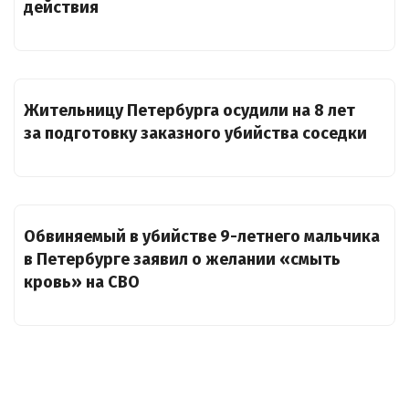
действия
Жительницу Петербурга осудили на 8 лет
за подготовку заказного убийства соседки
Обвиняемый в убийстве 9-летнего мальчика
в Петербурге заявил о желании «смыть
кровь» на СВО