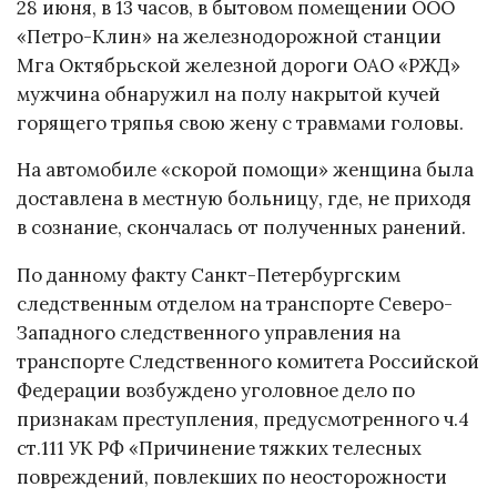
28 июня, в 13 часов, в бытовом помещении ООО
«Петро-Клин» на железнодорожной станции
Мга Октябрьской железной дороги ОАО «РЖД»
мужчина обнаружил на полу накрытой кучей
горящего тряпья свою жену с травмами головы.
На автомобиле «скорой помощи» женщина была
доставлена в местную больницу, где, не приходя
в сознание, скончалась от полученных ранений.
По данному факту Санкт-Петербургским
следственным отделом на транспорте Северо-
Западного следственного управления на
транспорте Следственного комитета Российской
Федерации возбуждено уголовное дело по
признакам преступления, предусмотренного ч.4
ст.111 УК РФ «Причинение тяжких телесных
повреждений, повлекших по неосторожности