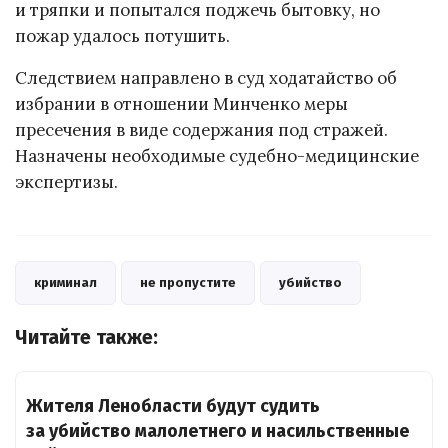
и тряпки и попытался поджечь бытовку, но
пожар удалось потушить.
Следствием направлено в суд ходатайство об
избрании в отношении Минченко меры
пресечения в виде содержания под стражей.
Назначены необходимые судебно-медицинские
экспертизы.
криминал
не пропустите
убийство
Читайте также:
Жителя Ленобласти будут судить
за убийство малолетнего и насильственные