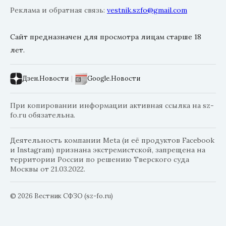
Реклама и обратная связь:
vestnik.szfo@gmail.com
Сайт предназначен для просмотра лицам старше 18
лет.
Дзен.Новости
|
Google.Новости
При копировании информации активная ссылка на sz-
fo.ru обязательна.
Деятельность компании Meta (и её продуктов Facebook
и Instagram) признана экстремистской, запрещена на
территории России по решению Тверского суда
Москвы от 21.03.2022.
© 2026 Вестник СФЗО (sz-fo.ru)