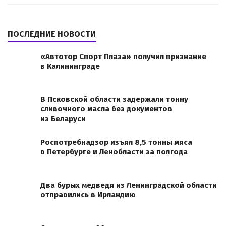
ПОСЛЕДНИЕ НОВОСТИ
«Автотор Спорт Плаза» получил признание
в Калининграде
В Псковской области задержали тонну
сливочного масла без документов
из Беларуси
Роспотребнадзор изъял 8,5 тонны мяса
в Петербурге и Ленобласти за полгода
Два бурых медведя из Ленинградской области
отправились в Ирландию