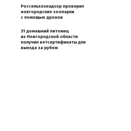
Россельхознадзор проверил
новгородские зоопарки
с помощью дронов
31 домашний питомец
из Новгородской области
получил ветсертификаты для
выезда за рубеж