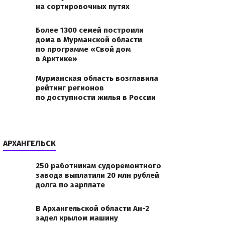
на сортировочных путях
Более 1300 семей построили
дома в Мурманской области
по программе «Свой дом
в Арктике»
Мурманская область возглавила
рейтинг регионов
по доступности жилья в России
АРХАНГЕЛЬСК
250 работникам судоремонтного
завода выплатили 20 млн рублей
долга по зарплате
В Архангельской области Ан-2
задел крылом машину