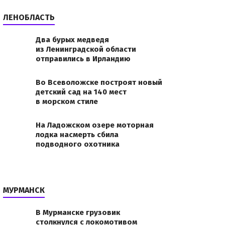
ЛЕНОБЛАСТЬ
Два бурых медведя
из Ленинградской области
отправились в Ирландию
Во Всеволожске построят новый
детский сад на 140 мест
в морском стиле
На Ладожском озере моторная
лодка насмерть сбила
подводного охотника
МУРМАНСК
В Мурманске грузовик
столкнулся с локомотивом