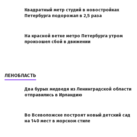
Квадратный метр студий в новостройках
Петербурга подорожал в 2,5 раза
На красной ветке метро Петербурга утром
произошел сбой в движении
ЛЕНОБЛАСТЬ
Два бурых медведя из Ленинградской области
отправились в Ирландию
Во Всеволожске построят новый детский сад
на 140 мест в морском стиле