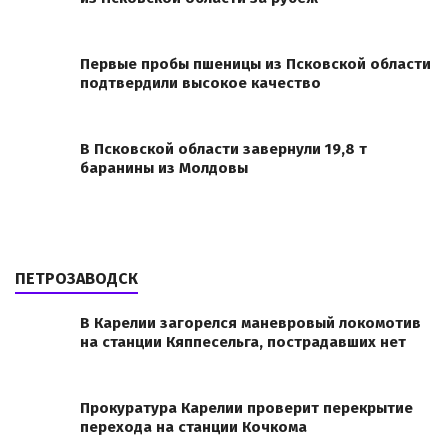
Первые пробы пшеницы из Псковской области
подтвердили высокое качество
В Псковской области завернули 19,8 т
баранины из Молдовы
ПЕТРОЗАВОДСК
В Карелии загорелся маневровый локомотив
на станции Кяппесельга, пострадавших нет
Прокуратура Карелии проверит перекрытие
перехода на станции Кочкома