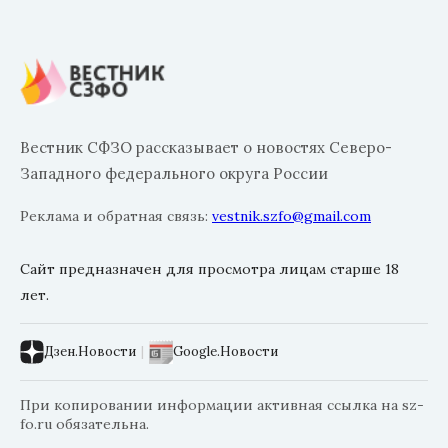
Вестник СФЗО рассказывает о новостях Северо-
Западного федерального округа России
Реклама и обратная связь:
vestnik.szfo@gmail.com
Сайт предназначен для просмотра лицам старше 18
лет.
Дзен.Новости
|
Google.Новости
При копировании информации активная ссылка на sz-
fo.ru обязательна.