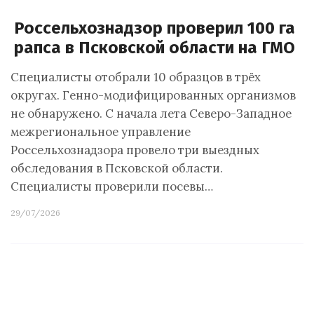
Россельхознадзор проверил 100 га
рапса в Псковской области на ГМО
Специалисты отобрали 10 образцов в трёх
округах. Генно-модифицированных организмов
не обнаружено. С начала лета Северо-Западное
межрегиональное управление
Россельхознадзора провело три выездных
обследования в Псковской области.
Специалисты проверили посевы…
29/07/2026