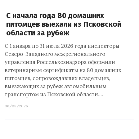
С начала года 80 домашних
питомцев выехали из Псковской
области за рубеж
С 1 января по 31 июля 2026 года инспекторы
Северо-Западного межрегионального
управления Россельхознадзора оформили
ветеринарные сертификаты на 80 домашних
питомцев, сопровождавших владельцев,
выезжающих за рубеж автомобильным
транспортом из Псковской области.…
06/08/2026