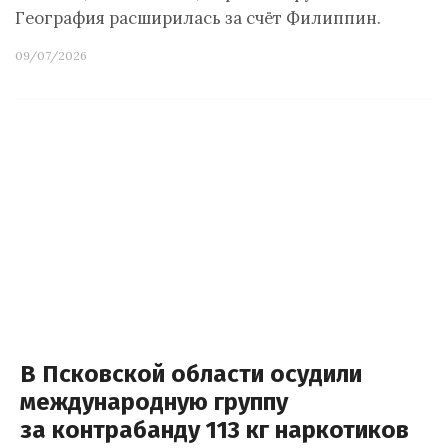
География расширилась за счёт Филиппин.
09/07/2026
В Псковской области осудили
международную группу
за контрабанду 113 кг наркотиков