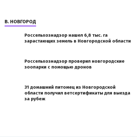
В. НОВГОРОД
Россельхознадзор нашел 6,8 тыс. га
зарастающих земель в Новгородской области
Россельхознадзор проверил новгородские
зоопарки с помощью дронов
31 домашний питомец из Новгородской
области получил ветсертификаты для выезда
за рубеж