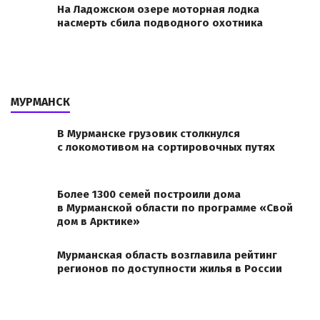
На Ладожском озере моторная лодка
насмерть сбила подводного охотника
МУРМАНСК
В Мурманске грузовик столкнулся
с локомотивом на сортировочных путях
Более 1300 семей построили дома
в Мурманской области по программе «Свой
дом в Арктике»
Мурманская область возглавила рейтинг
регионов по доступности жилья в России