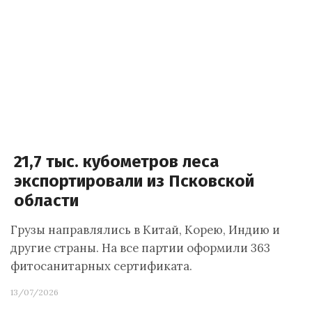
21,7 тыс. кубометров леса
экспортировали из Псковской
области
Грузы направлялись в Китай, Корею, Индию и
другие страны. На все партии оформили 363
фитосанитарных сертификата.
13/07/2026