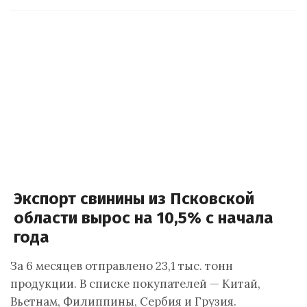
Экспорт свинины из Псковской
области вырос на 10,5% с начала
года
За 6 месяцев отправлено 23,1 тыс. тонн
продукции. В списке покупателей — Китай,
Вьетнам, Филиппины, Сербия и Грузия.