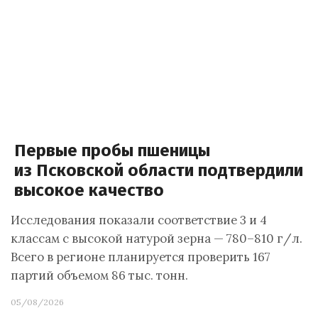
Первые пробы пшеницы
из Псковской области подтвердили
высокое качество
Исследования показали соответствие 3 и 4
классам с высокой натурой зерна — 780–810 г/л.
Всего в регионе планируется проверить 167
партий объемом 86 тыс. тонн.
05/08/2026