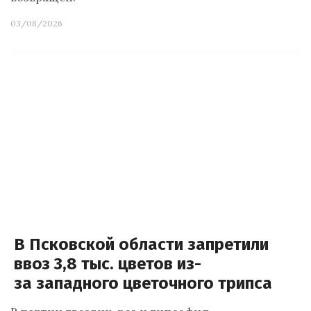
03/08/2026
В Псковской области запретили
ввоз 3,8 тыс. цветов из-
за западного цветочного трипса