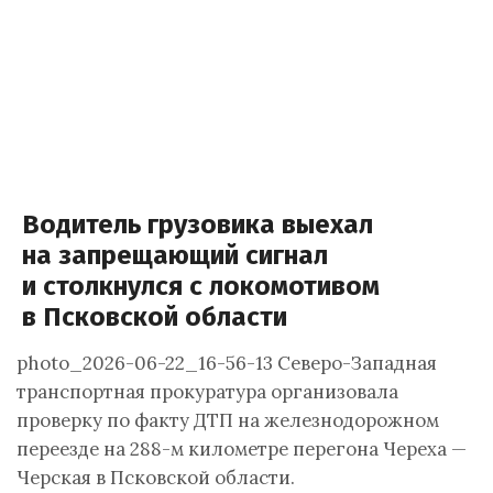
Водитель грузовика выехал
на запрещающий сигнал
и столкнулся с локомотивом
в Псковской области
photo_2026-06-22_16-56-13 Северо-Западная
транспортная прокуратура организовала
проверку по факту ДТП на железнодорожном
переезде на 288-м километре перегона Череха —
Черская в Псковской области.