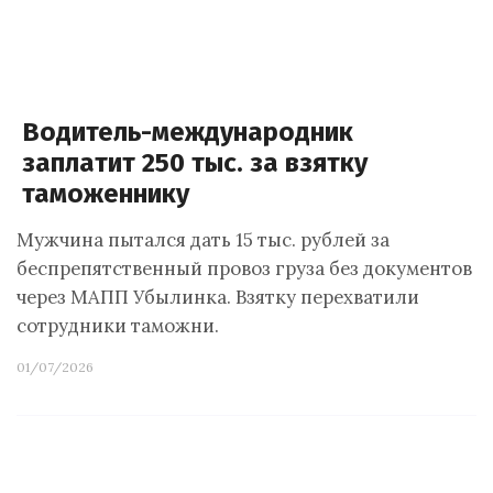
Водитель-международник
заплатит 250 тыс. за взятку
таможеннику
Мужчина пытался дать 15 тыс. рублей за
беспрепятственный провоз груза без документов
через МАПП Убылинка. Взятку перехватили
сотрудники таможни.
01/07/2026