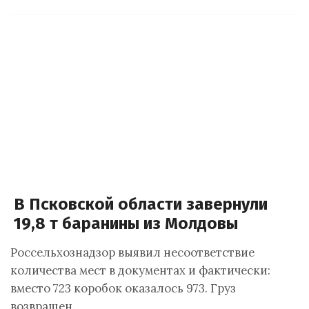
В Псковской области завернули
19,8 т баранины из Молдовы
Россельхознадзор выявил несоответствие
количества мест в документах и фактически:
вместо 723 коробок оказалось 973. Груз
возвращен.