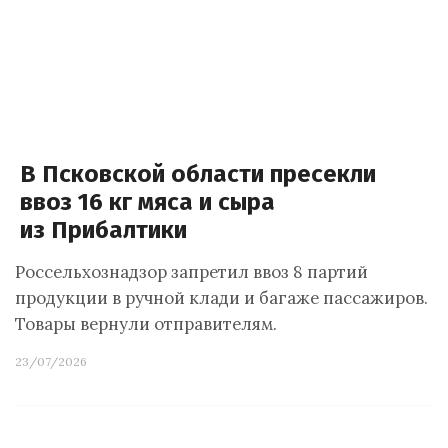
В Псковской области пресекли
ввоз 16 кг мяса и сыра
из Прибалтики
Россельхознадзор запретил ввоз 8 партий
продукции в ручной клади и багаже пассажиров.
Товары вернули отправителям.
23/07/2026