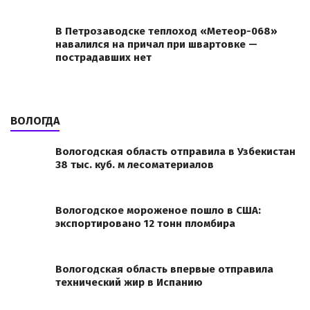
В Петрозаводске теплоход «Метеор-068»
навалился на причал при швартовке —
пострадавших нет
ВОЛОГДА
Вологодская область отправила в Узбекистан
38 тыс. куб. м лесоматериалов
Вологодское мороженое пошло в США:
экспортировано 12 тонн пломбира
Вологодская область впервые отправила
технический жир в Испанию