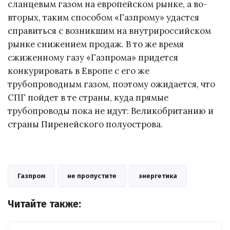
сланцевым газом на европейском рынке, а во-
вторых, таким способом «Газпрому» удастся
справиться с возникшим на внутрироссийском
рынке снижением продаж. В то же время
сжиженному газу «Газпрома» придется
конкурировать в Европе с его же
трубопроводным газом, поэтому ожидается, что
СПГ пойдет в те страны, куда прямые
трубопроводы пока не идут: Великобританию и
страны Пиренейского полуострова.
Газпром
не пропустите
энергетика
Читайте также: