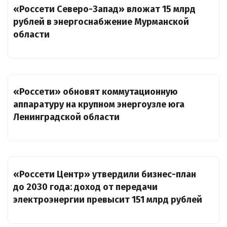
«Россети Северо-Запад» вложат 15 млрд
рублей в энергоснабжение Мурманской
области
«Россети» обновят коммутационную
аппаратуру на крупном энергоузле юга
Ленинградской области
«Россети Центр» утвердили бизнес-план
до 2030 года: доход от передачи
электроэнергии превысит 151 млрд рублей