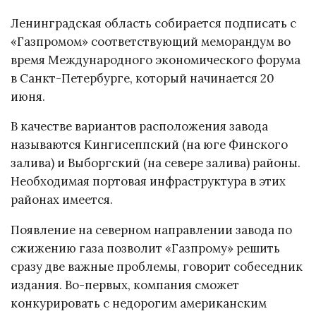
Ленинградская область собирается подписать с
«Газпромом» соответствующий меморандум во
время Международного экономического форума
в Санкт-Петербурге, который начинается 20
июня.
В качестве вариантов расположения завода
называются Кингисеппский (на юге Финского
залива) и Выборгский (на севере залива) районы.
Необходимая портовая инфраструктура в этих
районах имеется.
Появление на северном направлении завода по
сжижению газа позволит «Газпрому» решить
сразу две важные проблемы, говорит собеседник
издания. Во-первых, компания сможет
конкурировать с недорогим американским