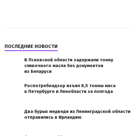
ПОСЛЕДНИЕ НОВОСТИ
В Псковской области задержали тонну
сливочного масла без документов
из Беларуси
Роспотребнадзор изъял 8,5 тонны мяса
в Петербурге и Ленобласти за полгода
Два бурых медведя из Ленинградской области
отправились в Ирландию