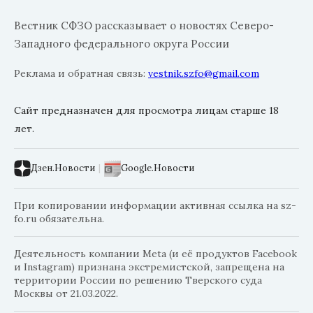
Вестник СФЗО рассказывает о новостях Северо-
Западного федерального округа России
Реклама и обратная связь:
vestnik.szfo@gmail.com
Сайт предназначен для просмотра лицам старше 18
лет.
Дзен.Новости
|
Google.Новости
При копировании информации активная ссылка на sz-
fo.ru обязательна.
Деятельность компании Meta (и её продуктов Facebook
и Instagram) признана экстремистской, запрещена на
территории России по решению Тверского суда
Москвы от 21.03.2022.