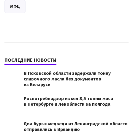
МФЦ
ПОСЛЕДНИЕ НОВОСТИ
В Псковской области задержали тонну
сливочного масла без документов
из Беларуси
Роспотребнадзор изъял 8,5 тонны мяса
в Петербурге и Ленобласти за полгода
Два бурых медведя из Ленинградской области
отправились в Ирландию