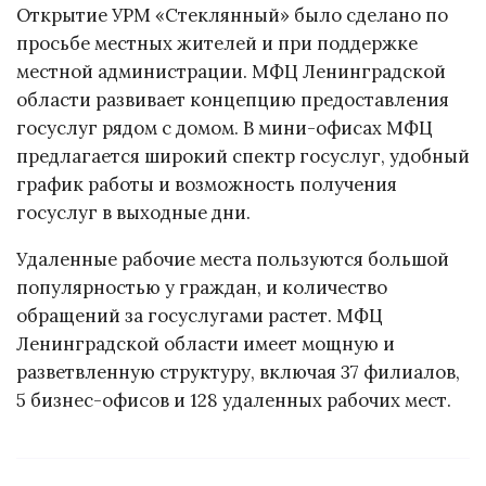
Открытие УРМ «Стеклянный» было сделано по
просьбе местных жителей и при поддержке
местной администрации. МФЦ Ленинградской
области развивает концепцию предоставления
госуслуг рядом с домом. В мини-офисах МФЦ
предлагается широкий спектр госуслуг, удобный
график работы и возможность получения
госуслуг в выходные дни.
Удаленные рабочие места пользуются большой
популярностью у граждан, и количество
обращений за госуслугами растет. МФЦ
Ленинградской области имеет мощную и
разветвленную структуру, включая 37 филиалов,
5 бизнес-офисов и 128 удаленных рабочих мест.