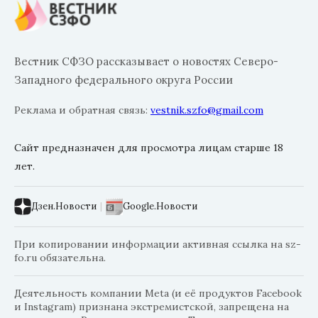
Вестник СФЗО рассказывает о новостях Северо-
Западного федерального округа России
Реклама и обратная связь:
vestnik.szfo@gmail.com
Сайт предназначен для просмотра лицам старше 18
лет.
Дзен.Новости
|
Google.Новости
При копировании информации активная ссылка на sz-
fo.ru обязательна.
Деятельность компании Meta (и её продуктов Facebook
и Instagram) признана экстремистской, запрещена на