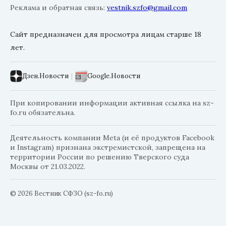
Реклама и обратная связь:
vestnik.szfo@gmail.com
Сайт предназначен для просмотра лицам старше 18
лет.
Дзен.Новости
|
Google.Новости
При копировании информации активная ссылка на sz-
fo.ru обязательна.
Деятельность компании Meta (и её продуктов Facebook
и Instagram) признана экстремистской, запрещена на
территории России по решению Тверского суда
Москвы от 21.03.2022.
© 2026 Вестник СФЗО (sz-fo.ru)