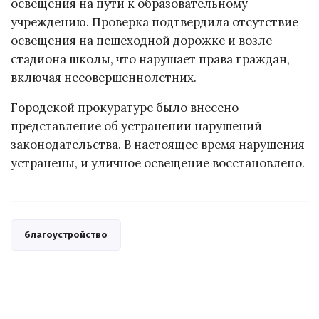
освещения на пути к образовательному
учреждению. Проверка подтвердила отсутствие
освещения на пешеходной дорожке и возле
стадиона школы, что нарушает права граждан,
включая несовершеннолетних.
Городской прокуратуре было внесено
представление об устранении нарушений
законодательства. В настоящее время нарушения
устранены, и уличное освещение восстановлено.
благоустройство