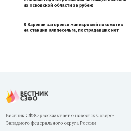
из Псковской области за рубеж
В Карелии загорелся маневровый локомотив
на станции Кяппесельга, пострадавших нет
Вестник СФЗО рассказывает о новостях Северо-
Западного федерального округа России