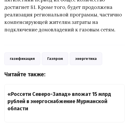
достигнет 81. Кроме того, будет продолжена
реализация региональной программы, частично
компенсирующей жителям затраты на
подключение домовладений к газовым сетям.
газификация
Газпром
энергетика
Читайте также:
«Россети Северо-Запад» вложат 15 млрд
рублей в энергоснабжение Мурманской
области