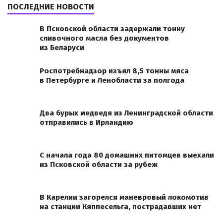
ПОСЛЕДНИЕ НОВОСТИ
В Псковской области задержали тонну
сливочного масла без документов
из Беларуси
Роспотребнадзор изъял 8,5 тонны мяса
в Петербурге и Ленобласти за полгода
Два бурых медведя из Ленинградской области
отправились в Ирландию
С начала года 80 домашних питомцев выехали
из Псковской области за рубеж
В Карелии загорелся маневровый локомотив
на станции Кяппесельга, пострадавших нет