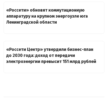
«Россети» обновят коммутационную
аппаратуру на крупном энергоузле юга
Ленинградской области
«Россети Центр» утвердили бизнес-план
до 2030 года: доход от передачи
электроэнергии превысит 151 млрд рублей