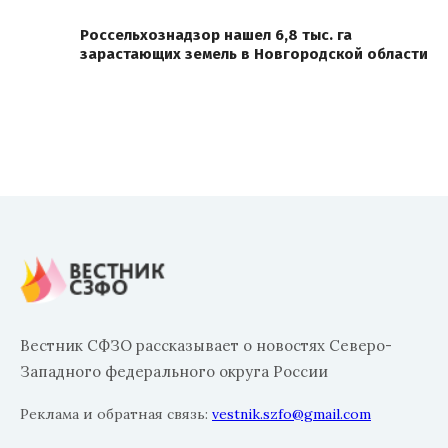
Россельхознадзор нашел 6,8 тыс. га
зарастающих земель в Новгородской области
Вестник СФЗО рассказывает о новостях Северо-
Западного федерального округа России
Реклама и обратная связь:
vestnik.szfo@gmail.com