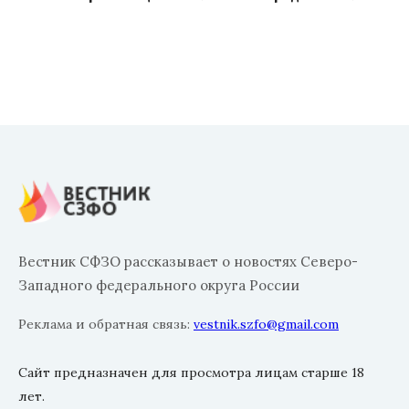
Вестник СФЗО рассказывает о новостях Северо-
Западного федерального округа России
Реклама и обратная связь:
vestnik.szfo@gmail.com
Сайт предназначен для просмотра лицам старше 18
лет.