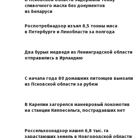
сливочного масла без документов
из Беларуси
Роспотребнадзор изъял 8,5 тонны мяса
в Петербурге и Ленобласти за полгода
Два бурых медведя из Ленинградской области
отправились в Ирландию
С начала года 80 домашних питомцев выехали
из Псковской области за рубеж
В Карелии загорелся маневровый локомотив
на станции Кяппесельга, пострадавших нет
Россельхознадзор нашел 6,8 тыс. га
зарастающих земель в Новгородской области