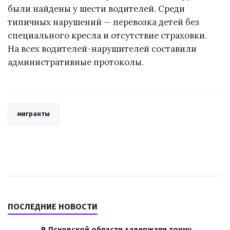
были найдены у шести водителей. Среди
типичных нарушений — перевозка детей без
специального кресла и отсутствие страховки.
На всех водителей-нарушителей составили
административные протоколы.
мигранты
ПОСЛЕДНИЕ НОВОСТИ
В Псковской области задержали тонну