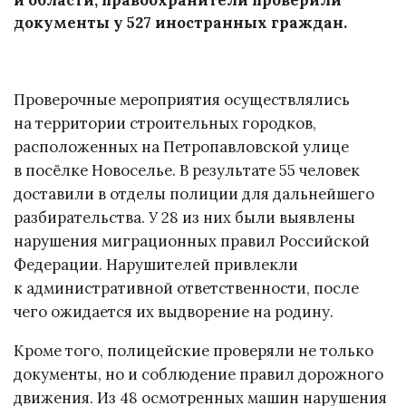
документы у 527 иностранных граждан.
Проверочные мероприятия осуществлялись
на территории строительных городков,
расположенных на Петропавловской улице
в посёлке Новоселье. В результате 55 человек
доставили в отделы полиции для дальнейшего
разбирательства. У 28 из них были выявлены
нарушения миграционных правил Российской
Федерации. Нарушителей привлекли
к административной ответственности, после
чего ожидается их выдворение на родину.
Кроме того, полицейские проверяли не только
документы, но и соблюдение правил дорожного
движения. Из 48 осмотренных машин нарушения