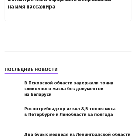
на имя пассажира
ПОСЛЕДНИЕ НОВОСТИ
В Псковской области задержали тонну
сливочного масла без документов
из Беларуси
Роспотребнадзор изъял 8,5 тонны мяса
в Петербурге и Ленобласти за полгода
Два бурых медведя из Ленинградской области