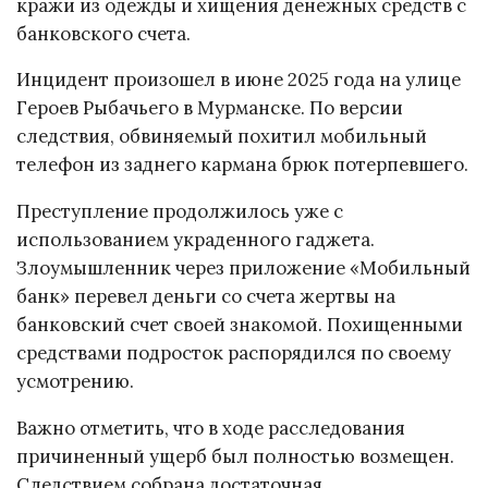
кражи из одежды и хищения денежных средств с
банковского счета.
Инцидент произошел в июне 2025 года на улице
Героев Рыбачьего в Мурманске. По версии
следствия, обвиняемый похитил мобильный
телефон из заднего кармана брюк потерпевшего.
Преступление продолжилось уже с
использованием украденного гаджета.
Злоумышленник через приложение «Мобильный
банк» перевел деньги со счета жертвы на
банковский счет своей знакомой. Похищенными
средствами подросток распорядился по своему
усмотрению.
Важно отметить, что в ходе расследования
причиненный ущерб был полностью возмещен.
Следствием собрана достаточная