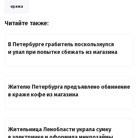
кража
Читайте также:
В Петербурге грабитель поскользнулся
и упал при попытке сбежать из магазина
Жителю Петербурга предъявлено обвинение
в краже кофе из магазина
Жительница Ленобласти украла сумку
в электричке и оформила микрозаймы