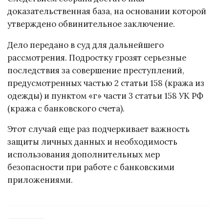
доказательственная база, на основании которой
утверждено обвинительное заключение.
Дело передано в суд для дальнейшего
рассмотрения. Подростку грозят серьезные
последствия за совершение преступлений,
предусмотренных частью 2 статьи 158 (кража из
одежды) и пунктом «г» части 3 статьи 158 УК РФ
(кража с банковского счета).
Этот случай еще раз подчеркивает важность
защиты личных данных и необходимость
использования дополнительных мер
безопасности при работе с банковскими
приложениями.