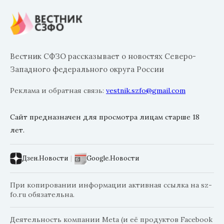
Вестник СФЗО рассказывает о новостях Северо-
Западного федерального округа России
Реклама и обратная связь:
vestnik.szfo@gmail.com
Сайт предназначен для просмотра лицам старше 18
лет.
Дзен.Новости
|
Google.Новости
При копировании информации активная ссылка на sz-
fo.ru обязательна.
Деятельность компании Meta (и её продуктов Facebook